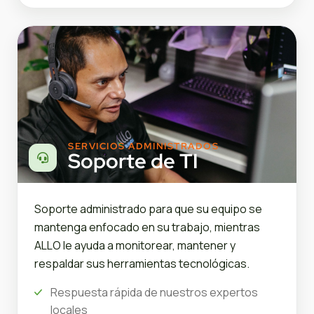
SERVICIOS ADMINISTRADOS
Soporte de TI
Soporte administrado para que su equipo se
mantenga enfocado en su trabajo, mientras
ALLO le ayuda a monitorear, mantener y
respaldar sus herramientas tecnológicas.
Respuesta rápida de nuestros expertos
locales