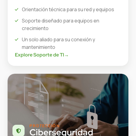
Orientación técnica para su red y equipos
Soporte diseñado para equipos en
crecimiento
Un solo aliado para su conexión y
mantenimiento
Explore Soporte de TI
→
PROTECCIÓN
Ciberseguridad