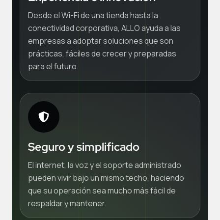
Desde el Wi-Fi de una tienda hasta la
conectividad corporativa, ALLO ayuda a las
empresas a adoptar soluciones que son
prácticas, fáciles de crecer y preparadas
para el futuro.
Seguro y simplificado
El internet, la voz y el soporte administrado
pueden vivir bajo un mismo techo, haciendo
que su operación sea mucho más fácil de
respaldar y mantener.