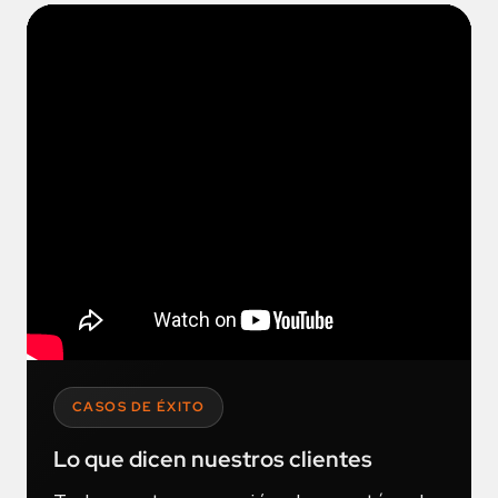
CASOS DE ÉXITO
Lo que dicen nuestros clientes