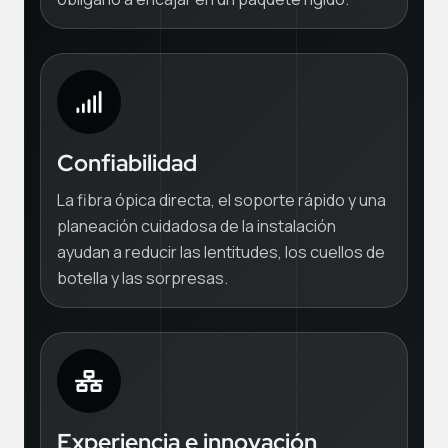
Confiabilidad
La fibra ópica directa, el soporte rápido y una
planeación cuidadosa de la instalación
ayudan a reducir las lentitudes, los cuellos de
botella y las sorpresas.
Experiencia e innovación