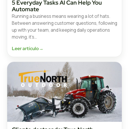
5 Everyday Tasks AI Can Help You
Automate
Running a business means wearing a lot of hats.
Between answering customer questions, following
up with your team, and keeping daily operations
moving, it’s…
Leer artículo
→