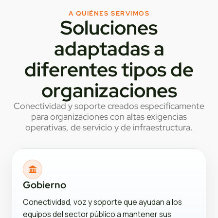
A QUIÉNES SERVIMOS
Soluciones
adaptadas a
diferentes tipos de
organizaciones
Conectividad y soporte creados específicamente
para organizaciones con altas exigencias
operativas, de servicio y de infraestructura.
Gobierno
Conectividad, voz y soporte que ayudan a los
equipos del sector público a mantener sus