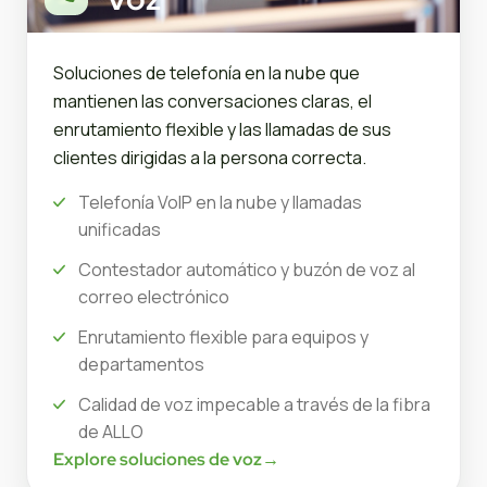
Soluciones de telefonía en la nube que
mantienen las conversaciones claras, el
enrutamiento flexible y las llamadas de sus
clientes dirigidas a la persona correcta.
Telefonía VoIP en la nube y llamadas
unificadas
Contestador automático y buzón de voz al
correo electrónico
Enrutamiento flexible para equipos y
departamentos
Calidad de voz impecable a través de la fibra
de ALLO
Explore soluciones de voz
→