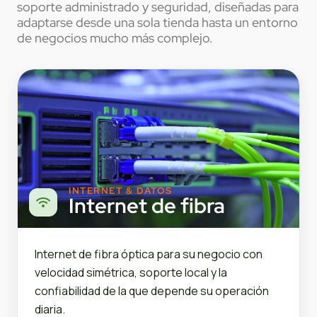
soporte administrado y seguridad, diseñadas para
adaptarse desde una sola tienda hasta un entorno
de negocios mucho más complejo.
INTERNET & DATOS
Internet de fibra
Internet de fibra óptica para su negocio con
velocidad simétrica, soporte local y la
confiabilidad de la que depende su operación
diaria.