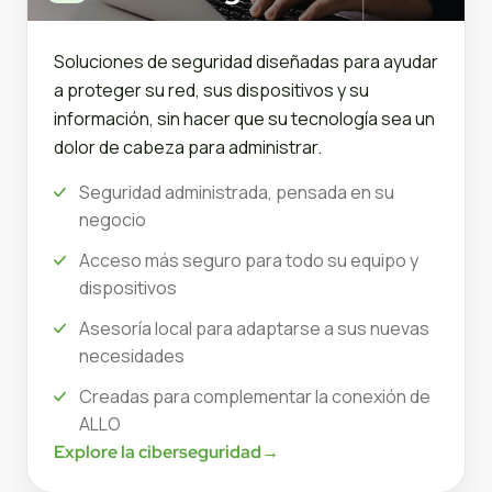
Soluciones de seguridad diseñadas para ayudar
a proteger su red, sus dispositivos y su
información, sin hacer que su tecnología sea un
dolor de cabeza para administrar.
Seguridad administrada, pensada en su
negocio
Acceso más seguro para todo su equipo y
dispositivos
Asesoría local para adaptarse a sus nuevas
necesidades
Creadas para complementar la conexión de
ALLO
Explore la ciberseguridad
→