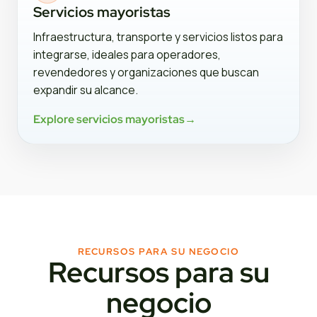
Servicios mayoristas
Infraestructura, transporte y servicios listos para
integrarse, ideales para operadores,
revendedores y organizaciones que buscan
expandir su alcance.
Explore servicios mayoristas
→
RECURSOS PARA SU NEGOCIO
Recursos para su
negocio