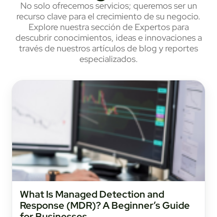
No solo ofrecemos servicios; queremos ser un
recurso clave para el crecimiento de su negocio.
Explore nuestra sección de Expertos para
descubrir conocimientos, ideas e innovaciones a
través de nuestros artículos de blog y reportes
especializados.
What Is Managed Detection and
Response (MDR)? A Beginner’s Guide
for Businesses