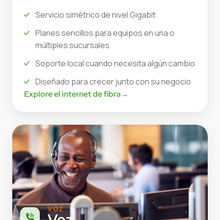
Servicio simétrico de nivel Gigabit
Planes sencillos para equipos en una o
múltiples sucursales
Soporte local cuando necesita algún cambio
Diseñado para crecer junto con su negocio
Explore el internet de fibra
→
VOZ
Voz