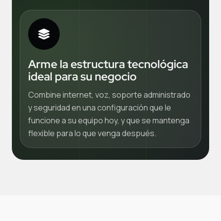
Arme la estructura tecnológica
ideal para su negocio
Combine internet, voz, soporte administrado
y seguridad en una configuración que le
funcione a su equipo hoy, y que se mantenga
flexible para lo que venga después.