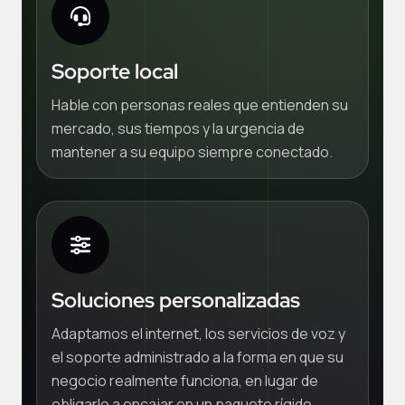
Soporte local
Hable con personas reales que entienden su
mercado, sus tiempos y la urgencia de
mantener a su equipo siempre conectado.
Soluciones personalizadas
Adaptamos el internet, los servicios de voz y
el soporte administrado a la forma en que su
negocio realmente funciona, en lugar de
obligarlo a encajar en un paquete rígido.