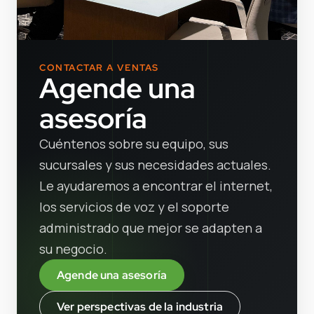
CONTACTAR A VENTAS
Agende una
asesoría
Cuéntenos sobre su equipo, sus
sucursales y sus necesidades actuales.
Le ayudaremos a encontrar el internet,
los servicios de voz y el soporte
administrado que mejor se adapten a
su negocio.
Agende una asesoría
Ver perspectivas de la industria