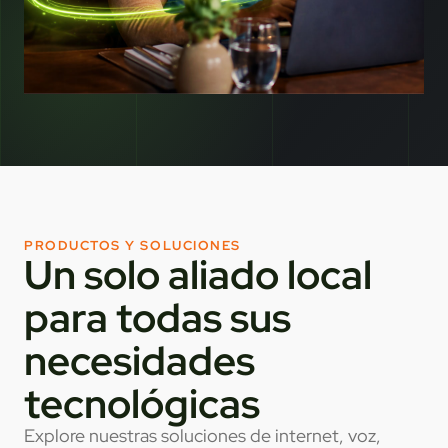
PRODUCTOS Y SOLUCIONES
Un solo aliado local
para todas sus
necesidades
tecnológicas
Explore nuestras soluciones de internet, voz,