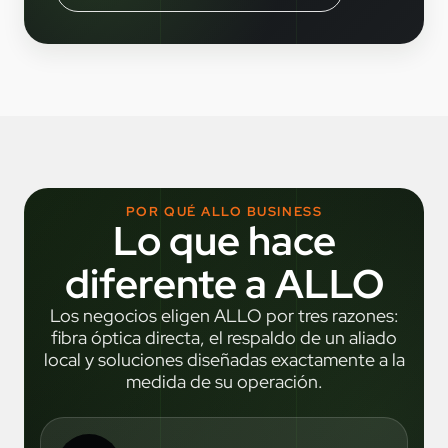
POR QUÉ ALLO BUSINESS
Lo que hace
diferente a ALLO
Los negocios eligen ALLO por tres razones:
fibra óptica directa, el respaldo de un aliado
local y soluciones diseñadas exactamente a la
medida de su operación.