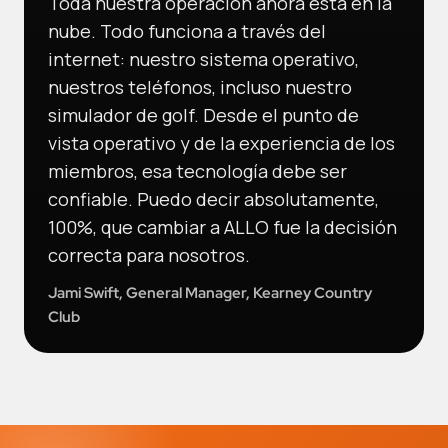
Toda nuestra operación ahora está en la
nube. Todo funciona a través del
internet: nuestro sistema operativo,
nuestros teléfonos, incluso nuestro
simulador de golf. Desde el punto de
vista operativo y de la experiencia de los
miembros, esa tecnología debe ser
confiable. Puedo decir absolutamente,
100%, que cambiar a ALLO fue la decisión
correcta para nosotros.
Jami Swift, General Manager, Kearney Country
Club