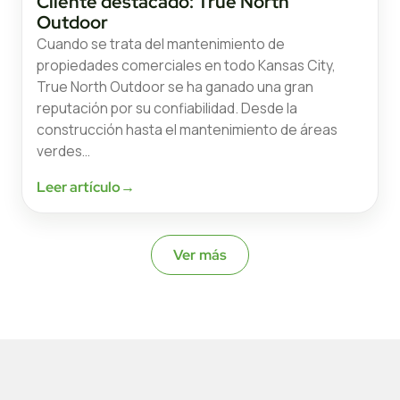
Cliente destacado: True North
Outdoor
Cuando se trata del mantenimiento de
propiedades comerciales en todo Kansas City,
True North Outdoor se ha ganado una gran
reputación por su confiabilidad. Desde la
construcción hasta el mantenimiento de áreas
verdes…
Leer artículo
→
Ver más