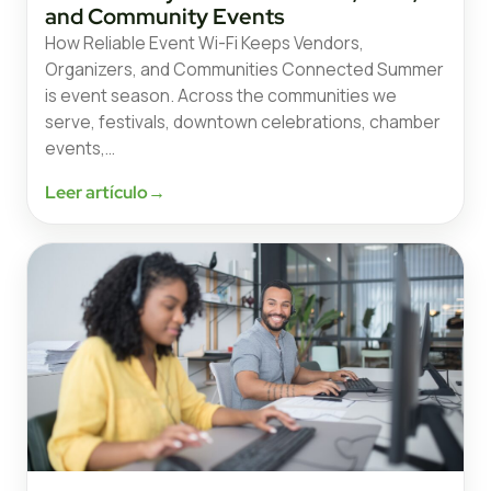
and Community Events
How Reliable Event Wi-Fi Keeps Vendors,
Organizers, and Communities Connected Summer
is event season. Across the communities we
serve, festivals, downtown celebrations, chamber
events,…
Leer artículo
→