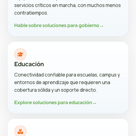
servicios críticos en marcha, con muchos menos
contratiempos.
Hable sobre soluciones para gobierno
→
Educación
Conectividad confiable para escuelas, campus y
entornos de aprendizaje que requieren una
cobertura sólida y un soporte directo.
Explore soluciones para educación
→