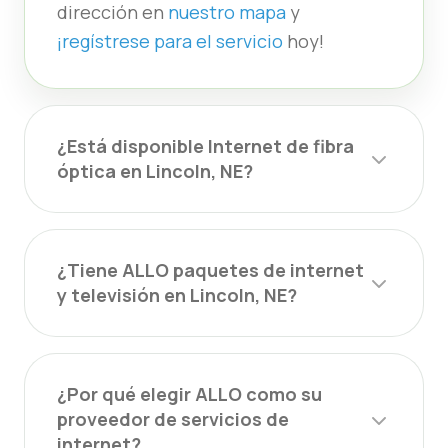
dirección en
nuestro mapa
y
¡regístrese para el servicio
hoy!
¿Está disponible Internet de fibra
óptica en Lincoln, NE?
¿Tiene ALLO paquetes de internet
y televisión en Lincoln, NE?
¿Por qué elegir ALLO como su
proveedor de servicios de
internet?