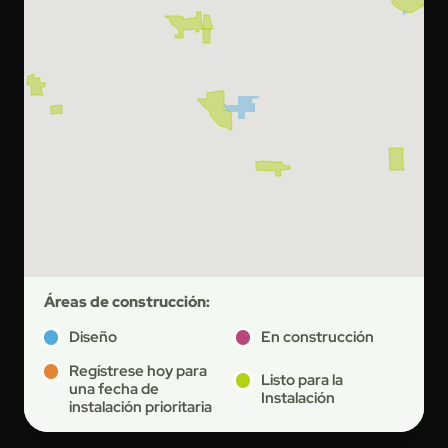
Áreas de construcción:
Diseño
En construcción
Regístrese hoy para
Listo para la
una fecha de
Instalación
instalación prioritaria