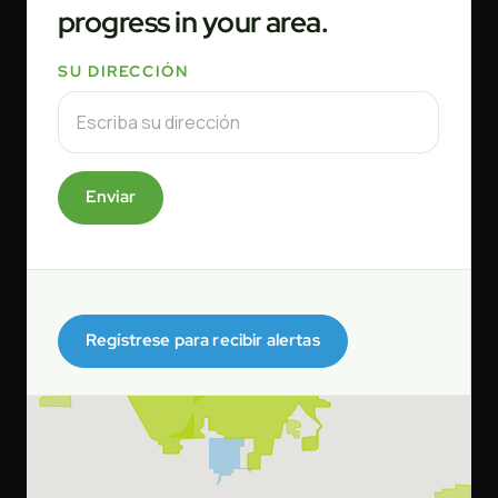
progress in your area.
SU DIRECCIÓN
Enviar
Regístrese para recibir alertas