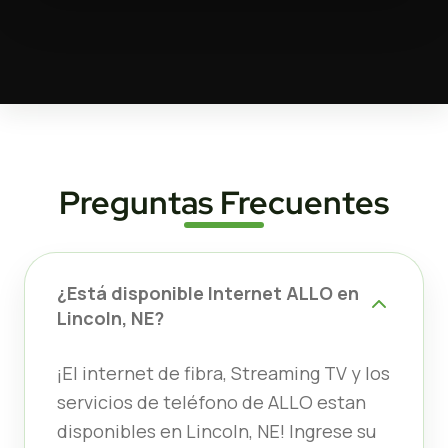
Preguntas Frecuentes
¿Está disponible Internet ALLO en
Lincoln, NE?
¡El internet de fibra, Streaming TV y los
servicios de teléfono de ALLO estan
disponibles en Lincoln, NE! Ingrese su