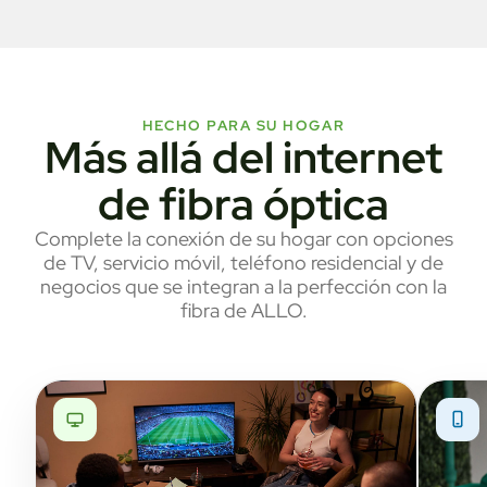
HECHO PARA SU HOGAR
Más allá del internet
de fibra óptica
Complete la conexión de su hogar con opciones
de TV, servicio móvil, teléfono residencial y de
negocios que se integran a la perfección con la
fibra de ALLO.