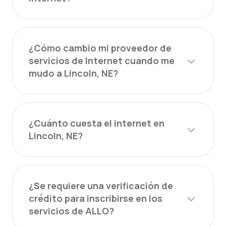
¿Cómo cambio mi proveedor de
servicios de Internet cuando me
mudo a Lincoln, NE?
¿Cuánto cuesta el internet en
Lincoln, NE?
¿Se requiere una verificación de
crédito para inscribirse en los
servicios de ALLO?