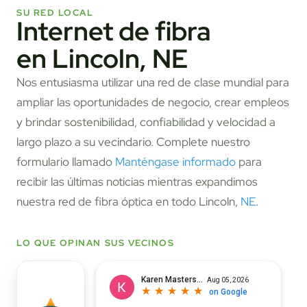
SU RED LOCAL
Internet de fibra
en Lincoln, NE
Nos entusiasma utilizar una red de clase mundial para
ampliar las oportunidades de negocio, crear empleos
y brindar sostenibilidad, confiabilidad y velocidad a
largo plazo a su vecindario. Complete nuestro
formulario llamado
Manténgase informado
para
recibir las últimas noticias mientras expandimos
nuestra red de fibra óptica en todo Lincoln,
NE
.
LO QUE OPINAN SUS VECINOS