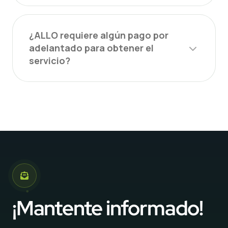
¿ALLO requiere algún pago por
adelantado para obtener el
servicio?
¡Mantente informado!