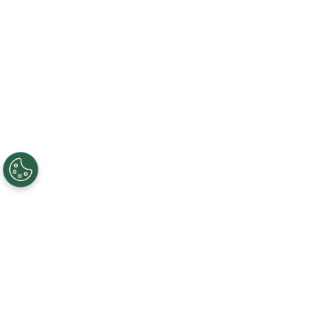
Creando, conectando y sirviendo a