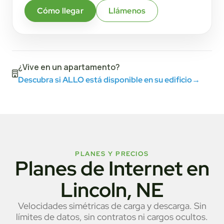
Cómo llegar
Llámenos
¿Vive en un apartamento?
Descubra si ALLO está disponible en su edificio
→
PLANES Y PRECIOS
Planes de Internet en
Lincoln, NE
Velocidades simétricas de carga y descarga. Sin
límites de datos, sin contratos ni cargos ocultos.