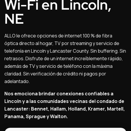
Wi-Fi en Lincoln,
NE
ALLO le ofrece opciones de internet 100 % de fibra
óptica directo al hogar, TV por streaming y servicio de
telefonía en Lincoln y Lancaster County. Sin buffering. Sin
retrasos. Disfrute de un internet increíblemente rápido,
además de TV y servicio de teléfono con la máxima
claridad. Sin verificación de crédito ni pagos por
adelantado.
Nos emociona brindar conexiones confiables a
Lincoln y a las comunidades vecinas del condado de
Lancaster: Bennet, Hallam, Holland, Kramer, Martell,
Panama, Sprague y Walton.