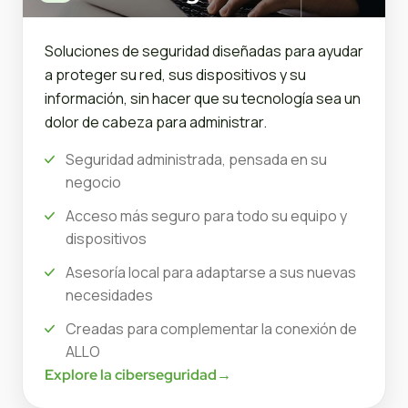
Soluciones de seguridad diseñadas para ayudar
a proteger su red, sus dispositivos y su
información, sin hacer que su tecnología sea un
dolor de cabeza para administrar.
Seguridad administrada, pensada en su
negocio
Acceso más seguro para todo su equipo y
dispositivos
Asesoría local para adaptarse a sus nuevas
necesidades
Creadas para complementar la conexión de
ALLO
Explore la ciberseguridad
→