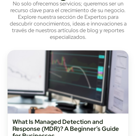
No solo ofrecemos servicios; queremos ser un
recurso clave para el crecimiento de su negocio.
Explore nuestra sección de Expertos para
descubrir conocimientos, ideas e innovaciones a
través de nuestros artículos de blog y reportes
especializados.
What Is Managed Detection and
Response (MDR)? A Beginner’s Guide
for Businesses