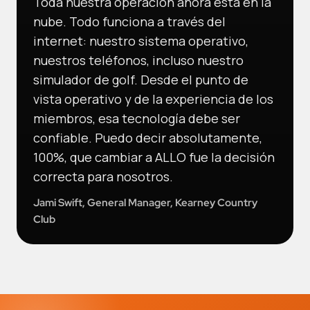
Toda nuestra operación ahora está en la
nube. Todo funciona a través del
internet: nuestro sistema operativo,
nuestros teléfonos, incluso nuestro
simulador de golf. Desde el punto de
vista operativo y de la experiencia de los
miembros, esa tecnología debe ser
confiable. Puedo decir absolutamente,
100%, que cambiar a ALLO fue la decisión
correcta para nosotros.
Jami Swift, General Manager, Kearney Country
Club