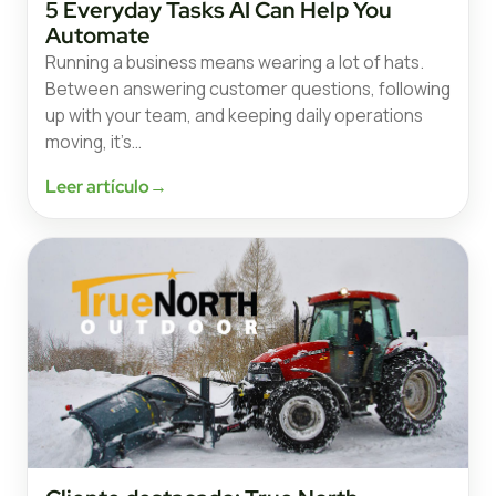
5 Everyday Tasks AI Can Help You
Automate
Running a business means wearing a lot of hats.
Between answering customer questions, following
up with your team, and keeping daily operations
moving, it’s…
Leer artículo
→