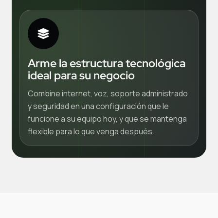
Arme la estructura tecnológica
ideal para su negocio
Combine internet, voz, soporte administrado
y seguridad en una configuración que le
funcione a su equipo hoy, y que se mantenga
flexible para lo que venga después.