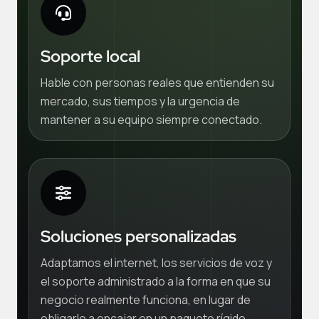
Soporte local
Hable con personas reales que entienden su
mercado, sus tiempos y la urgencia de
mantener a su equipo siempre conectado.
Soluciones personalizadas
Adaptamos el internet, los servicios de voz y
el soporte administrado a la forma en que su
negocio realmente funciona, en lugar de
obligarlo a encajar en un paquete rígido.