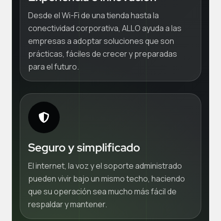
Desde el Wi-Fi de una tienda hasta la
conectividad corporativa, ALLO ayuda a las
empresas a adoptar soluciones que son
prácticas, fáciles de crecer y preparadas
para el futuro.
Seguro y simplificado
El internet, la voz y el soporte administrado
pueden vivir bajo un mismo techo, haciendo
que su operación sea mucho más fácil de
respaldar y mantener.