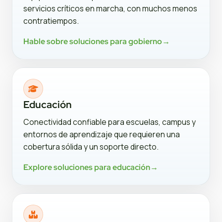
servicios críticos en marcha, con muchos menos
contratiempos.
Hable sobre soluciones para gobierno
→
Educación
Conectividad confiable para escuelas, campus y
entornos de aprendizaje que requieren una
cobertura sólida y un soporte directo.
Explore soluciones para educación
→