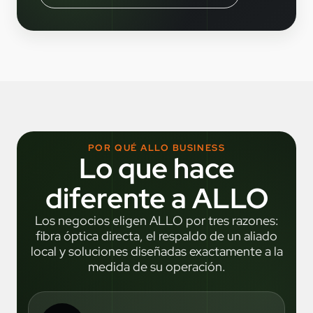
POR QUÉ ALLO BUSINESS
Lo que hace
diferente a ALLO
Los negocios eligen ALLO por tres razones:
fibra óptica directa, el respaldo de un aliado
local y soluciones diseñadas exactamente a la
medida de su operación.