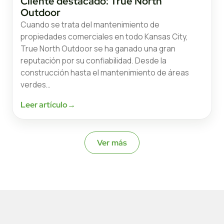
Cliente destacado: True North
Outdoor
Cuando se trata del mantenimiento de
propiedades comerciales en todo Kansas City,
True North Outdoor se ha ganado una gran
reputación por su confiabilidad. Desde la
construcción hasta el mantenimiento de áreas
verdes…
Leer artículo
→
Ver más