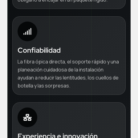
Confiabilidad
La fibra ópica directa, el soporte rápido y una
planeación cuidadosa de la instalación
ayudan a reducir las lentitudes, los cuellos de
botella y las sorpresas.
Experiencia e innovación