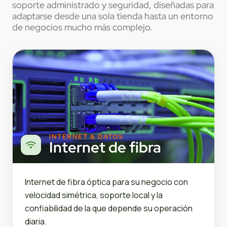
soporte administrado y seguridad, diseñadas para
adaptarse desde una sola tienda hasta un entorno
de negocios mucho más complejo.
INTERNET & DATOS
Internet de fibra
Internet de fibra óptica para su negocio con
velocidad simétrica, soporte local y la
confiabilidad de la que depende su operación
diaria.