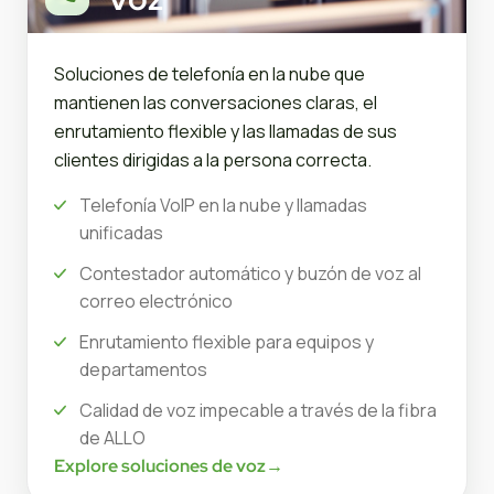
Soluciones de telefonía en la nube que
mantienen las conversaciones claras, el
enrutamiento flexible y las llamadas de sus
clientes dirigidas a la persona correcta.
Telefonía VoIP en la nube y llamadas
unificadas
Contestador automático y buzón de voz al
correo electrónico
Enrutamiento flexible para equipos y
departamentos
Calidad de voz impecable a través de la fibra
de ALLO
Explore soluciones de voz
→