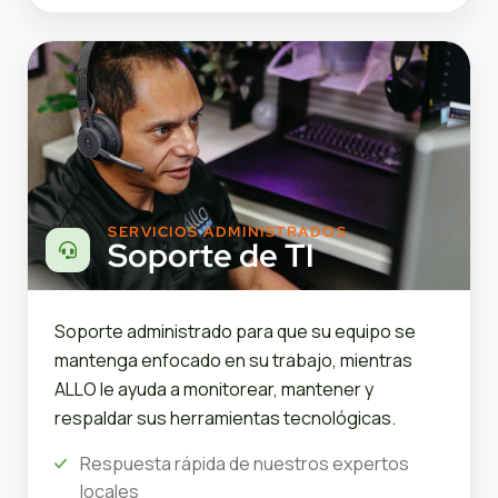
SERVICIOS ADMINISTRADOS
Soporte de TI
Soporte administrado para que su equipo se
mantenga enfocado en su trabajo, mientras
ALLO le ayuda a monitorear, mantener y
respaldar sus herramientas tecnológicas.
Respuesta rápida de nuestros expertos
locales