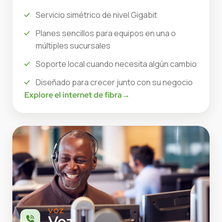
Servicio simétrico de nivel Gigabit
Planes sencillos para equipos en una o
múltiples sucursales
Soporte local cuando necesita algún cambio
Diseñado para crecer junto con su negocio
Explore el internet de fibra
→
VOZ
Voz