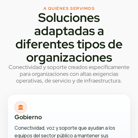
A QUIÉNES SERVIMOS
Soluciones
adaptadas a
diferentes tipos de
organizaciones
Conectividad y soporte creados específicamente
para organizaciones con altas exigencias
operativas, de servicio y de infraestructura.
Gobierno
Conectividad, voz y soporte que ayudan a los
equipos del sector público a mantener sus