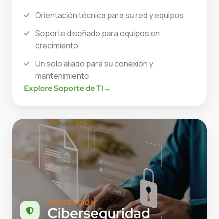
Orientación técnica para su red y equipos
Soporte diseñado para equipos en
crecimiento
Un solo aliado para su conexión y
mantenimiento
Explore Soporte de TI
→
PROTECCIÓN
Ciberseguridad