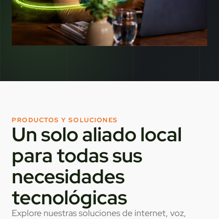
PRODUCTOS Y SOLUCIONES
Un solo aliado local
para todas sus
necesidades
tecnológicas
Explore nuestras soluciones de internet, voz,