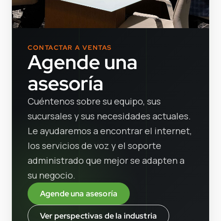
CONTACTAR A VENTAS
Agende una
asesoría
Cuéntenos sobre su equipo, sus
sucursales y sus necesidades actuales.
Le ayudaremos a encontrar el internet,
los servicios de voz y el soporte
administrado que mejor se adapten a
su negocio.
Agende una asesoría
Ver perspectivas de la industria