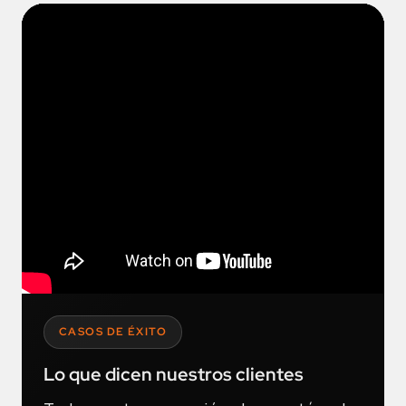
CASOS DE ÉXITO
Lo que dicen nuestros clientes