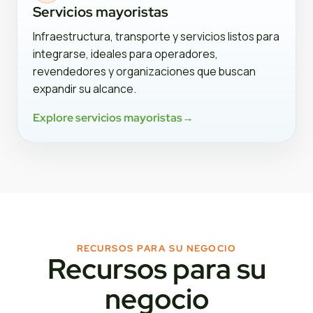
Servicios mayoristas
Infraestructura, transporte y servicios listos para
integrarse, ideales para operadores,
revendedores y organizaciones que buscan
expandir su alcance.
Explore servicios mayoristas
→
RECURSOS PARA SU NEGOCIO
Recursos para su
negocio