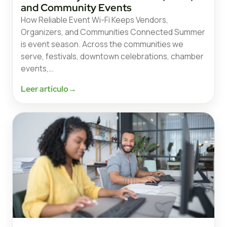
and Community Events
How Reliable Event Wi-Fi Keeps Vendors,
Organizers, and Communities Connected Summer
is event season. Across the communities we
serve, festivals, downtown celebrations, chamber
events,…
Leer artículo
→