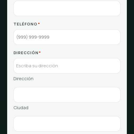
TELÉFONO
*
DIRECCIÓN
*
Dirección
Ciudad