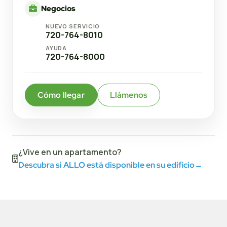
Negocios
NUEVO SERVICIO
720-764-8010
AYUDA
720-764-8000
Cómo llegar
Llámenos
¿Vive en un apartamento?
Descubra si ALLO está disponible en su edificio
→