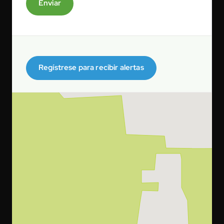
Enviar
Regístrese para recibir alertas