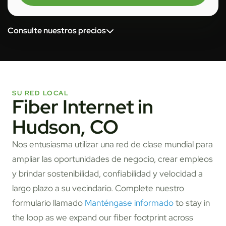
Consulte nuestros precios
SU RED LOCAL
Fiber Internet in
Hudson, CO
Nos entusiasma utilizar una red de clase mundial para
ampliar las oportunidades de negocio, crear empleos
y brindar sostenibilidad, confiabilidad y velocidad a
largo plazo a su vecindario. Complete nuestro
formulario llamado
Manténgase informado
to stay in
the loop as we expand our fiber footprint across