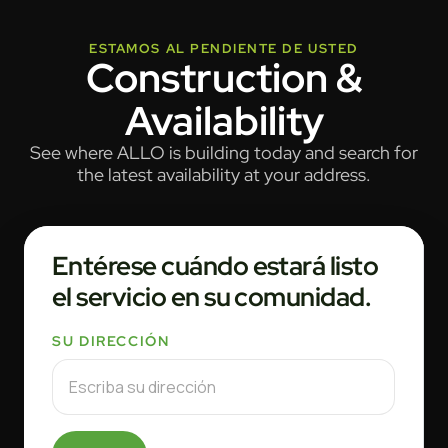
ESTAMOS AL PENDIENTE DE USTED
Construction &
Availability
See where ALLO is building today and search for
the latest availability at your address.
Entérese cuándo estará listo
el servicio en su comunidad.
SU DIRECCIÓN