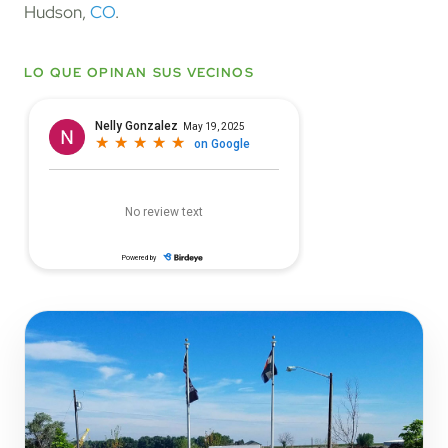
Hudson,
CO
.
LO QUE OPINAN SUS VECINOS