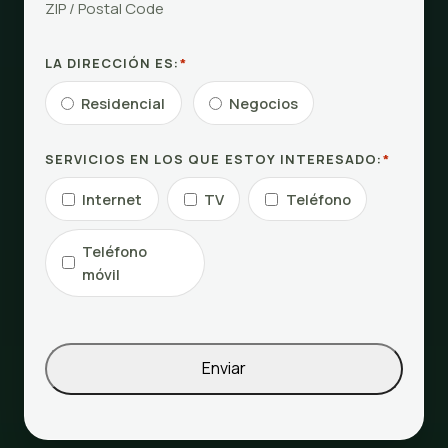
ZIP / Postal Code
LA DIRECCIÓN ES:
*
Residencial
Negocios
SERVICIOS EN LOS QUE ESTOY INTERESADO:
*
Internet
TV
Teléfono
Teléfono
móvil
Enviar