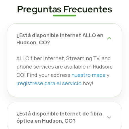
Preguntas Frecuentes
¿Está disponible Internet ALLO en
Hudson, CO?
ALLO fiber internet, Streaming TV, and
phone services are available in Hudson,
CO! Find your address
nuestro mapa
y
¡regístrese para el servicio
hoy!
¿Está disponible Internet de fibra
óptica en Hudson, CO?