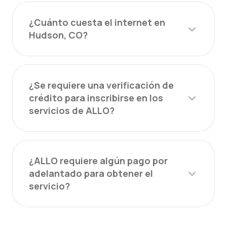
¿Cuánto cuesta el internet en
Hudson, CO?
¿Se requiere una verificación de
crédito para inscribirse en los
servicios de ALLO?
¿ALLO requiere algún pago por
adelantado para obtener el
servicio?