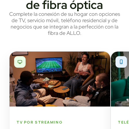
de fibra óptica
Complete la conexión de su hogar con opciones
de TV, servicio móvil, teléfono residencial y de
negocios que se integran a la perfección con la
fibra de ALLO.
TV POR STREAMING
TEL