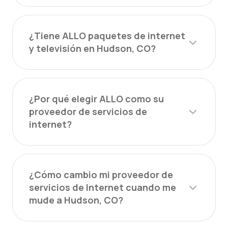
¿Tiene ALLO paquetes de internet
y televisión en Hudson, CO?
¿Por qué elegir ALLO como su
proveedor de servicios de
internet?
¿Cómo cambio mi proveedor de
servicios de Internet cuando me
mude a Hudson, CO?