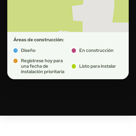
Áreas de construcción:
Diseño
En construcción
Regístrese hoy para
una fecha de
Listo para instalar
instalación prioritaria