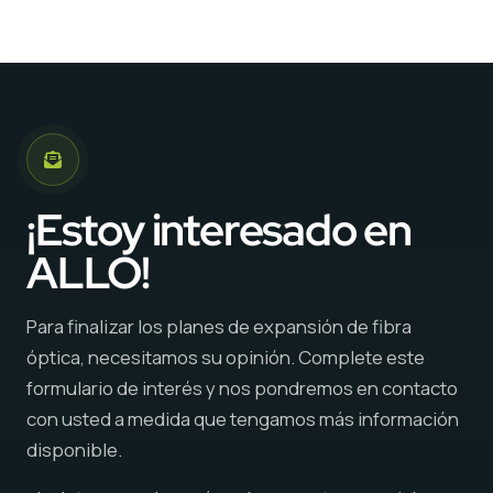
¡Estoy interesado en
ALLO!
Para finalizar los planes de expansión de fibra
óptica, necesitamos su opinión. Complete este
formulario de interés y nos pondremos en contacto
con usted a medida que tengamos más información
disponible.