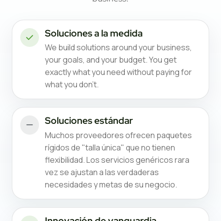
Soluciones a la medida
We build solutions around your business,
your goals, and your budget. You get
exactly what you need without paying for
what you don't.
Soluciones estándar
Muchos proveedores ofrecen paquetes
rígidos de "talla única" que no tienen
flexibilidad. Los servicios genéricos rara
vez se ajustan a las verdaderas
necesidades y metas de su negocio.
Innovación de vanguardia