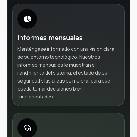
Informes mensuales
Manténgase informado con una visión clara
de su entorno tecnológico. Nuestros
informes mensuales le muestran el
rendimiento del sistema, el estado de su
seguridad y las áreas de mejora, para que
pueda tomar decisiones bien
fundamentadas.