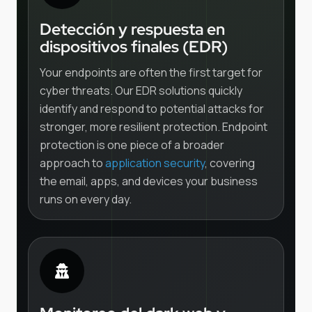
Detección y respuesta en
dispositivos finales (EDR)
Your endpoints are often the first target for
cyber threats. Our EDR solutions quickly
identify and respond to potential attacks for
stronger, more resilient protection. Endpoint
protection is one piece of a broader
approach to
application security
, covering
the email, apps, and devices your business
runs on every day.