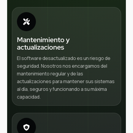
Mantenimiento y
actualizaciones
El software desactualizado es un riesgo de
seguridad. Nosotros nos encargamos del
mantenimiento regular y de las
actualizaciones para mantener sus sistemas
al día, seguros y funcionando a su máxima
capacidad.