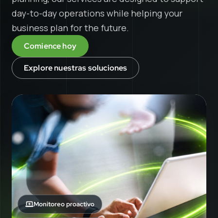
day-to-day operations while helping your
business plan for the future.
Comience hoy
Explore nuestras soluciones
Monitoreo proactivo