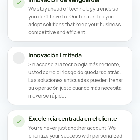
We stay ahead of technology trends so
you don't have to. Our team helps you
adopt solutions that keep your business
competitive and efficient.
Innovación limitada
Sin acceso a la tecnología más reciente,
usted corre el riesgo de quedarse atrás.
Las soluciones anticuadas pueden frenar
su operación justo cuando más necesita
moverse rápido.
Excelencia centrada en el cliente
You're never just another account. We
prioritize your success with personalized