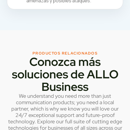
amenazas y posibles ataques.
PRODUCTOS RELACIONADOS
Conozca más
soluciones de ALLO
Business
We understand you need more than just
communication products; you need a local
partner, which is why we know you will love our
24/7 exceptional support and future-proof
technology. Explore our full suite of cutting edge
technologies for businesses of all sizes across our