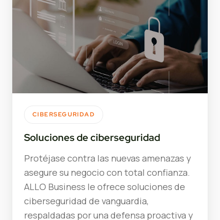
CIBERSEGURIDAD
Soluciones de ciberseguridad
Protéjase contra las nuevas amenazas y
asegure su negocio con total confianza.
ALLO Business le ofrece soluciones de
ciberseguridad de vanguardia,
respaldadas por una defensa proactiva y