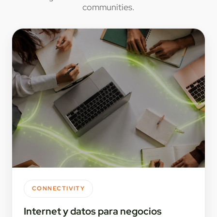
communities.
CONNECTIVITY
Internet y datos para negocios