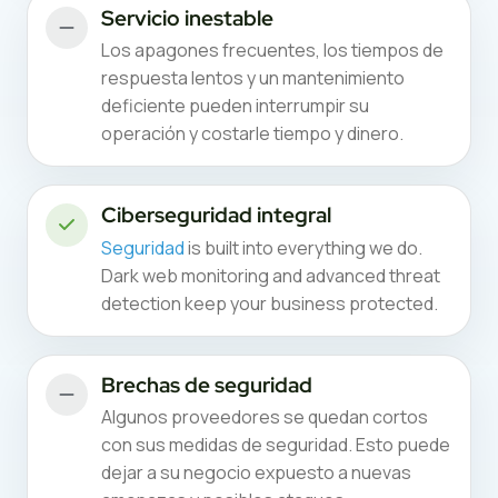
Servicio inestable
Los apagones frecuentes, los tiempos de
respuesta lentos y un mantenimiento
deficiente pueden interrumpir su
operación y costarle tiempo y dinero.
Ciberseguridad integral
Seguridad
is built into everything we do.
Dark web monitoring and advanced threat
detection keep your business protected.
Brechas de seguridad
Algunos proveedores se quedan cortos
con sus medidas de seguridad. Esto puede
dejar a su negocio expuesto a nuevas