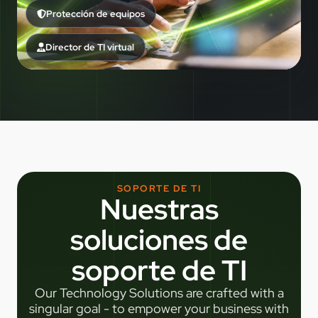
Protección de equipos
Director de TI virtual
SOPORTE DE TI
Nuestras
soluciones de
soporte de TI
Our Technology Solutions are crafted with a
singular goal - to empower your business with