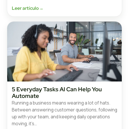
Leer artículo
→
5 Everyday Tasks AI Can Help You
Automate
Running a business means wearing a lot of hats.
Between answering customer questions, following
up with your team, and keeping daily operations
moving, it’s…