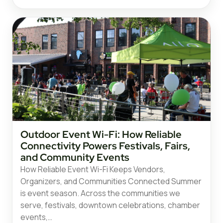
Outdoor Event Wi-Fi: How Reliable
Connectivity Powers Festivals, Fairs,
and Community Events
How Reliable Event Wi-Fi Keeps Vendors,
Organizers, and Communities Connected Summer
is event season. Across the communities we
serve, festivals, downtown celebrations, chamber
events,…