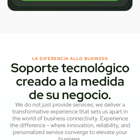
LA DIFERENCIA ALLO BUSINESS
Soporte tecnológico
creado a la medida
de su negocio.
We do not just provide services; we deliver a
transformative experience that sets us apart in
the world of business connectivity. Experience
the difference - where innovation, reliability, and
personalized service converge to elevate your
business.