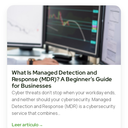
What Is Managed Detection and
Response (MDR)? A Beginner’s Guide
for Businesses
Cyber threats don’t stop when your workday ends,
and neither should your cybersecurity. Managed
Detection and Response (MDR) is a cybersecurity
service that combines…
Leer artículo
→