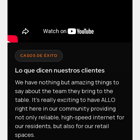
CASOS DE ÉXITO
Lo que dicen nuestros clientes
We have nothing but amazing things to
say about the team they bring to the
table. It's really exciting to have ALLO
right here in our community providing
not only reliable, high-speed internet for
our residents, but also for our retail
spaces.