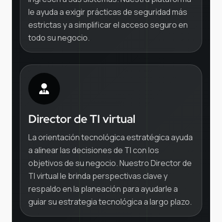
le ayuda a exigir prácticas de seguridad más
estrictas y a simplificar el acceso seguro en
todo su negocio.
Director de TI virtual
La orientación tecnológica estratégica ayuda
a alinear las decisiones de TI con los
objetivos de su negocio. Nuestro Director de
TI virtual le brinda perspectivas clave y
respaldo en la planeación para ayudarle a
guiar su estrategia tecnológica a largo plazo.