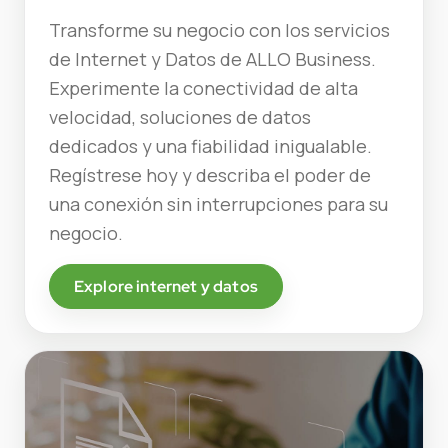
Transforme su negocio con los servicios
de Internet y Datos de ALLO Business.
Experimente la conectividad de alta
velocidad, soluciones de datos
dedicados y una fiabilidad inigualable.
Regístrese hoy y describa el poder de
una conexión sin interrupciones para su
negocio.
Explore internet y datos