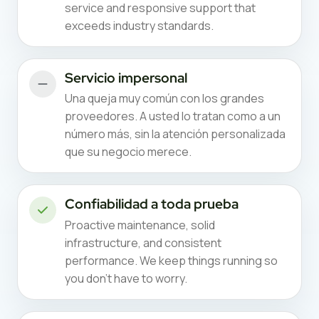
service and responsive support that
exceeds industry standards.
Servicio impersonal
Una queja muy común con los grandes
proveedores. A usted lo tratan como a un
número más, sin la atención personalizada
que su negocio merece.
Confiabilidad a toda prueba
Proactive maintenance, solid
infrastructure, and consistent
performance. We keep things running so
you don't have to worry.