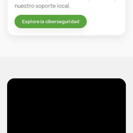
nuestro soporte local.
Explore la ciberseguridad