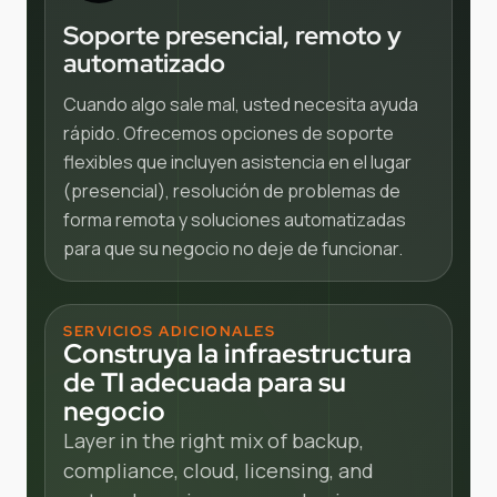
Soporte presencial, remoto y
automatizado
Cuando algo sale mal, usted necesita ayuda
rápido. Ofrecemos opciones de soporte
flexibles que incluyen asistencia en el lugar
(presencial), resolución de problemas de
forma remota y soluciones automatizadas
para que su negocio no deje de funcionar.
SERVICIOS ADICIONALES
Construya la infraestructura
de TI adecuada para su
negocio
Layer in the right mix of backup,
compliance, cloud, licensing, and