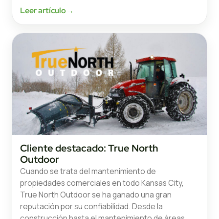
Leer artículo
→
Cliente destacado: True North
Outdoor
Cuando se trata del mantenimiento de
propiedades comerciales en todo Kansas City,
True North Outdoor se ha ganado una gran
reputación por su confiabilidad. Desde la
construcción hasta el mantenimiento de áreas