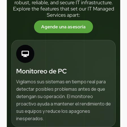
robust, reliable, and secure IT infrastructure.
Explore the features that set our IT Managed
Services apart:
Agende una asesoría
Monitoreo de PC
Vigilamos sus sistemas en tiempo real para
detectar posibles problemas antes de que
detengan su operación. El monitoreo
proactivo ayuda a mantener el rendimiento de
sus equipos y reduce los apagones
inesperados.