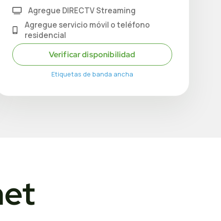
Agregue DIRECTV Streaming
Agregue servicio móvil o teléfono
residencial
Verificar disponibilidad
Etiquetas de banda ancha
net