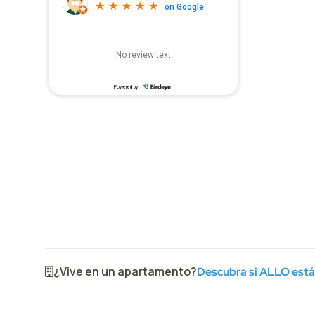
¿Vive en un apartamento?
Descubra si ALLO está 