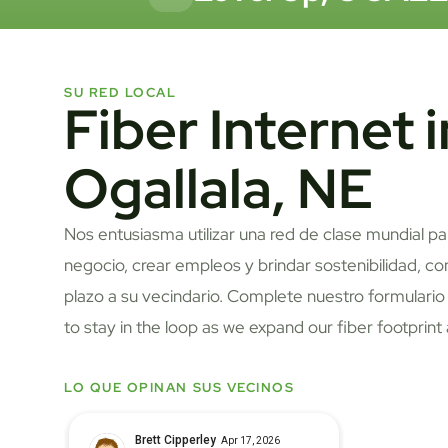
SU RED LOCAL
Fiber Internet i
Ogallala, NE
Nos entusiasma utilizar una red de clase mundial p
negocio, crear empleos y brindar sostenibilidad, con
plazo a su vecindario. Complete nuestro formulari
to stay in the loop as we expand our fiber footprint
LO QUE OPINAN SUS VECINOS