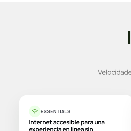
Velocidade
ESSENTIALS
Internet accesible para una
experiencia en línea sin