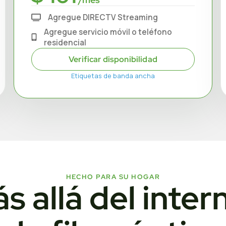
Agregue DIRECTV Streaming
Agregue servicio móvil o teléfono
residencial
Verificar disponibilidad
Etiquetas de banda ancha
HECHO PARA SU HOGAR
s allá del inter