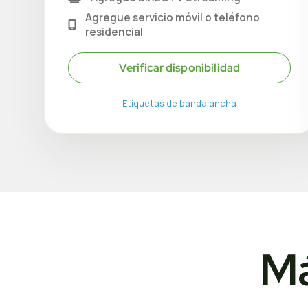
Agregue servicio móvil o teléfono
residencial
Verificar disponibilidad
Etiquetas de banda ancha
Má