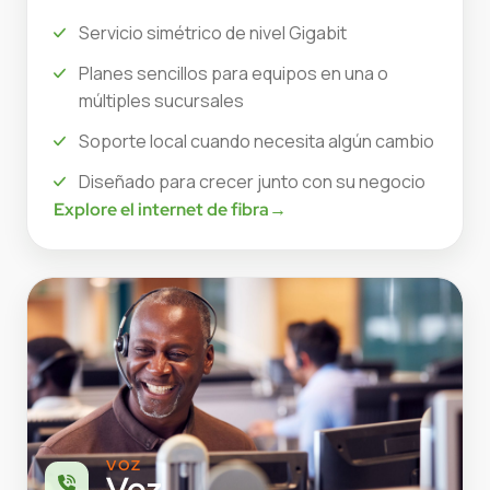
Servicio simétrico de nivel Gigabit
Planes sencillos para equipos en una o
múltiples sucursales
Soporte local cuando necesita algún cambio
Diseñado para crecer junto con su negocio
Explore el internet de fibra
→
VOZ
Voz