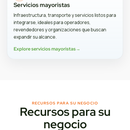
Servicios mayoristas
Infraestructura, transporte y servicios listos para
integrarse, ideales para operadores,
revendedores y organizaciones que buscan
expandir su alcance.
Explore servicios mayoristas
→
RECURSOS PARA SU NEGOCIO
Recursos para su
negocio