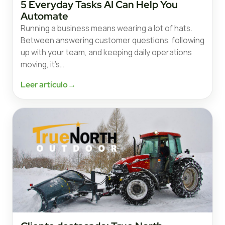
5 Everyday Tasks AI Can Help You
Automate
Running a business means wearing a lot of hats.
Between answering customer questions, following
up with your team, and keeping daily operations
moving, it’s…
Leer artículo
→