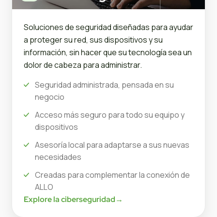
Soluciones de seguridad diseñadas para ayudar
a proteger su red, sus dispositivos y su
información, sin hacer que su tecnología sea un
dolor de cabeza para administrar.
Seguridad administrada, pensada en su
negocio
Acceso más seguro para todo su equipo y
dispositivos
Asesoría local para adaptarse a sus nuevas
necesidades
Creadas para complementar la conexión de
ALLO
Explore la ciberseguridad
→