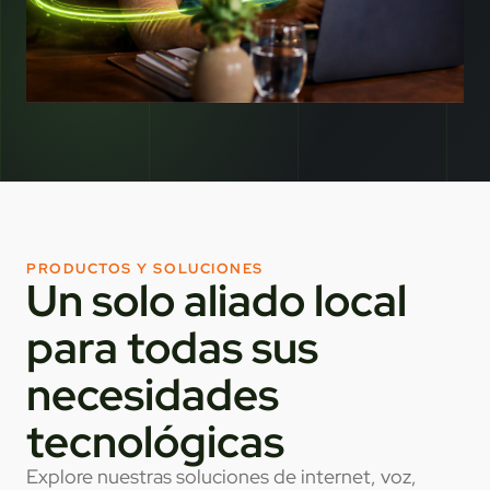
PRODUCTOS Y SOLUCIONES
Un solo aliado local
para todas sus
necesidades
tecnológicas
Explore nuestras soluciones de internet, voz,