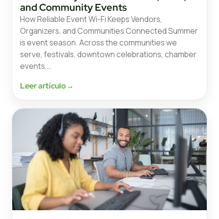
and Community Events
How Reliable Event Wi-Fi Keeps Vendors,
Organizers, and Communities Connected Summer
is event season. Across the communities we
serve, festivals, downtown celebrations, chamber
events,…
Leer artículo
→