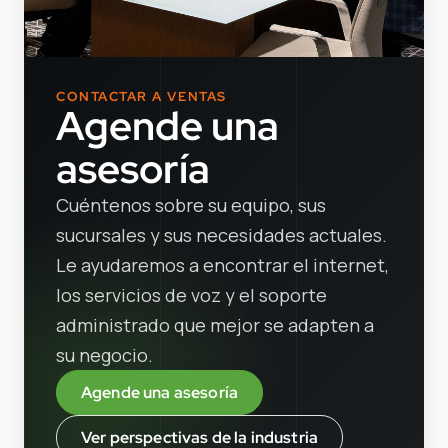
CONTACTAR A VENTAS
Agende una
asesoría
Cuéntenos sobre su equipo, sus
sucursales y sus necesidades actuales.
Le ayudaremos a encontrar el internet,
los servicios de voz y el soporte
administrado que mejor se adapten a
su negocio.
Agende una asesoría
Ver perspectivas de la industria