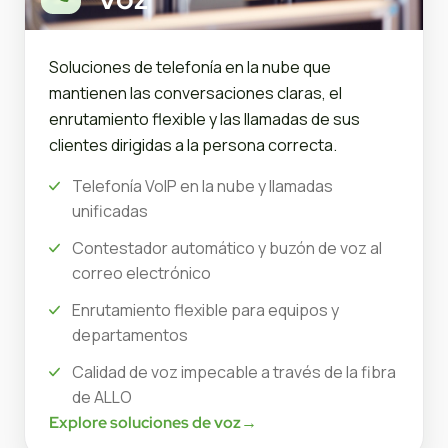
Soluciones de telefonía en la nube que
mantienen las conversaciones claras, el
enrutamiento flexible y las llamadas de sus
clientes dirigidas a la persona correcta.
Telefonía VoIP en la nube y llamadas
unificadas
Contestador automático y buzón de voz al
correo electrónico
Enrutamiento flexible para equipos y
departamentos
Calidad de voz impecable a través de la fibra
de ALLO
Explore soluciones de voz
→