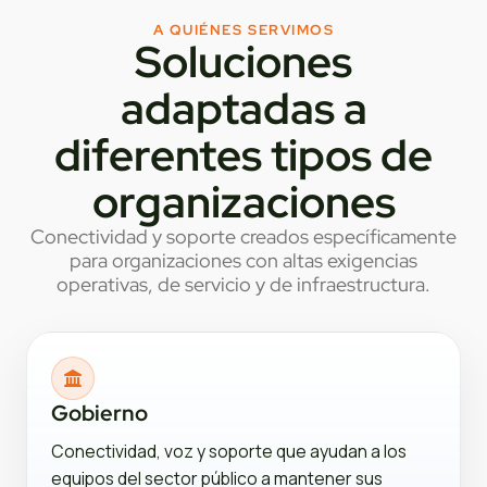
A QUIÉNES SERVIMOS
Soluciones
adaptadas a
diferentes tipos de
organizaciones
Conectividad y soporte creados específicamente
para organizaciones con altas exigencias
operativas, de servicio y de infraestructura.
Gobierno
Conectividad, voz y soporte que ayudan a los
equipos del sector público a mantener sus