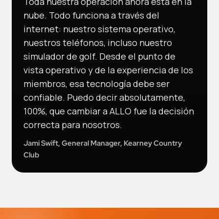
Toda nuestra operación ahora está en la
nube. Todo funciona a través del
internet: nuestro sistema operativo,
nuestros teléfonos, incluso nuestro
simulador de golf. Desde el punto de
vista operativo y de la experiencia de los
miembros, esa tecnología debe ser
confiable. Puedo decir absolutamente,
100%, que cambiar a ALLO fue la decisión
correcta para nosotros.
Jami Swift, General Manager, Kearney Country
Club