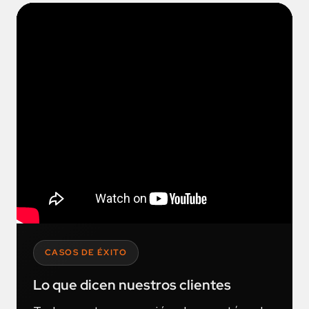
CASOS DE ÉXITO
Lo que dicen nuestros clientes