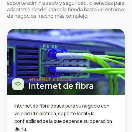
soporte administrado y seguridad, diseñadas para
adaptarse desde una sola tienda hasta un entorno
de negocios mucho más complejo.
INTERNET & DATOS
Internet de fibra
Internet de fibra óptica para su negocio con
velocidad simétrica, soporte local y la
confiabilidad de la que depende su operación
diaria.