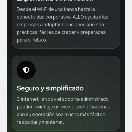
Desde el Wi-Fi de una tienda hasta la
conectividad corporativa, ALLO ayuda a las
empresas a adoptar soluciones que son
prácticas, fáciles de crecer y preparadas
para el futuro.
Seguro y simplificado
El internet, la voz y el soporte administrado
pueden vivir bajo un mismo techo, haciendo
que su operación sea mucho más fácil de
respaldar y mantener.