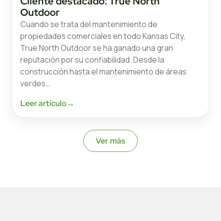
Cliente destacado: True North
Outdoor
Cuando se trata del mantenimiento de
propiedades comerciales en todo Kansas City,
True North Outdoor se ha ganado una gran
reputación por su confiabilidad. Desde la
construcción hasta el mantenimiento de áreas
verdes…
Leer artículo
→
Ver más