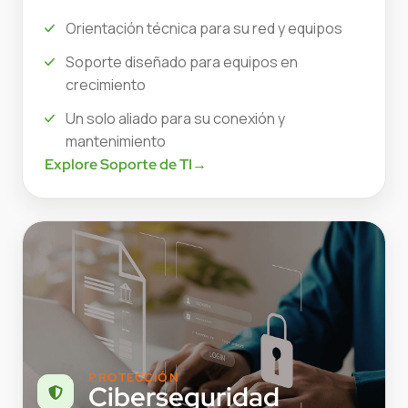
Orientación técnica para su red y equipos
Soporte diseñado para equipos en
crecimiento
Un solo aliado para su conexión y
mantenimiento
Explore Soporte de TI
→
PROTECCIÓN
Ciberseguridad