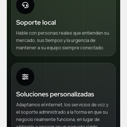
Soporte local
Hable con personas reales que entienden su
mercado, sus tiempos y la urgencia de
mantener a su equipo siempre conectado.
Soluciones personalizadas
Adaptamos el internet, los servicios de voz y
el soporte administrado a la forma en que su
negocio realmente funciona, en lugar de
obligarlo a encajar en un paquete rígido.