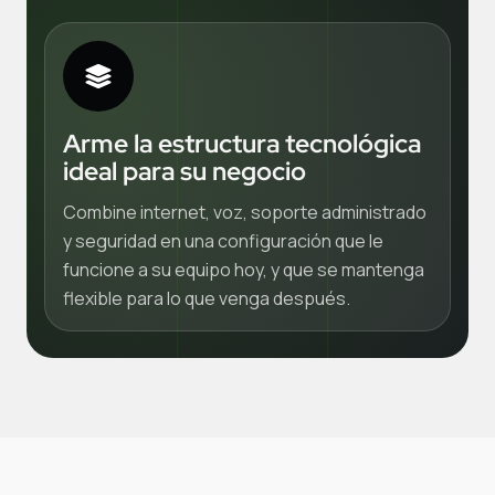
Arme la estructura tecnológica
ideal para su negocio
Combine internet, voz, soporte administrado
y seguridad en una configuración que le
funcione a su equipo hoy, y que se mantenga
flexible para lo que venga después.