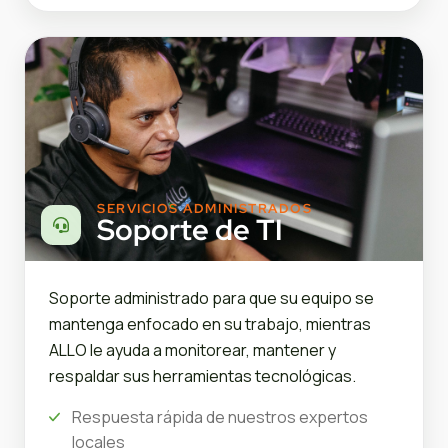
SERVICIOS ADMINISTRADOS
Soporte de TI
Soporte administrado para que su equipo se
mantenga enfocado en su trabajo, mientras
ALLO le ayuda a monitorear, mantener y
respaldar sus herramientas tecnológicas.
Respuesta rápida de nuestros expertos
locales