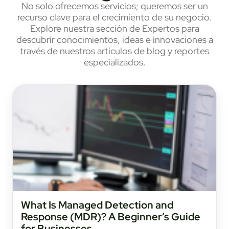
No solo ofrecemos servicios; queremos ser un
recurso clave para el crecimiento de su negocio.
Explore nuestra sección de Expertos para
descubrir conocimientos, ideas e innovaciones a
través de nuestros artículos de blog y reportes
especializados.
What Is Managed Detection and
Response (MDR)? A Beginner’s Guide
for Businesses