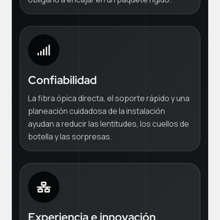
Confiabilidad
La fibra ópica directa, el soporte rápido y una
planeación cuidadosa de la instalación
ayudan a reducir las lentitudes, los cuellos de
botella y las sorpresas.
Experiencia e innovación