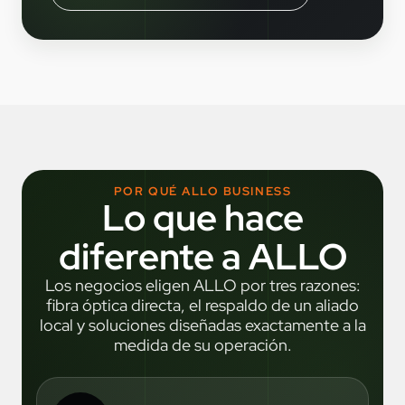
POR QUÉ ALLO BUSINESS
Lo que hace
diferente a ALLO
Los negocios eligen ALLO por tres razones:
fibra óptica directa, el respaldo de un aliado
local y soluciones diseñadas exactamente a la
medida de su operación.