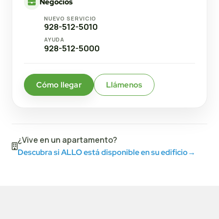
Negocios
NUEVO SERVICIO
928-512-5010
AYUDA
928-512-5000
Cómo llegar
Llámenos
¿Vive en un apartamento?
Descubra si ALLO está disponible en su edificio
→