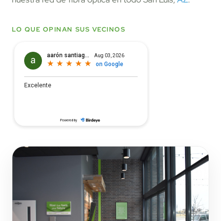
LO QUE OPINAN SUS VECINOS