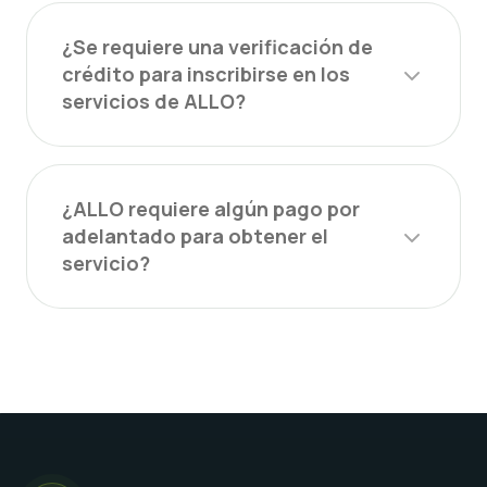
¿Se requiere una verificación de
crédito para inscribirse en los
servicios de ALLO?
¿ALLO requiere algún pago por
adelantado para obtener el
servicio?