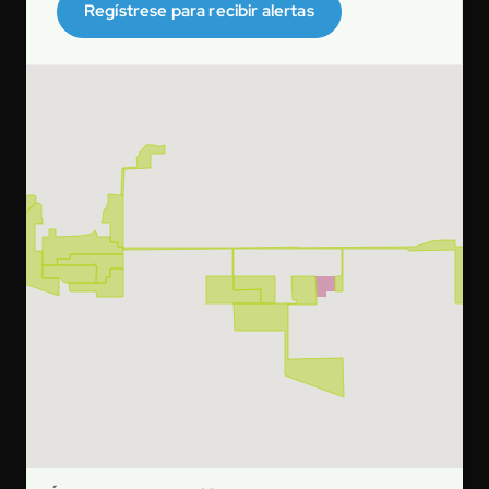
Regístrese para recibir alertas