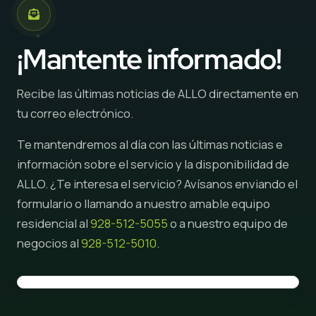
¡Mantente informado!
Recibe las últimas noticias de ALLO directamente en
tu correo electrónico.
Te mantendremos al día con las últimas noticias e
información sobre el servicio y la disponibilidad de
ALLO. ¿Te interesa el servicio? Avísanos enviando el
formulario o llamando a nuestro amable equipo
residencial al
928-512-5055
o a nuestro equipo de
negocios al
928-512-5010
.