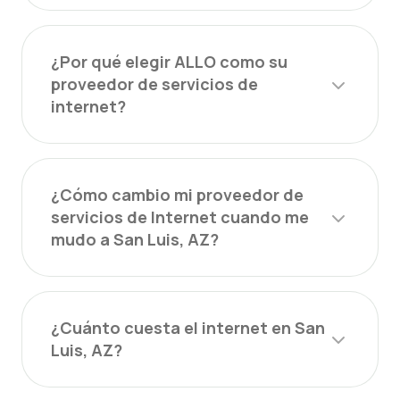
¿Por qué elegir ALLO como su
proveedor de servicios de
internet?
¿Cómo cambio mi proveedor de
servicios de Internet cuando me
mudo a San Luis, AZ?
¿Cuánto cuesta el internet en San
Luis, AZ?