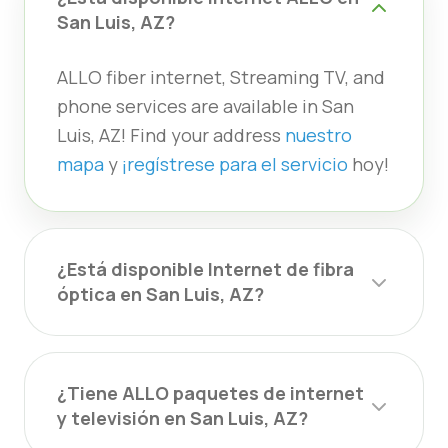
San Luis, AZ?
ALLO fiber internet, Streaming TV, and
phone services are available in San
Luis, AZ! Find your address
nuestro
mapa
y
¡regístrese para el servicio
hoy!
¿Está disponible Internet de fibra
óptica en San Luis, AZ?
¿Tiene ALLO paquetes de internet
y televisión en San Luis, AZ?