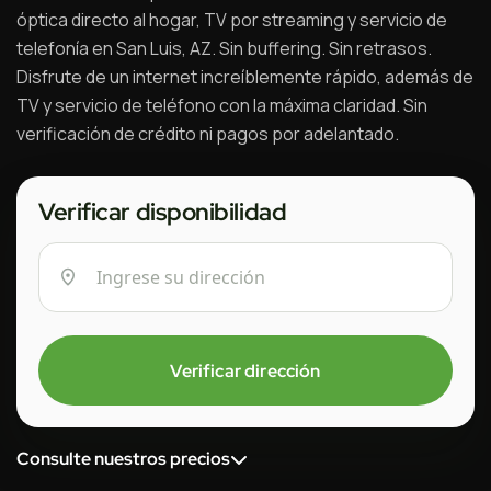
óptica directo al hogar, TV por streaming y servicio de
telefonía en San Luis, AZ. Sin buffering. Sin retrasos.
Disfrute de un internet increíblemente rápido, además de
TV y servicio de teléfono con la máxima claridad. Sin
verificación de crédito ni pagos por adelantado.
Verificar disponibilidad
Verificar dirección
Consulte nuestros precios