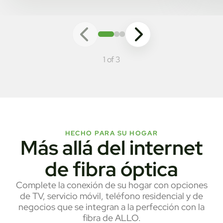
1 of 3
HECHO PARA SU HOGAR
Más allá del internet
de fibra óptica
Complete la conexión de su hogar con opciones
de TV, servicio móvil, teléfono residencial y de
negocios que se integran a la perfección con la
fibra de ALLO.