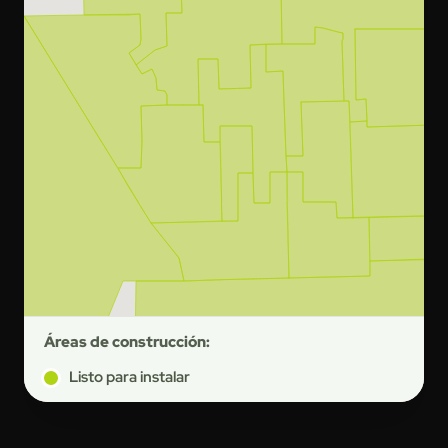
Áreas de construcción:
Listo para instalar