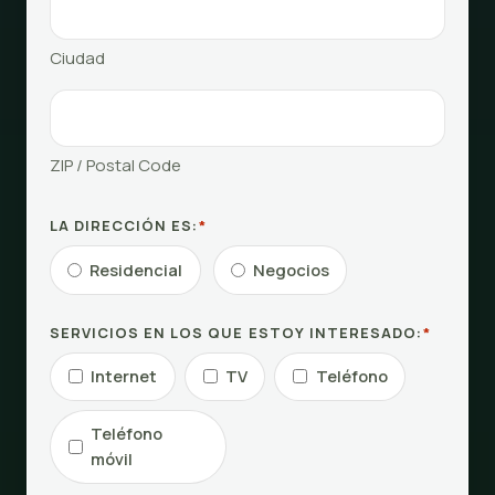
Ciudad
ZIP / Postal Code
LA DIRECCIÓN ES:
*
Residencial
Negocios
SERVICIOS EN LOS QUE ESTOY INTERESADO:
*
Internet
TV
Teléfono
Teléfono
móvil