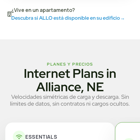
¿Vive en un apartamento?
Descubra si ALLO está disponible en su edificio
→
PLANES Y PRECIOS
Internet Plans in
Alliance, NE
Velocidades simétricas de carga y descarga. Sin
límites de datos, sin contratos ni cargos ocultos.
ESSENTIALS