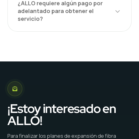
¿ALLO requiere algún pago por
adelantado para obtener el
servicio?
¡Estoy interesado en
ALLO!
Para finalizar los planes de expansión de fibra