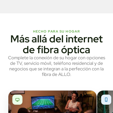
HECHO PARA SU HOGAR
Más allá del internet
de fibra óptica
Complete la conexión de su hogar con opciones
de TV, servicio móvil, teléfono residencial y de
negocios que se integran a la perfección con la
fibra de ALLO.