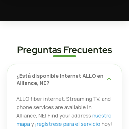
Preguntas Frecuentes
¿Está disponible Internet ALLO en
Alliance, NE?
ALLO fiber internet, Streaming TV, and
phone services are available in
Alliance, NE! Find your address
nuestro
mapa
y
¡regístrese para el servicio
hoy!