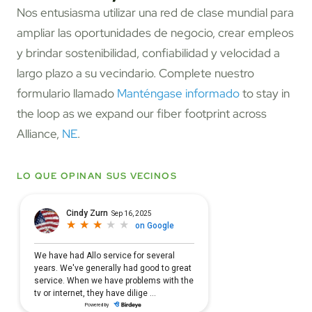
Nos entusiasma utilizar una red de clase mundial para
ampliar las oportunidades de negocio, crear empleos
y brindar sostenibilidad, confiabilidad y velocidad a
largo plazo a su vecindario. Complete nuestro
formulario llamado
Manténgase informado
to stay in
the loop as we expand our fiber footprint across
Alliance,
NE
.
LO QUE OPINAN SUS VECINOS