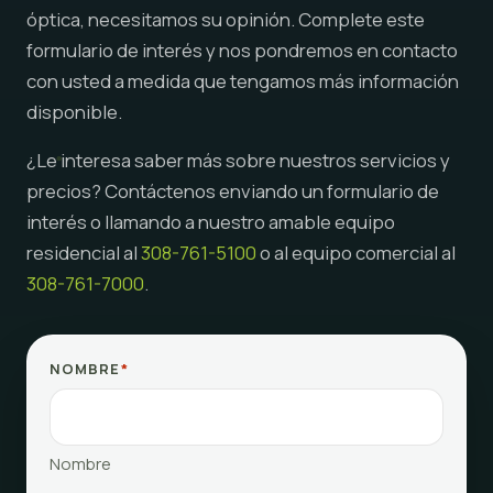
óptica, necesitamos su opinión. Complete este
formulario de interés y nos pondremos en contacto
con usted a medida que tengamos más información
disponible.
¿Le interesa saber más sobre nuestros servicios y
precios? Contáctenos enviando un formulario de
interés o llamando a nuestro amable equipo
residencial al
308-761-5100
o al equipo comercial al
308-761-7000
.
NOMBRE
*
Nombre