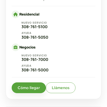
Residencial
NUEVO SERVICIO
308-761-5100
AYUDA
308-761-5050
Negocios
NUEVO SERVICIO
308-761-7000
AYUDA
308-761-5000
Cómo llegar
Llámenos