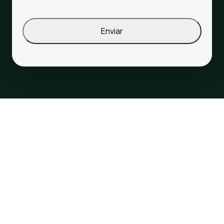
Enviar