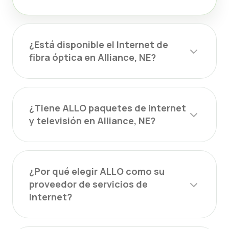
¿Está disponible el Internet de
fibra óptica en Alliance, NE?
¿Tiene ALLO paquetes de internet
y televisión en Alliance, NE?
¿Por qué elegir ALLO como su
proveedor de servicios de
internet?