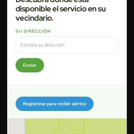
disponible el servicio en su
vecindario.
SU DIRECCIÓN
Enviar
Regístrese para recibir alertas