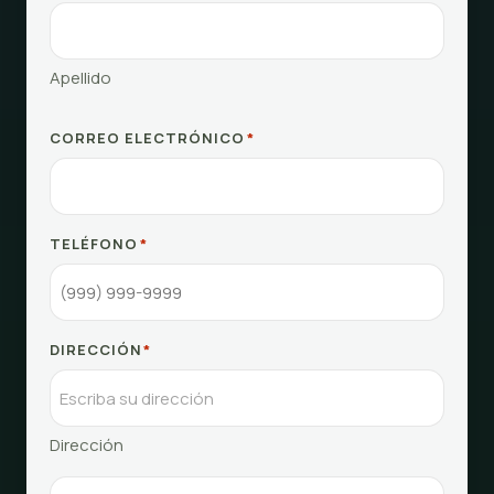
Apellido
CORREO ELECTRÓNICO
*
TELÉFONO
*
DIRECCIÓN
*
Dirección