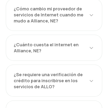
¿Cómo cambio mi proveedor de
servicios de Internet cuando me
mudo a Alliance, NE?
¿Cuánto cuesta el internet en
Alliance, NE?
¿Se requiere una verificación de
crédito para inscribirse en los
servicios de ALLO?