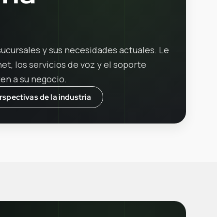
ucursales y sus necesidades actuales. Le
t, los servicios de voz y el soporte
en a su negocio.
rspectivas de la industria