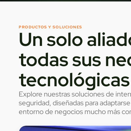
PRODUCTOS Y SOLUCIONES
Un solo aliad
todas sus ne
tecnológicas
Explore nuestras soluciones de inter
seguridad, diseñadas para adaptarse
entorno de negocios mucho más co