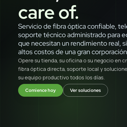
care of.
Servicio de fibra óptica confiable, te
soporte técnico administrado para 
que necesitan un rendimiento real, si
altos costos de una gran corporación
Opere su tienda, su oficina o su negocio en 
fibra óptica directa, soporte local y solucio
su equipo productivo todos los días.
Comience hoy
Ver soluciones