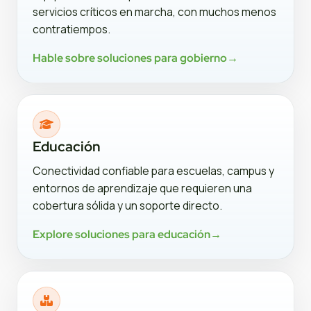
servicios críticos en marcha, con muchos menos
contratiempos.
Hable sobre soluciones para gobierno
→
Educación
Conectividad confiable para escuelas, campus y
entornos de aprendizaje que requieren una
cobertura sólida y un soporte directo.
Explore soluciones para educación
→