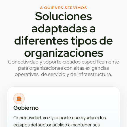
A QUIÉNES SERVIMOS
Soluciones
adaptadas a
diferentes tipos de
organizaciones
Conectividad y soporte creados específicamente
para organizaciones con altas exigencias
operativas, de servicio y de infraestructura.
Gobierno
Conectividad, voz y soporte que ayudan a los
equipos del sector público a mantener sus