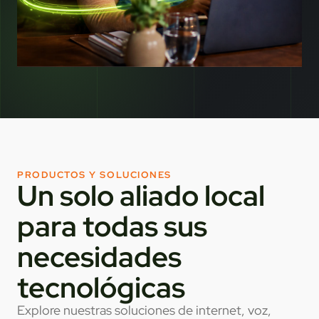
PRODUCTOS Y SOLUCIONES
Un solo aliado local
para todas sus
necesidades
tecnológicas
Explore nuestras soluciones de internet, voz,