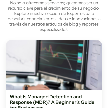
No solo ofrecemos servicios; queremos ser un
recurso clave para el crecimiento de su negocio.
Explore nuestra sección de Expertos para
descubrir conocimientos, ideas e innovaciones a
través de nuestros artículos de blog y reportes
especializados.
What Is Managed Detection and
Response (MDR)? A Beginner’s Guide
for Businesses