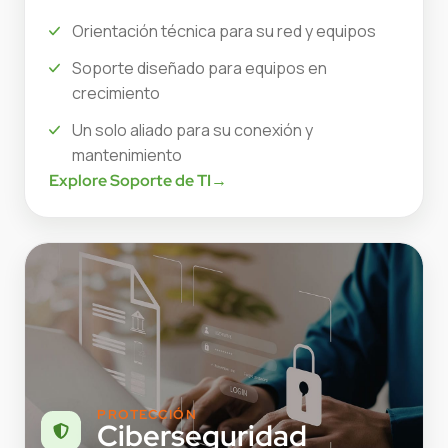
Orientación técnica para su red y equipos
Soporte diseñado para equipos en
crecimiento
Un solo aliado para su conexión y
mantenimiento
Explore Soporte de TI
→
PROTECCIÓN
Ciberseguridad