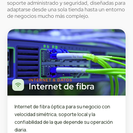
soporte administrado y seguridad, diseñadas para
adaptarse desde una sola tienda hasta un entorno
de negocios mucho más complejo.
INTERNET & DATOS
Internet de fibra
Internet de fibra óptica para su negocio con
velocidad simétrica, soporte local y la
confiabilidad de la que depende su operación
diaria.