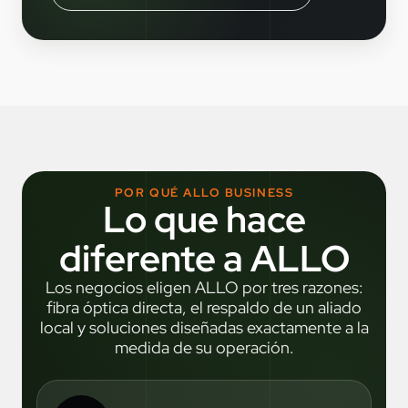
POR QUÉ ALLO BUSINESS
Lo que hace
diferente a ALLO
Los negocios eligen ALLO por tres razones:
fibra óptica directa, el respaldo de un aliado
local y soluciones diseñadas exactamente a la
medida de su operación.