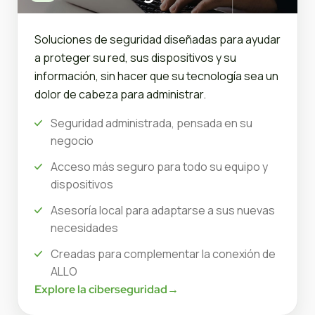
Soluciones de seguridad diseñadas para ayudar
a proteger su red, sus dispositivos y su
información, sin hacer que su tecnología sea un
dolor de cabeza para administrar.
Seguridad administrada, pensada en su
negocio
Acceso más seguro para todo su equipo y
dispositivos
Asesoría local para adaptarse a sus nuevas
necesidades
Creadas para complementar la conexión de
ALLO
Explore la ciberseguridad
→