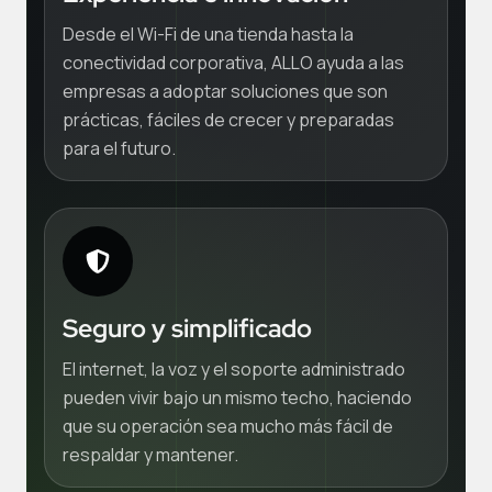
Desde el Wi-Fi de una tienda hasta la
conectividad corporativa, ALLO ayuda a las
empresas a adoptar soluciones que son
prácticas, fáciles de crecer y preparadas
para el futuro.
Seguro y simplificado
El internet, la voz y el soporte administrado
pueden vivir bajo un mismo techo, haciendo
que su operación sea mucho más fácil de
respaldar y mantener.