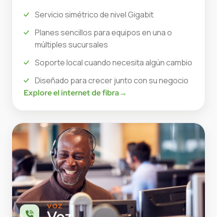
Servicio simétrico de nivel Gigabit
Planes sencillos para equipos en una o
múltiples sucursales
Soporte local cuando necesita algún cambio
Diseñado para crecer junto con su negocio
Explore el internet de fibra
→
VOZ
Voz