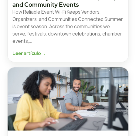
and Community Events
How Reliable Event Wi-Fi Keeps Vendors,
Organizers, and Communities Connected Summer
is event season. Across the communities we
serve, festivals, downtown celebrations, chamber
events,…
Leer artículo
→