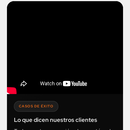
CASOS DE ÉXITO
Lo que dicen nuestros clientes