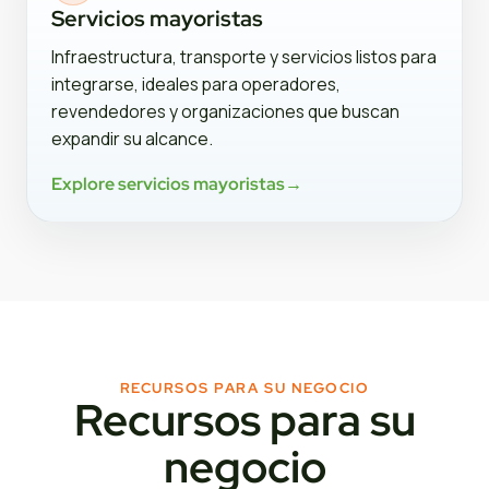
Servicios mayoristas
Infraestructura, transporte y servicios listos para
integrarse, ideales para operadores,
revendedores y organizaciones que buscan
expandir su alcance.
Explore servicios mayoristas
→
RECURSOS PARA SU NEGOCIO
Recursos para su
negocio