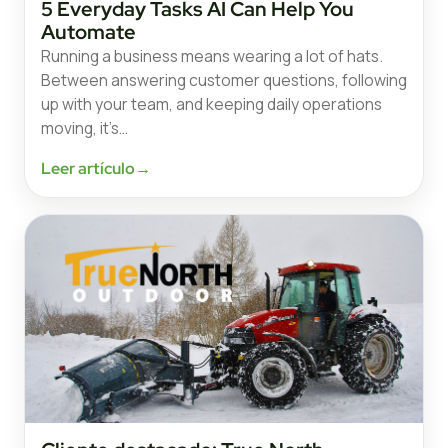
5 Everyday Tasks AI Can Help You
Automate
Running a business means wearing a lot of hats.
Between answering customer questions, following
up with your team, and keeping daily operations
moving, it’s…
Leer artículo
→