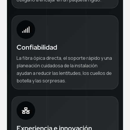
Confiabilidad
La fibra ópica directa, el soporte rápido y una
planeación cuidadosa de la instalación
ayudan a reducir las lentitudes, los cuellos de
botella y las sorpresas.
Experiencia e innovación