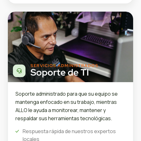
SERVICIOS ADMINISTRADOS
Soporte de TI
Soporte administrado para que su equipo se
mantenga enfocado en su trabajo, mientras
ALLO le ayuda a monitorear, mantener y
respaldar sus herramientas tecnológicas.
Respuesta rápida de nuestros expertos
locales