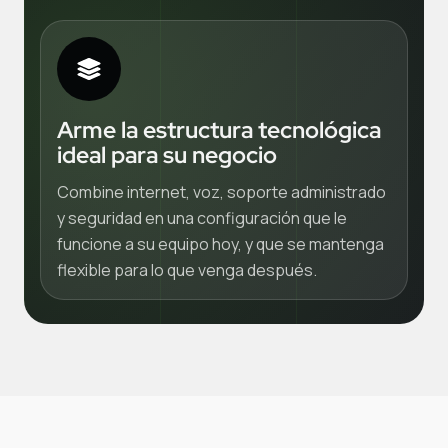
Arme la estructura tecnológica
ideal para su negocio
Combine internet, voz, soporte administrado
y seguridad en una configuración que le
funcione a su equipo hoy, y que se mantenga
flexible para lo que venga después.