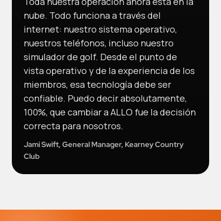
Toda nuestra operación ahora está en la
nube. Todo funciona a través del
internet: nuestro sistema operativo,
nuestros teléfonos, incluso nuestro
simulador de golf. Desde el punto de
vista operativo y de la experiencia de los
miembros, esa tecnología debe ser
confiable. Puedo decir absolutamente,
100%, que cambiar a ALLO fue la decisión
correcta para nosotros.
Jami Swift, General Manager, Kearney Country
Club