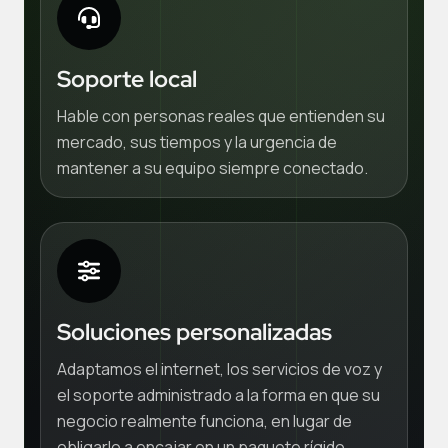
Soporte local
Hable con personas reales que entienden su
mercado, sus tiempos y la urgencia de
mantener a su equipo siempre conectado.
Soluciones personalizadas
Adaptamos el internet, los servicios de voz y
el soporte administrado a la forma en que su
negocio realmente funciona, en lugar de
obligarlo a encajar en un paquete rígido.