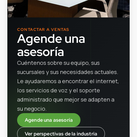
CONTACTAR A VENTAS
Agende una
asesoría
Cuéntenos sobre su equipo, sus
sucursales y sus necesidades actuales.
Le ayudaremos a encontrar el internet,
los servicios de voz y el soporte
administrado que mejor se adapten a
su negocio.
Agende una asesoría
Ver perspectivas de la industria