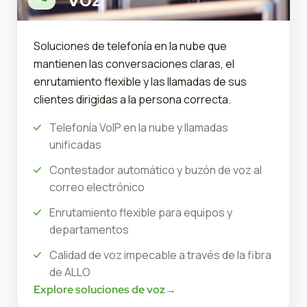
Soluciones de telefonía en la nube que
mantienen las conversaciones claras, el
enrutamiento flexible y las llamadas de sus
clientes dirigidas a la persona correcta.
Telefonía VoIP en la nube y llamadas
unificadas
Contestador automático y buzón de voz al
correo electrónico
Enrutamiento flexible para equipos y
departamentos
Calidad de voz impecable a través de la fibra
de ALLO
Explore soluciones de voz
→