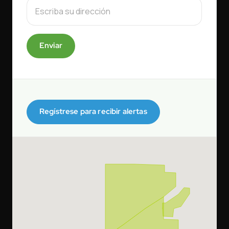
Enviar
Regístrese para recibir alertas