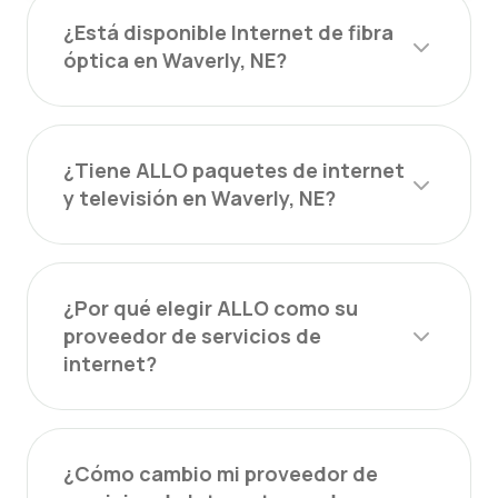
¿Está disponible Internet de fibra
óptica en Waverly, NE?
¿Tiene ALLO paquetes de internet
y televisión en Waverly, NE?
¿Por qué elegir ALLO como su
proveedor de servicios de
internet?
¿Cómo cambio mi proveedor de