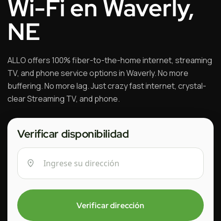
Wi-Fi en Waverly,
NE
ALLO offers 100% fiber-to-the-home internet, streaming
TV, and phone service options in Waverly. No more
buffering. No more lag. Just crazy fast internet, crystal-
clear Streaming TV, and phone.
Verificar disponibilidad
Verificar dirección