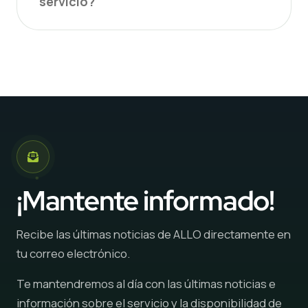
servicio?
¡Mantente informado!
Recibe las últimas noticias de ALLO directamente en
tu correo electrónico.
Te mantendremos al día con las últimas noticias e
información sobre el servicio y la disponibilidad de