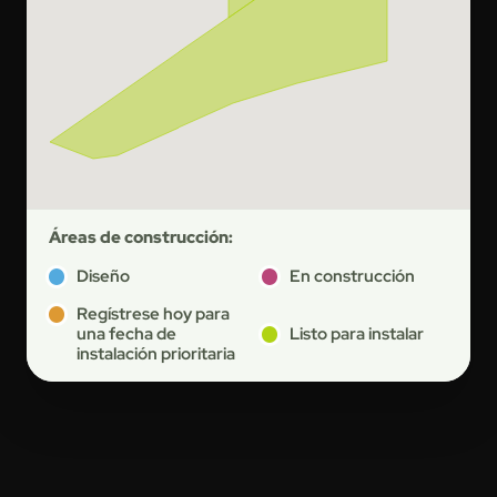
Áreas de construcción:
Diseño
En construcción
Regístrese hoy para
una fecha de
Listo para instalar
instalación prioritaria