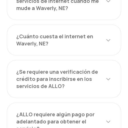
servicios de Internet cuando me
mude a Waverly, NE?
¿Cuánto cuesta el internet en
Waverly, NE?
¿Se requiere una verificación de
crédito para inscribirse en los
servicios de ALLO?
¿ALLO requiere algún pago por
adelantado para obtener el