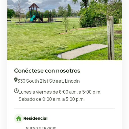
Conéctese con nosotros
330 South 21st Street, Lincoln
Lunes a viernes de 8:00 a.m. a 5:00 p.m.
Sábado de 9:00 a.m. a 3:00 p.m.
Residencial
NUEVO SERVICIO