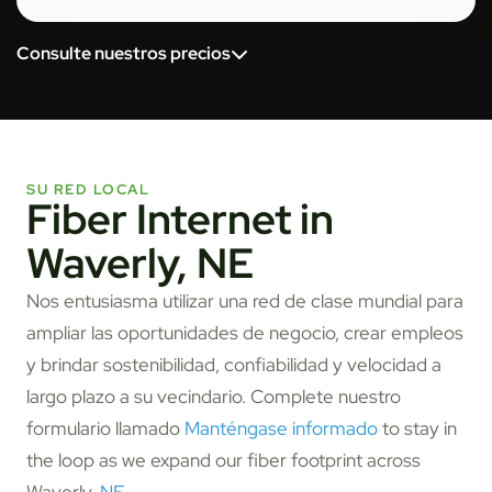
Consulte nuestros precios
SU RED LOCAL
Fiber Internet in
Waverly, NE
Nos entusiasma utilizar una red de clase mundial para
ampliar las oportunidades de negocio, crear empleos
y brindar sostenibilidad, confiabilidad y velocidad a
largo plazo a su vecindario. Complete nuestro
formulario llamado
Manténgase informado
to stay in
the loop as we expand our fiber footprint across