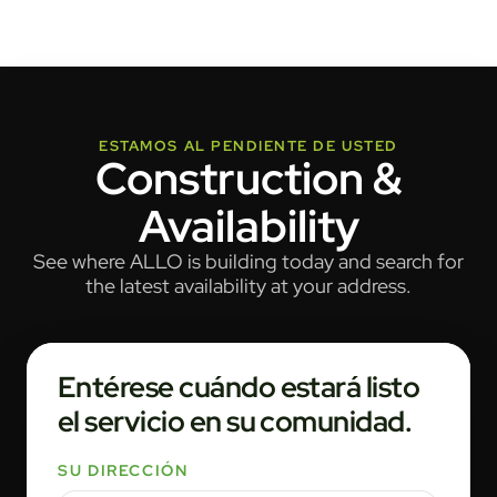
ESTAMOS AL PENDIENTE DE USTED
Construction &
Availability
See where ALLO is building today and search for
the latest availability at your address.
Entérese cuándo estará listo
el servicio en su comunidad.
SU DIRECCIÓN