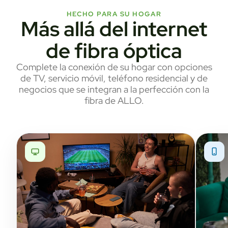
HECHO PARA SU HOGAR
Más allá del internet
de fibra óptica
Complete la conexión de su hogar con opciones
de TV, servicio móvil, teléfono residencial y de
negocios que se integran a la perfección con la
fibra de ALLO.