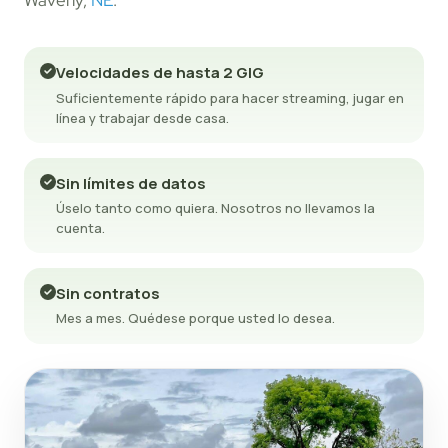
Waverly,
NE
.
Velocidades de hasta 2 GIG
Suficientemente rápido para hacer streaming, jugar en
línea y trabajar desde casa.
Sin límites de datos
Úselo tanto como quiera. Nosotros no llevamos la
cuenta.
Sin contratos
Mes a mes. Quédese porque usted lo desea.