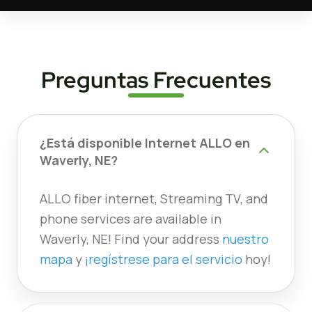
Preguntas Frecuentes
¿Está disponible Internet ALLO en
Waverly, NE?
ALLO fiber internet, Streaming TV, and
phone services are available in
Waverly, NE! Find your address
nuestro
mapa
y
¡regístrese para el servicio
hoy!