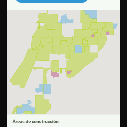
Áreas de construcción: