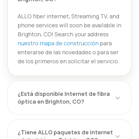
ALLO fiber internet, Streaming TV, and
phone services will soon be available in
Brighton, CO! Search your address
nuestro mapa de construcción
para
enterarse de las novedades o para ser
de los primeros en solicitar el servicio.
¿Está disponible Internet de fibra
óptica en Brighton, CO?
¿Tiene ALLO paquetes de internet