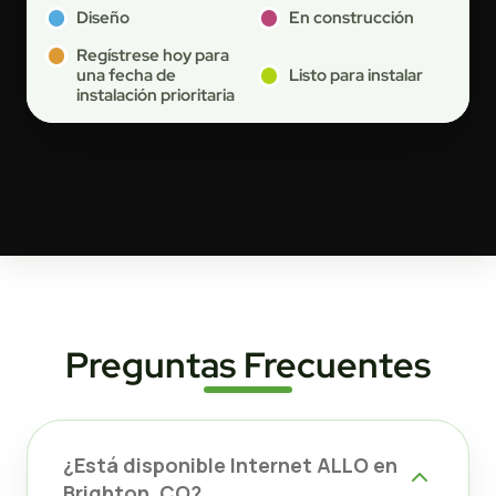
Diseño
En construcción
Regístrese hoy para
una fecha de
Listo para instalar
instalación prioritaria
Preguntas Frecuentes
¿Está disponible Internet ALLO en
Brighton, CO?