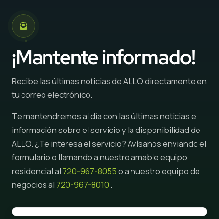
¡Mantente informado!
Recibe las últimas noticias de ALLO directamente en
tu correo electrónico.
Te mantendremos al día con las últimas noticias e
información sobre el servicio y la disponibilidad de
ALLO. ¿Te interesa el servicio? Avísanos enviando el
formulario o llamando a nuestro amable equipo
residencial al
720-967-8055
o a nuestro equipo de
negocios al
720-967-8010
.