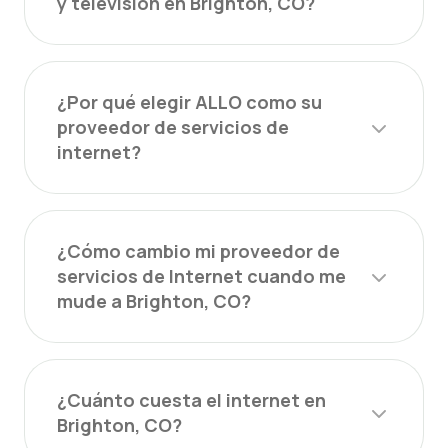
y televisión en Brighton, CO?
¿Por qué elegir ALLO como su
proveedor de servicios de
internet?
¿Cómo cambio mi proveedor de
servicios de Internet cuando me
mude a Brighton, CO?
¿Cuánto cuesta el internet en
Brighton, CO?