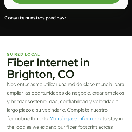
Consulte nuestros precios
SU RED LOCAL
Fiber Internet in
Brighton, CO
Nos entusiasma utilizar una red de clase mundial para
ampliar las oportunidades de negocio, crear empleos
y brindar sostenibilidad, confiabilidad y velocidad a
largo plazo a su vecindario. Complete nuestro
formulario llamado
Manténgase informado
to stay in
the loop as we expand our fiber footprint across