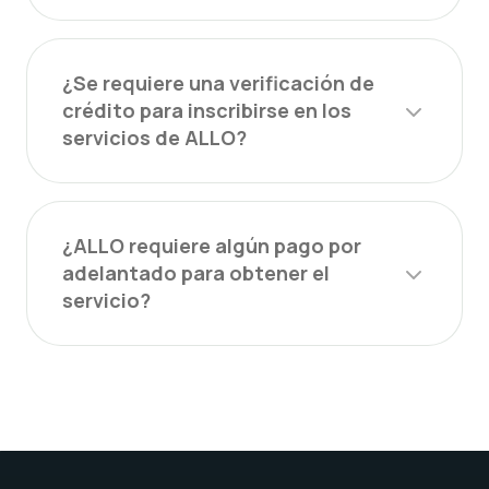
¿Se requiere una verificación de
crédito para inscribirse en los
servicios de ALLO?
¿ALLO requiere algún pago por
adelantado para obtener el
servicio?