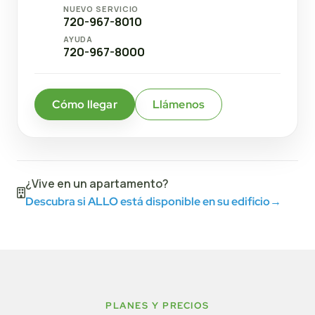
NUEVO SERVICIO
720-967-8010
AYUDA
720-967-8000
Cómo llegar
Llámenos
¿Vive en un apartamento?
Descubra si ALLO está disponible en su edificio
→
PLANES Y PRECIOS