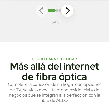
1 of 3
HECHO PARA SU HOGAR
Más allá del internet
de fibra óptica
Complete la conexión de su hogar con opciones
de TV, servicio móvil, teléfono residencial y de
negocios que se integran a la perfección con la
fibra de ALLO.