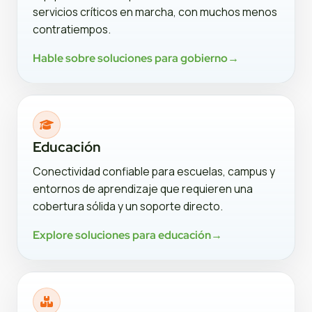
servicios críticos en marcha, con muchos menos
contratiempos.
Hable sobre soluciones para gobierno
→
Educación
Conectividad confiable para escuelas, campus y
entornos de aprendizaje que requieren una
cobertura sólida y un soporte directo.
Explore soluciones para educación
→