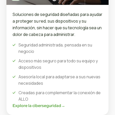
Soluciones de seguridad diseñadas para ayudar
a proteger su red, sus dispositivos y su
información, sin hacer que su tecnología sea un
dolor de cabeza para administrar.
Seguridad administrada, pensada en su
negocio
Acceso más seguro para todo su equipo y
dispositivos
Asesoría local para adaptarse a sus nuevas
necesidades
Creadas para complementar la conexión de
ALLO
Explore la ciberseguridad
→