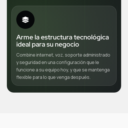
Arme la estructura tecnológica
ideal para su negocio
Combine internet, voz, soporte administrado
y seguridad en una configuración que le
funcione a su equipo hoy, y que se mantenga
flexible para lo que venga después.