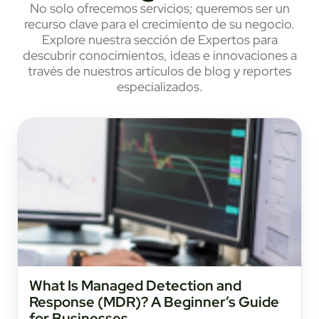
No solo ofrecemos servicios; queremos ser un
recurso clave para el crecimiento de su negocio.
Explore nuestra sección de Expertos para
descubrir conocimientos, ideas e innovaciones a
través de nuestros artículos de blog y reportes
especializados.
What Is Managed Detection and
Response (MDR)? A Beginner’s Guide
for Businesses