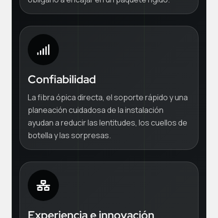
Confiabilidad
La fibra ópica directa, el soporte rápido y una
planeación cuidadosa de la instalación
ayudan a reducir las lentitudes, los cuellos de
botella y las sorpresas.
Experiencia e innovación