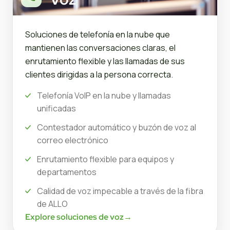
Soluciones de telefonía en la nube que
mantienen las conversaciones claras, el
enrutamiento flexible y las llamadas de sus
clientes dirigidas a la persona correcta.
Telefonía VoIP en la nube y llamadas
unificadas
Contestador automático y buzón de voz al
correo electrónico
Enrutamiento flexible para equipos y
departamentos
Calidad de voz impecable a través de la fibra
de ALLO
Explore soluciones de voz
→