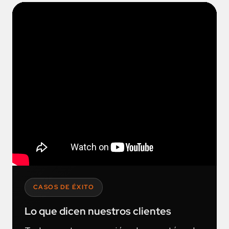
CASOS DE ÉXITO
Lo que dicen nuestros clientes