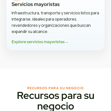
Servicios mayoristas
Infraestructura, transporte y servicios listos para
integrarse, ideales para operadores,
revendedores y organizaciones que buscan
expandir su alcance.
Explore servicios mayoristas
→
RECURSOS PARA SU NEGOCIO
Recursos para su
negocio