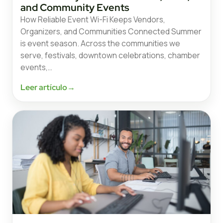
and Community Events
How Reliable Event Wi-Fi Keeps Vendors,
Organizers, and Communities Connected Summer
is event season. Across the communities we
serve, festivals, downtown celebrations, chamber
events,…
Leer artículo
→