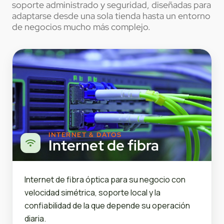
soporte administrado y seguridad, diseñadas para
adaptarse desde una sola tienda hasta un entorno
de negocios mucho más complejo.
INTERNET & DATOS
Internet de fibra
Internet de fibra óptica para su negocio con
velocidad simétrica, soporte local y la
confiabilidad de la que depende su operación
diaria.