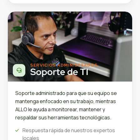
SERVICIOS ADMINISTRADOS
Soporte de TI
Soporte administrado para que su equipo se
mantenga enfocado en su trabajo, mientras
ALLO le ayuda a monitorear, mantener y
respaldar sus herramientas tecnológicas.
Respuesta rápida de nuestros expertos
locales