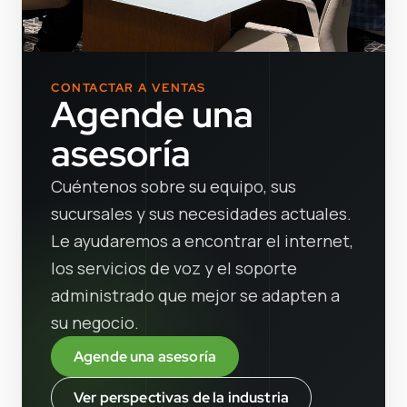
CONTACTAR A VENTAS
Agende una
asesoría
Cuéntenos sobre su equipo, sus
sucursales y sus necesidades actuales.
Le ayudaremos a encontrar el internet,
los servicios de voz y el soporte
administrado que mejor se adapten a
su negocio.
Agende una asesoría
Ver perspectivas de la industria