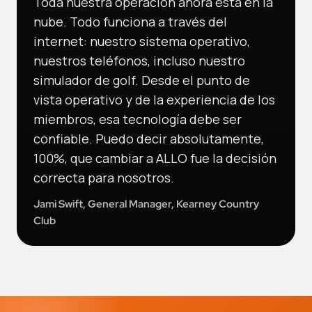
Toda nuestra operación ahora está en la
nube. Todo funciona a través del
internet: nuestro sistema operativo,
nuestros teléfonos, incluso nuestro
simulador de golf. Desde el punto de
vista operativo y de la experiencia de los
miembros, esa tecnología debe ser
confiable. Puedo decir absolutamente,
100%, que cambiar a ALLO fue la decisión
correcta para nosotros.
Jami Swift, General Manager, Kearney Country
Club