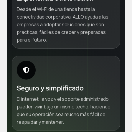
Desde el Wi-Fi de una tienda hasta la
conectividad corporativa, ALLO ayuda a las
empresas a adoptar soluciones que son
prácticas, fáciles de crecer y preparadas
para el futuro.
Seguro y simplificado
El internet, la voz y el soporte administrado
pueden vivir bajo un mismo techo, haciendo
que su operación sea mucho más fácil de
respaldar y mantener.