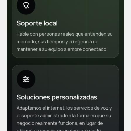
Soporte local
Hable con personas reales que entienden su
mercado, sus tiempos y la urgencia de
mantener a su equipo siempre conectado.
Soluciones personalizadas
Adaptamos el internet, los servicios de voz y
el soporte administrado a la forma en que su
negocio realmente funciona, en lugar de
obligarlo a encajar en un paquete rígido.