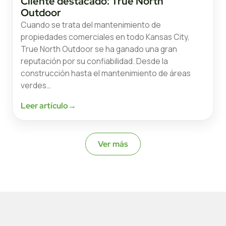
Cliente destacado: True North
Outdoor
Cuando se trata del mantenimiento de
propiedades comerciales en todo Kansas City,
True North Outdoor se ha ganado una gran
reputación por su confiabilidad. Desde la
construcción hasta el mantenimiento de áreas
verdes…
Leer artículo
→
Ver más