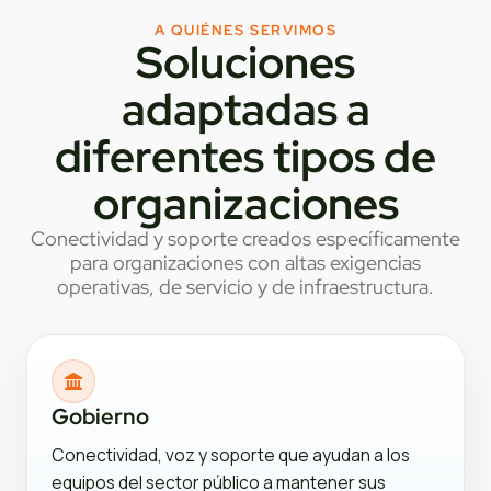
A QUIÉNES SERVIMOS
Soluciones
adaptadas a
diferentes tipos de
organizaciones
Conectividad y soporte creados específicamente
para organizaciones con altas exigencias
operativas, de servicio y de infraestructura.
Gobierno
Conectividad, voz y soporte que ayudan a los
equipos del sector público a mantener sus