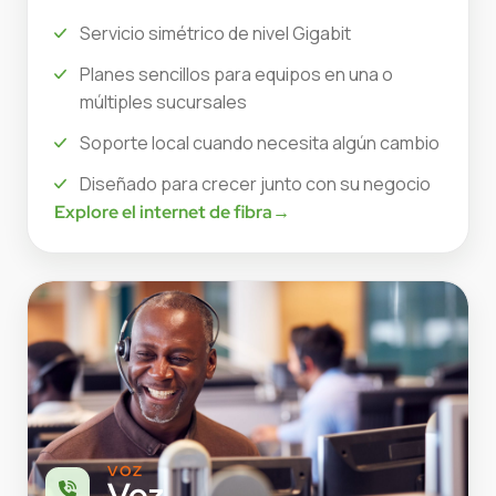
Servicio simétrico de nivel Gigabit
Planes sencillos para equipos en una o
múltiples sucursales
Soporte local cuando necesita algún cambio
Diseñado para crecer junto con su negocio
Explore el internet de fibra
→
VOZ
Voz