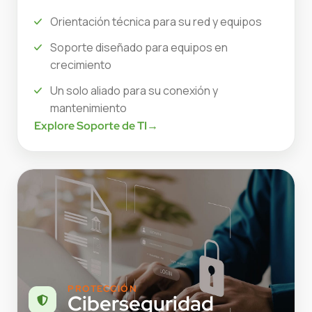
Orientación técnica para su red y equipos
Soporte diseñado para equipos en
crecimiento
Un solo aliado para su conexión y
mantenimiento
Explore Soporte de TI
→
PROTECCIÓN
Ciberseguridad