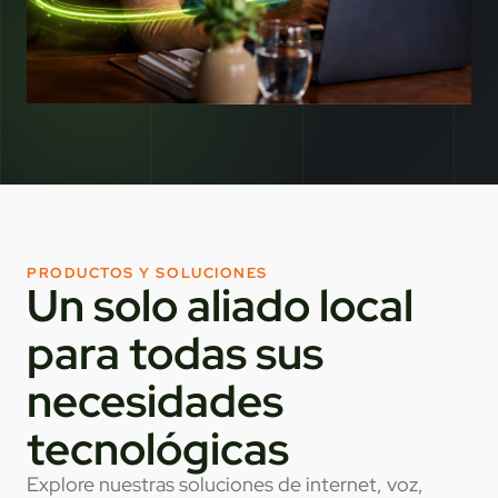
PRODUCTOS Y SOLUCIONES
Un solo aliado local
para todas sus
necesidades
tecnológicas
Explore nuestras soluciones de internet, voz,