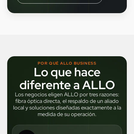
POR QUÉ ALLO BUSINESS
Lo que hace
diferente a ALLO
Los negocios eligen ALLO por tres razones:
fibra óptica directa, el respaldo de un aliado
local y soluciones diseñadas exactamente a la
medida de su operación.