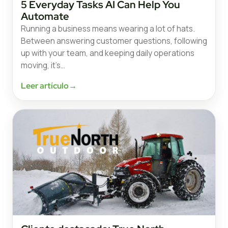
5 Everyday Tasks AI Can Help You
Automate
Running a business means wearing a lot of hats.
Between answering customer questions, following
up with your team, and keeping daily operations
moving, it’s…
Leer artículo
→