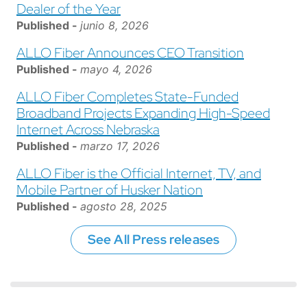
Dealer of the Year
Published -
junio 8, 2026
ALLO Fiber Announces CEO Transition
Published -
mayo 4, 2026
ALLO Fiber Completes State-Funded
Broadband Projects Expanding High-Speed
Internet Across Nebraska
Published -
marzo 17, 2026
ALLO Fiber is the Official Internet, TV, and
Mobile Partner of Husker Nation
Published -
agosto 28, 2025
See All Press releases