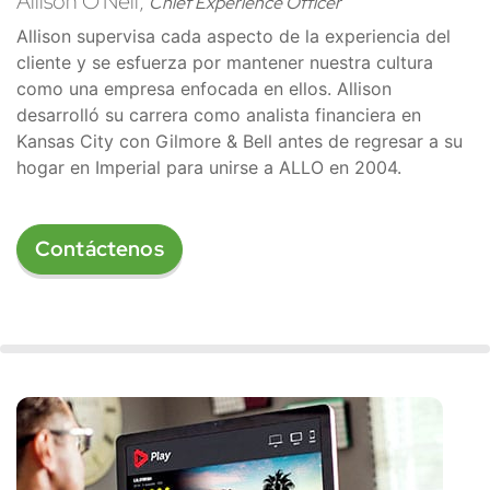
Allison O'Neil,
Chief Experience Officer
Allison supervisa cada aspecto de la experiencia del
cliente y se esfuerza por mantener nuestra cultura
como una empresa enfocada en ellos. Allison
desarrolló su carrera como analista financiera en
Kansas City con Gilmore & Bell antes de regresar a su
hogar en Imperial para unirse a ALLO en 2004.
Contáctenos