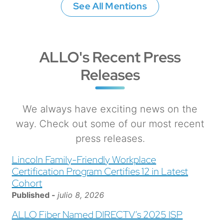
See All Mentions
ALLO's Recent Press
Releases
We always have exciting news on the
way. Check out some of our most recent
press releases.
Lincoln Family-Friendly Workplace
Certification Program Certifies 12 in Latest
Cohort
Published -
julio 8, 2026
ALLO Fiber Named DIRECTV’s 2025 ISP