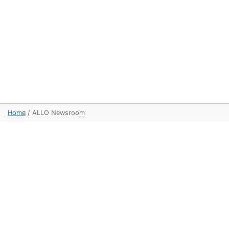
Home
/
ALLO Newsroom