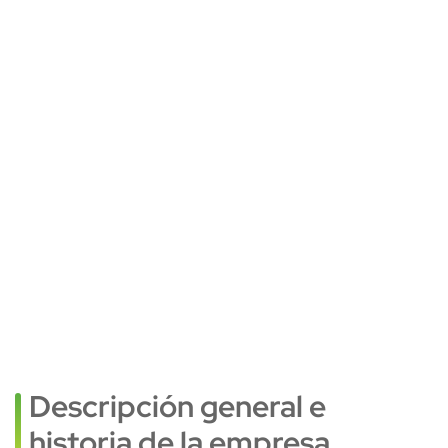
Descripción general e
historia de la empresa