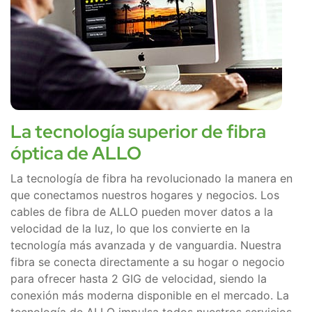
La tecnología superior de fibra
óptica de ALLO
La tecnología de fibra ha revolucionado la manera en
que conectamos nuestros hogares y negocios. Los
cables de fibra de ALLO pueden mover datos a la
velocidad de la luz, lo que los convierte en la
tecnología más avanzada y de vanguardia. Nuestra
fibra se conecta directamente a su hogar o negocio
para ofrecer hasta 2 GIG de velocidad, siendo la
conexión más moderna disponible en el mercado. La