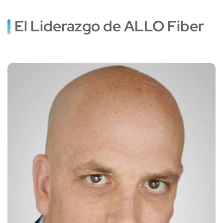
El Liderazgo de ALLO Fiber