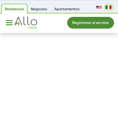
Residencial
Negocios
Apartamentos
Regístrese al servicio