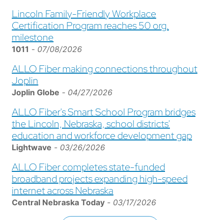
Lincoln Family-Friendly Workplace
Certification Program reaches 50 org.
milestone
1011
-
07/08/2026
ALLO Fiber making connections throughout
Joplin
Joplin Globe
-
04/27/2026
ALLO Fiber's Smart School Program bridges
the Lincoln, Nebraska, school districts'
education and workforce development gap
Lightwave
-
03/26/2026
ALLO Fiber completes state-funded
broadband projects expanding high-speed
internet across Nebraska
Central Nebraska Today
-
03/17/2026