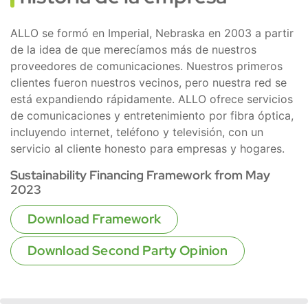
ALLO se formó en Imperial, Nebraska en 2003 a partir
de la idea de que merecíamos más de nuestros
proveedores de comunicaciones. Nuestros primeros
clientes fueron nuestros vecinos, pero nuestra red se
está expandiendo rápidamente. ALLO ofrece servicios
de comunicaciones y entretenimiento por fibra óptica,
incluyendo internet, teléfono y televisión, con un
servicio al cliente honesto para empresas y hogares.
Sustainability Financing Framework from May
2023
Download Framework
Download Second Party Opinion