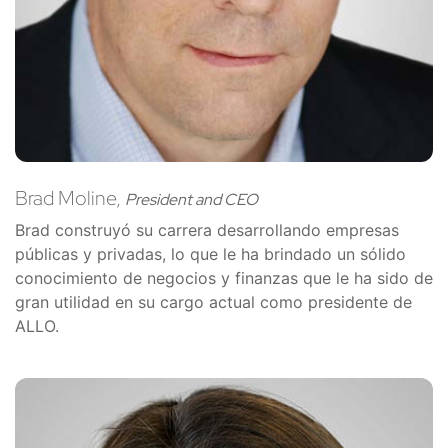
Brad Moline,
President and CEO
Brad construyó su carrera desarrollando empresas
públicas y privadas, lo que le ha brindado un sólido
conocimiento de negocios y finanzas que le ha sido de
gran utilidad en su cargo actual como presidente de
ALLO.