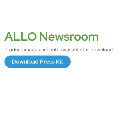
ALLO Newsroom
Product images and info available for download.
Download Press Kit