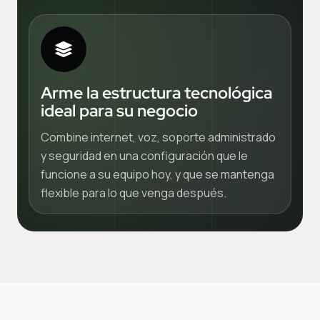
Arme la estructura tecnológica
ideal para su negocio
Combine internet, voz, soporte administrado
y seguridad en una configuración que le
funcione a su equipo hoy, y que se mantenga
flexible para lo que venga después.