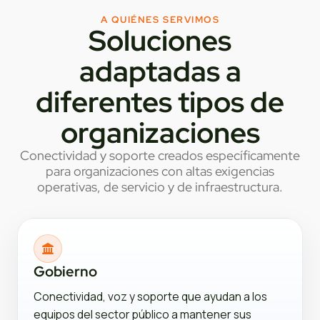
A QUIÉNES SERVIMOS
Soluciones
adaptadas a
diferentes tipos de
organizaciones
Conectividad y soporte creados específicamente
para organizaciones con altas exigencias
operativas, de servicio y de infraestructura.
Gobierno
Conectividad, voz y soporte que ayudan a los
equipos del sector público a mantener sus