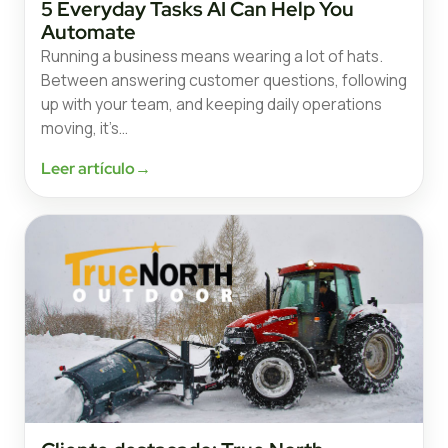
5 Everyday Tasks AI Can Help You
Automate
Running a business means wearing a lot of hats.
Between answering customer questions, following
up with your team, and keeping daily operations
moving, it’s…
Leer artículo
→