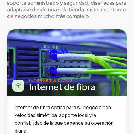
soporte administrado y seguridad, diseñadas para
adaptarse desde una sola tienda hasta un entorno
de negocios mucho más complejo.
INTERNET & DATOS
Internet de fibra
Internet de fibra óptica para su negocio con
velocidad simétrica, soporte local y la
confiabilidad de la que depende su operación
diaria.