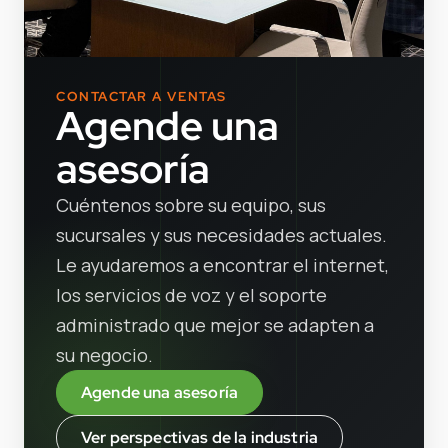
CONTACTAR A VENTAS
Agende una
asesoría
Cuéntenos sobre su equipo, sus
sucursales y sus necesidades actuales.
Le ayudaremos a encontrar el internet,
los servicios de voz y el soporte
administrado que mejor se adapten a
su negocio.
Agende una asesoría
Ver perspectivas de la industria