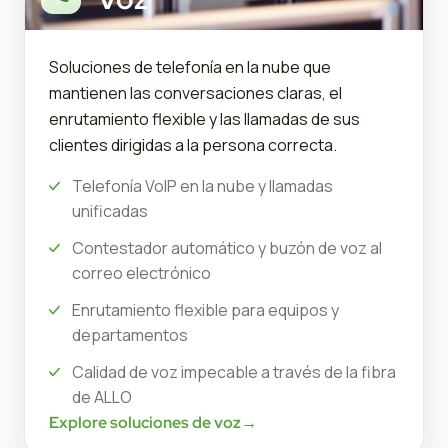
Soluciones de telefonía en la nube que
mantienen las conversaciones claras, el
enrutamiento flexible y las llamadas de sus
clientes dirigidas a la persona correcta.
Telefonía VoIP en la nube y llamadas
unificadas
Contestador automático y buzón de voz al
correo electrónico
Enrutamiento flexible para equipos y
departamentos
Calidad de voz impecable a través de la fibra
de ALLO
Explore soluciones de voz
→