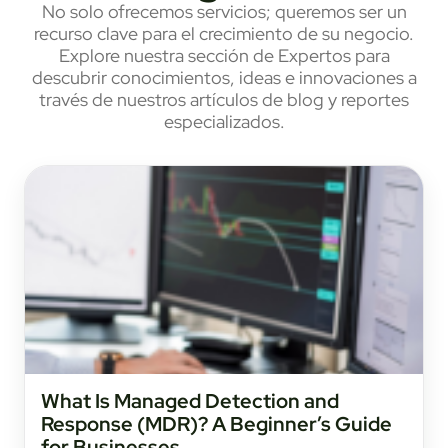
No solo ofrecemos servicios; queremos ser un
recurso clave para el crecimiento de su negocio.
Explore nuestra sección de Expertos para
descubrir conocimientos, ideas e innovaciones a
través de nuestros artículos de blog y reportes
especializados.
What Is Managed Detection and
Response (MDR)? A Beginner’s Guide
for Businesses