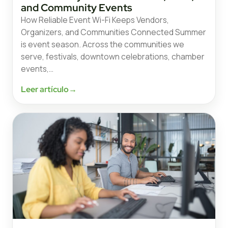
and Community Events
How Reliable Event Wi-Fi Keeps Vendors,
Organizers, and Communities Connected Summer
is event season. Across the communities we
serve, festivals, downtown celebrations, chamber
events,…
Leer artículo
→