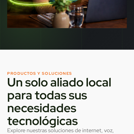
PRODUCTOS Y SOLUCIONES
Un solo aliado local
para todas sus
necesidades
tecnológicas
Explore nuestras soluciones de internet, voz,