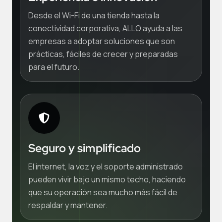
Desde el Wi-Fi de una tienda hasta la
conectividad corporativa, ALLO ayuda a las
empresas a adoptar soluciones que son
prácticas, fáciles de crecer y preparadas
para el futuro.
Seguro y simplificado
El internet, la voz y el soporte administrado
pueden vivir bajo un mismo techo, haciendo
que su operación sea mucho más fácil de
respaldar y mantener.