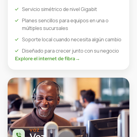
Servicio simétrico de nivel Gigabit
Planes sencillos para equipos en una o
múltiples sucursales
Soporte local cuando necesita algún cambio
Diseñado para crecer junto con su negocio
Explore el internet de fibra
→
VOZ
Voz