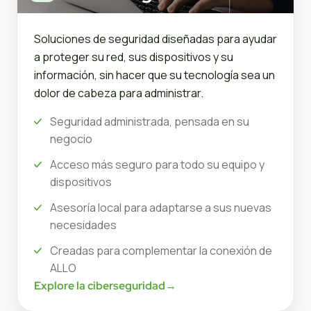
Soluciones de seguridad diseñadas para ayudar
a proteger su red, sus dispositivos y su
información, sin hacer que su tecnología sea un
dolor de cabeza para administrar.
Seguridad administrada, pensada en su
negocio
Acceso más seguro para todo su equipo y
dispositivos
Asesoría local para adaptarse a sus nuevas
necesidades
Creadas para complementar la conexión de
ALLO
Explore la ciberseguridad
→