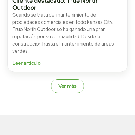
Cliente destacado: True North
Outdoor
Cuando se trata del mantenimiento de
propiedades comerciales en todo Kansas City,
True North Outdoor se ha ganado una gran
reputación por su confiabilidad. Desde la
construcción hasta el mantenimiento de áreas
verdes…
Leer artículo
→
Ver más