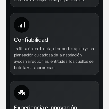
Confiabilidad
La fibra ópica directa, el soporte rápido y una
planeación cuidadosa de la instalación
ayudan a reducir las lentitudes, los cuellos de
botella y las sorpresas.
Experiencia e innovación