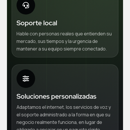
Soporte local
Hable con personas reales que entienden su
mercado, sus tiempos y la urgencia de
mantener a su equipo siempre conectado.
Soluciones personalizadas
Adaptamos el internet, los servicios de voz y
el soporte administrado a la forma en que su
negocio realmente funciona, en lugar de
obligarlo a encajar en un paquete rígido.