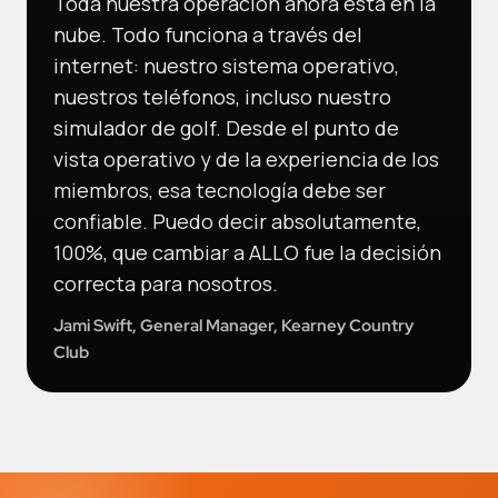
Toda nuestra operación ahora está en la
nube. Todo funciona a través del
internet: nuestro sistema operativo,
nuestros teléfonos, incluso nuestro
simulador de golf. Desde el punto de
vista operativo y de la experiencia de los
miembros, esa tecnología debe ser
confiable. Puedo decir absolutamente,
100%, que cambiar a ALLO fue la decisión
correcta para nosotros.
Jami Swift, General Manager, Kearney Country
Club