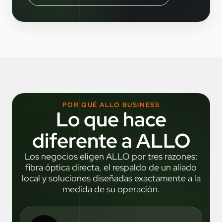
POR QUÉ ALLO BUSINESS
Lo que hace
diferente a ALLO
Los negocios eligen ALLO por tres razones:
fibra óptica directa, el respaldo de un aliado
local y soluciones diseñadas exactamente a la
medida de su operación.