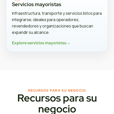
Servicios mayoristas
Infraestructura, transporte y servicios listos para
integrarse, ideales para operadores,
revendedores y organizaciones que buscan
expandir su alcance.
Explore servicios mayoristas
→
RECURSOS PARA SU NEGOCIO
Recursos para su
negocio