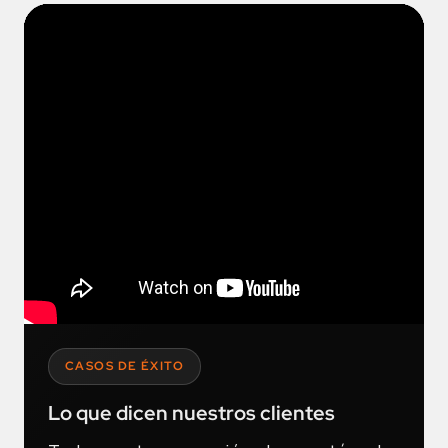
CASOS DE ÉXITO
Lo que dicen nuestros clientes