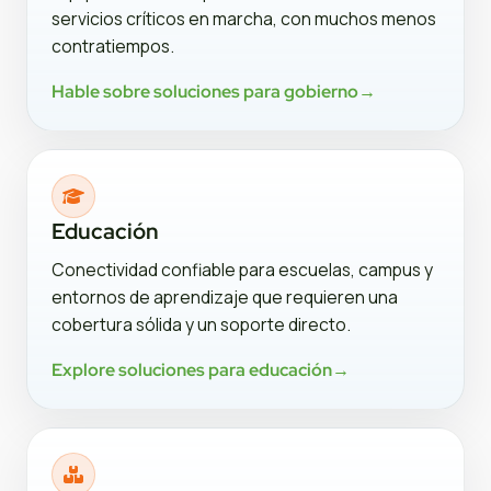
servicios críticos en marcha, con muchos menos
contratiempos.
Hable sobre soluciones para gobierno
→
Educación
Conectividad confiable para escuelas, campus y
entornos de aprendizaje que requieren una
cobertura sólida y un soporte directo.
Explore soluciones para educación
→