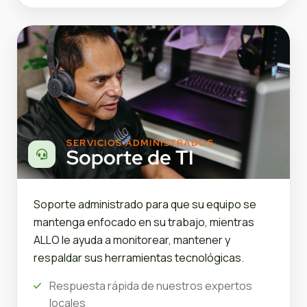
SERVICIOS ADMINISTRADOS
Soporte de TI
Soporte administrado para que su equipo se
mantenga enfocado en su trabajo, mientras
ALLO le ayuda a monitorear, mantener y
respaldar sus herramientas tecnológicas.
Respuesta rápida de nuestros expertos
locales