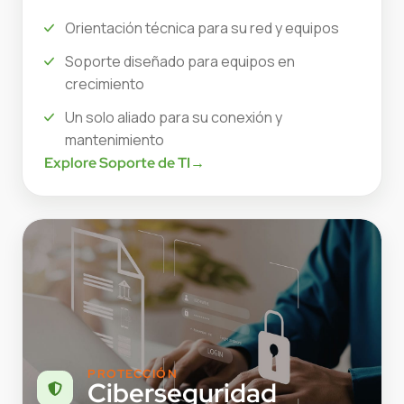
Orientación técnica para su red y equipos
Soporte diseñado para equipos en
crecimiento
Un solo aliado para su conexión y
mantenimiento
Explore Soporte de TI
→
PROTECCIÓN
Ciberseguridad