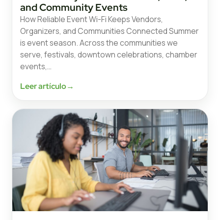
and Community Events
How Reliable Event Wi-Fi Keeps Vendors,
Organizers, and Communities Connected Summer
is event season. Across the communities we
serve, festivals, downtown celebrations, chamber
events,…
Leer artículo
→