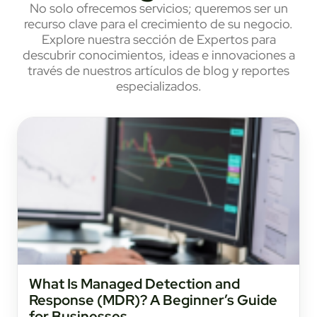
No solo ofrecemos servicios; queremos ser un
recurso clave para el crecimiento de su negocio.
Explore nuestra sección de Expertos para
descubrir conocimientos, ideas e innovaciones a
través de nuestros artículos de blog y reportes
especializados.
What Is Managed Detection and
Response (MDR)? A Beginner’s Guide
for Businesses