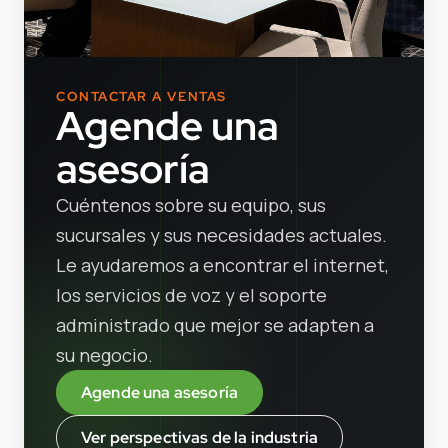
CONTACTAR A VENTAS
Agende una
asesoría
Cuéntenos sobre su equipo, sus
sucursales y sus necesidades actuales.
Le ayudaremos a encontrar el internet,
los servicios de voz y el soporte
administrado que mejor se adapten a
su negocio.
Agende una asesoría
Ver perspectivas de la industria