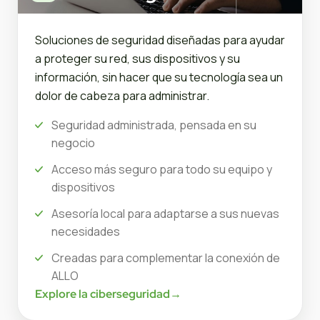
Soluciones de seguridad diseñadas para ayudar
a proteger su red, sus dispositivos y su
información, sin hacer que su tecnología sea un
dolor de cabeza para administrar.
Seguridad administrada, pensada en su
negocio
Acceso más seguro para todo su equipo y
dispositivos
Asesoría local para adaptarse a sus nuevas
necesidades
Creadas para complementar la conexión de
ALLO
Explore la ciberseguridad
→