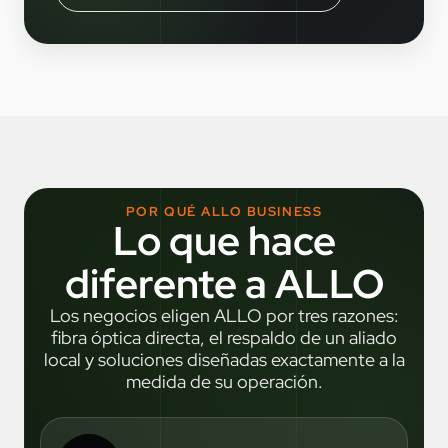
POR QUÉ ALLO BUSINESS
Lo que hace
diferente a ALLO
Los negocios eligen ALLO por tres razones:
fibra óptica directa, el respaldo de un aliado
local y soluciones diseñadas exactamente a la
medida de su operación.