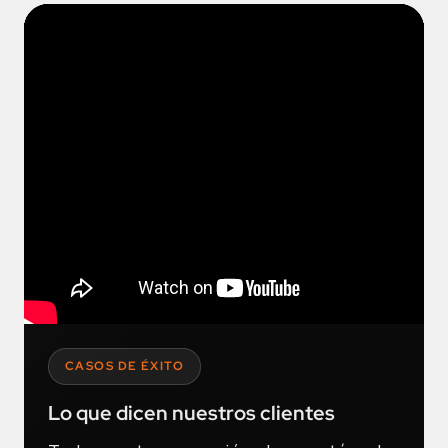
CASOS DE ÉXITO
Lo que dicen nuestros clientes