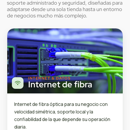
soporte administrado y seguridad, diseñadas para
adaptarse desde una sola tienda hasta un entorno
de negocios mucho más complejo.
INTERNET & DATOS
Internet de fibra
Internet de fibra óptica para su negocio con
velocidad simétrica, soporte local y la
confiabilidad de la que depende su operación
diaria.