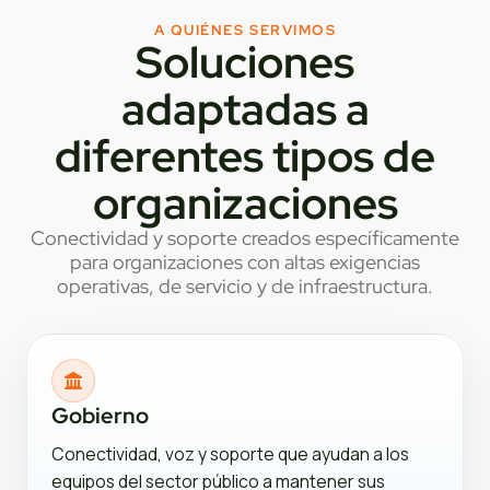
A QUIÉNES SERVIMOS
Soluciones
adaptadas a
diferentes tipos de
organizaciones
Conectividad y soporte creados específicamente
para organizaciones con altas exigencias
operativas, de servicio y de infraestructura.
Gobierno
Conectividad, voz y soporte que ayudan a los
equipos del sector público a mantener sus