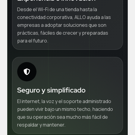
Desde el Wi-Fi de una tienda hasta la
conectividad corporativa, ALLO ayuda a las
empresas a adoptar soluciones que son
prácticas, fáciles de crecer y preparadas
para el futuro.
Seguro y simplificado
El internet, la voz y el soporte administrado
pueden vivir bajo un mismo techo, haciendo
que su operación sea mucho más fácil de
respaldar y mantener.