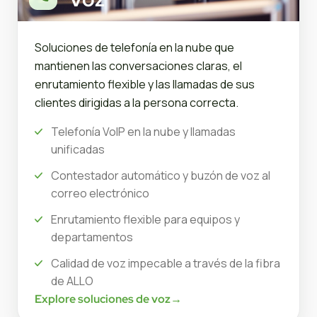
Soluciones de telefonía en la nube que
mantienen las conversaciones claras, el
enrutamiento flexible y las llamadas de sus
clientes dirigidas a la persona correcta.
Telefonía VoIP en la nube y llamadas
unificadas
Contestador automático y buzón de voz al
correo electrónico
Enrutamiento flexible para equipos y
departamentos
Calidad de voz impecable a través de la fibra
de ALLO
Explore soluciones de voz
→