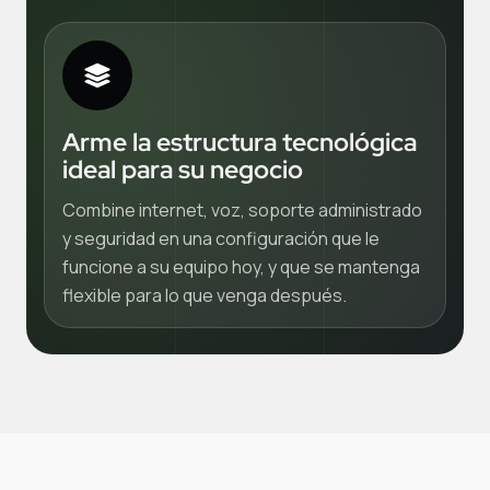
Arme la estructura tecnológica
ideal para su negocio
Combine internet, voz, soporte administrado
y seguridad en una configuración que le
funcione a su equipo hoy, y que se mantenga
flexible para lo que venga después.