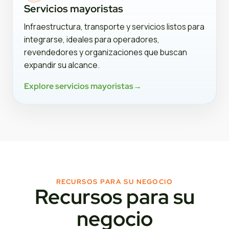
Servicios mayoristas
Infraestructura, transporte y servicios listos para
integrarse, ideales para operadores,
revendedores y organizaciones que buscan
expandir su alcance.
Explore servicios mayoristas
→
RECURSOS PARA SU NEGOCIO
Recursos para su
negocio