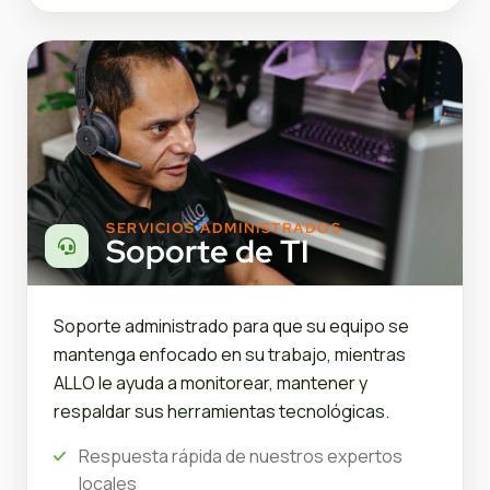
SERVICIOS ADMINISTRADOS
Soporte de TI
Soporte administrado para que su equipo se
mantenga enfocado en su trabajo, mientras
ALLO le ayuda a monitorear, mantener y
respaldar sus herramientas tecnológicas.
Respuesta rápida de nuestros expertos
locales