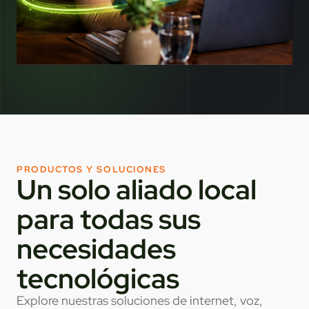
PRODUCTOS Y SOLUCIONES
Un solo aliado local
para todas sus
necesidades
tecnológicas
Explore nuestras soluciones de internet, voz,