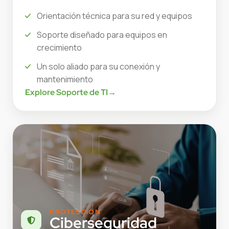
Orientación técnica para su red y equipos
Soporte diseñado para equipos en
crecimiento
Un solo aliado para su conexión y
mantenimiento
Explore Soporte de TI
→
PROTECCIÓN
Ciberseguridad