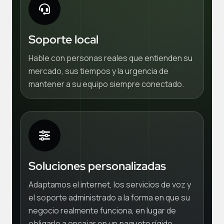
Soporte local
Hable con personas reales que entienden su
mercado, sus tiempos y la urgencia de
mantener a su equipo siempre conectado.
Soluciones personalizadas
Adaptamos el internet, los servicios de voz y
el soporte administrado a la forma en que su
negocio realmente funciona, en lugar de
obligarlo a encajar en un paquete rígido.