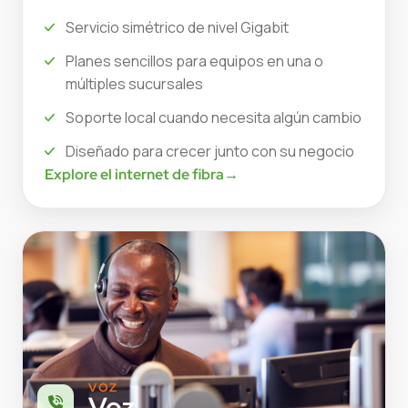
Servicio simétrico de nivel Gigabit
Planes sencillos para equipos en una o
múltiples sucursales
Soporte local cuando necesita algún cambio
Diseñado para crecer junto con su negocio
Explore el internet de fibra
→
VOZ
Voz