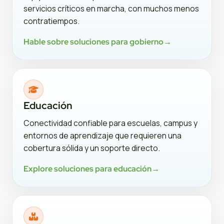
servicios críticos en marcha, con muchos menos
contratiempos.
Hable sobre soluciones para gobierno
→
Educación
Conectividad confiable para escuelas, campus y
entornos de aprendizaje que requieren una
cobertura sólida y un soporte directo.
Explore soluciones para educación
→