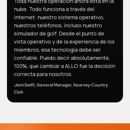
Toda nuestra operación ahora está en la
nube. Todo funciona a través del
internet: nuestro sistema operativo,
nuestros teléfonos, incluso nuestro
simulador de golf. Desde el punto de
vista operativo y de la experiencia de los
miembros, esa tecnología debe ser
confiable. Puedo decir absolutamente,
100%, que cambiar a ALLO fue la decisión
correcta para nosotros.
Jami Swift, General Manager, Kearney Country
Club