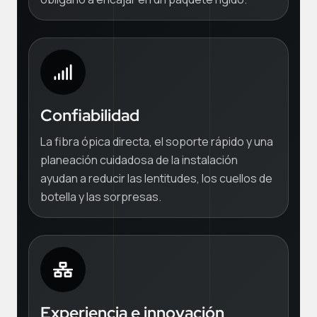
Confiabilidad
La fibra ópica directa, el soporte rápido y una
planeación cuidadosa de la instalación
ayudan a reducir las lentitudes, los cuellos de
botella y las sorpresas.
Experiencia e innovación