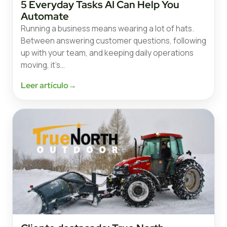
5 Everyday Tasks AI Can Help You
Automate
Running a business means wearing a lot of hats.
Between answering customer questions, following
up with your team, and keeping daily operations
moving, it’s…
Leer artículo
→