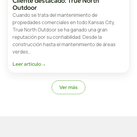
Cliente destacado: True North
Outdoor
Cuando se trata del mantenimiento de
propiedades comerciales en todo Kansas City,
True North Outdoor se ha ganado una gran
reputación por su confiabilidad. Desde la
construcción hasta el mantenimiento de áreas
verdes…
Leer artículo
→
Ver más