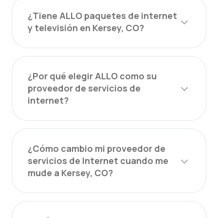
¿Tiene ALLO paquetes de internet
y televisión en Kersey, CO?
¿Por qué elegir ALLO como su
proveedor de servicios de
internet?
¿Cómo cambio mi proveedor de
servicios de Internet cuando me
mude a Kersey, CO?