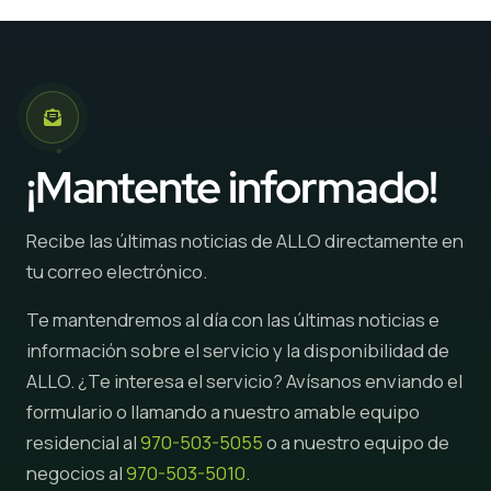
¡Mantente informado!
Recibe las últimas noticias de ALLO directamente en
tu correo electrónico.
Te mantendremos al día con las últimas noticias e
información sobre el servicio y la disponibilidad de
ALLO. ¿Te interesa el servicio? Avísanos enviando el
formulario o llamando a nuestro amable equipo
residencial al
970-503-5055
o a nuestro equipo de
negocios al
970-503-5010
.