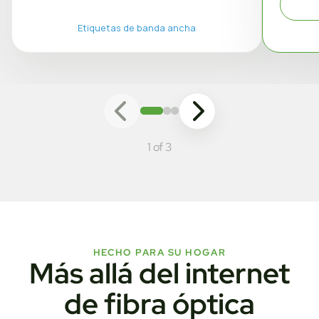
Etiquetas de banda ancha
1 of 3
HECHO PARA SU HOGAR
Más allá del internet
de fibra óptica