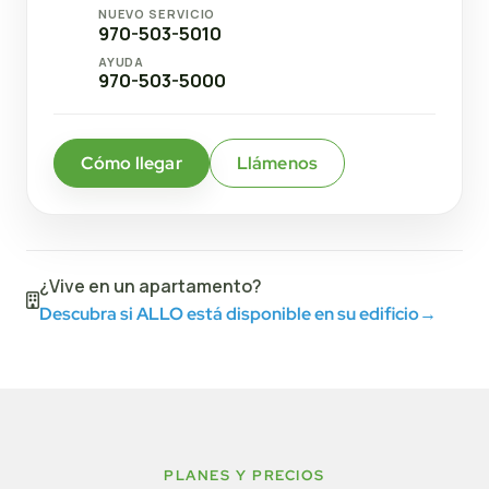
NUEVO SERVICIO
970-503-5010
AYUDA
970-503-5000
Cómo llegar
Llámenos
¿Vive en un apartamento?
Descubra si ALLO está disponible en su edificio
→
PLANES Y PRECIOS