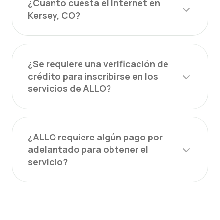
¿Cuánto cuesta el internet en
Kersey, CO?
¿Se requiere una verificación de
crédito para inscribirse en los
servicios de ALLO?
¿ALLO requiere algún pago por
adelantado para obtener el
servicio?