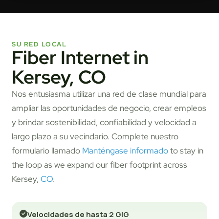
SU RED LOCAL
Fiber Internet in
Kersey, CO
Nos entusiasma utilizar una red de clase mundial para
ampliar las oportunidades de negocio, crear empleos
y brindar sostenibilidad, confiabilidad y velocidad a
largo plazo a su vecindario. Complete nuestro
formulario llamado
Manténgase informado
to stay in
the loop as we expand our fiber footprint across
Kersey,
CO
.
Velocidades de hasta 2 GIG