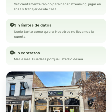
Suficientemente rápido para hacer streaming, jugar en
línea y trabajar desde casa.
Sin límites de datos
Úselo tanto como quiera. Nosotros no llevamos la
cuenta.
Sin contratos
Mes a mes. Quédese porque usted lo desea.