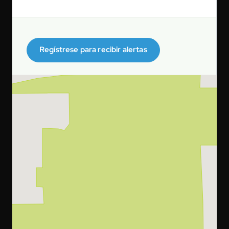
Regístrese para recibir alertas