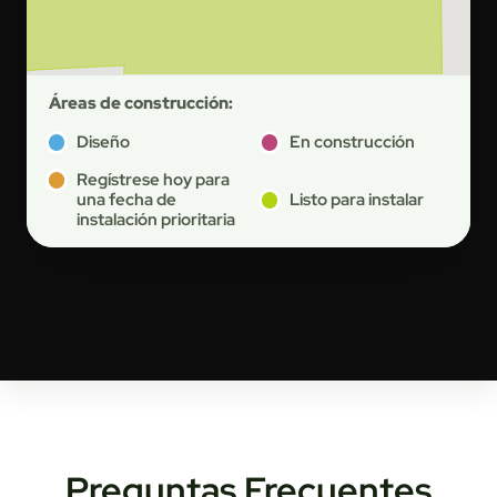
Áreas de construcción:
Diseño
En construcción
Regístrese hoy para
una fecha de
Listo para instalar
instalación prioritaria
Preguntas Frecuentes