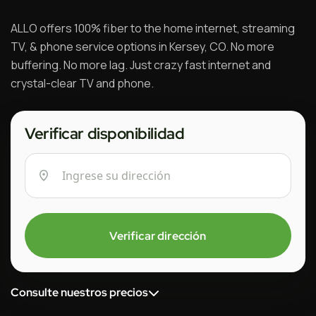
ALLO offers 100% fiber to the home internet, streaming
TV, & phone service options in Kersey, CO. No more
buffering. No more lag. Just crazy fast internet and
crystal-clear TV and phone.
Verificar disponibilidad
Verificar dirección
Consulte nuestros precios