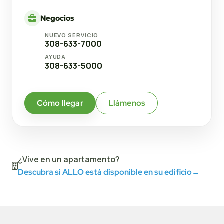
Negocios
NUEVO SERVICIO
308-633-7000
AYUDA
308-633-5000
Cómo llegar
Llámenos
¿Vive en un apartamento?
Descubra si ALLO está disponible en su edificio
→