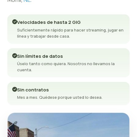
Morrill,
NE
.
Velocidades de hasta 2 GIG
Suficientemente rápido para hacer streaming, jugar en
línea y trabajar desde casa.
Sin límites de datos
Úselo tanto como quiera. Nosotros no llevamos la
cuenta.
Sin contratos
Mes a mes. Quédese porque usted lo desea.