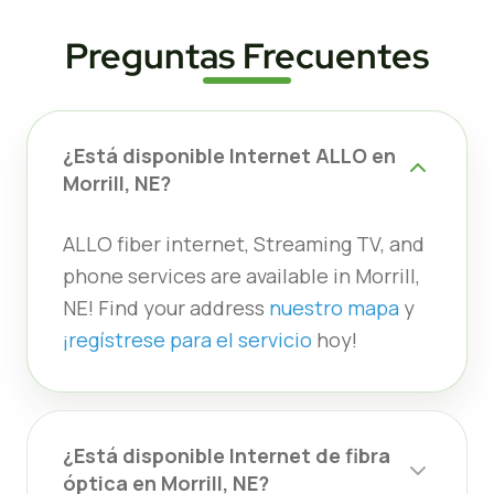
Preguntas Frecuentes
¿Está disponible Internet ALLO en
Morrill, NE?
ALLO fiber internet, Streaming TV, and
phone services are available in Morrill,
NE! Find your address
nuestro mapa
y
¡regístrese para el servicio
hoy!
¿Está disponible Internet de fibra
óptica en Morrill, NE?