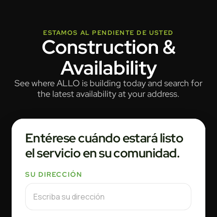
ESTAMOS AL PENDIENTE DE USTED
Construction &
Availability
See where ALLO is building today and search for
the latest availability at your address.
Entérese cuándo estará listo
el servicio en su comunidad.
SU DIRECCIÓN