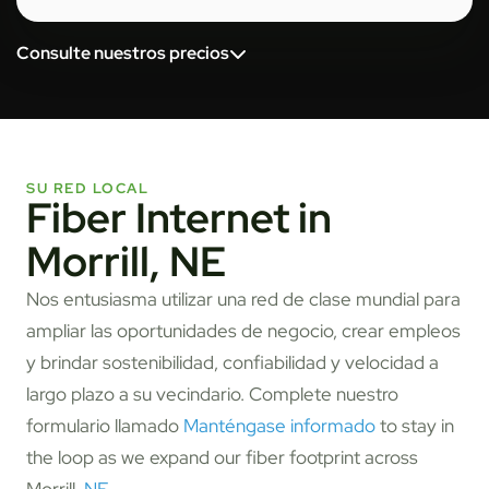
Consulte nuestros precios
SU RED LOCAL
Fiber Internet in
Morrill, NE
Nos entusiasma utilizar una red de clase mundial para
ampliar las oportunidades de negocio, crear empleos
y brindar sostenibilidad, confiabilidad y velocidad a
largo plazo a su vecindario. Complete nuestro
formulario llamado
Manténgase informado
to stay in
the loop as we expand our fiber footprint across