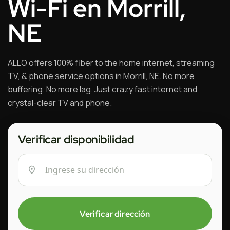
Wi-Fi en Morrill,
NE
ALLO offers 100% fiber to the home internet, streaming
TV, & phone service options in Morrill, NE. No more
buffering. No more lag. Just crazy fast internet and
crystal-clear TV and phone.
Verificar disponibilidad
Verificar dirección