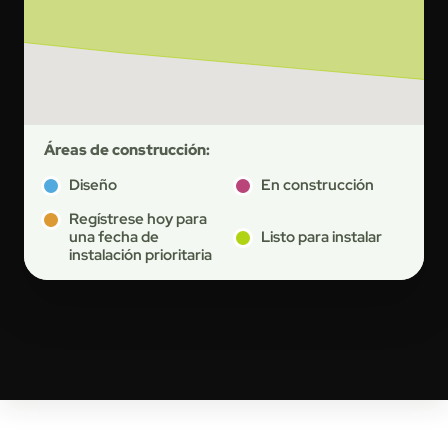
Áreas de construcción:
Diseño
En construcción
Regístrese hoy para
una fecha de
Listo para instalar
instalación prioritaria