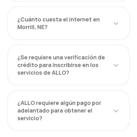
¿Cuánto cuesta el internet en
Morrill, NE?
¿Se requiere una verificación de
crédito para inscribirse en los
servicios de ALLO?
¿ALLO requiere algún pago por
adelantado para obtener el
servicio?