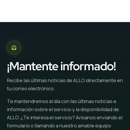
¡Mantente informado!
Recibe las últimas noticias de ALLO directamente en
tu correo electrónico.
Te mantendremos al día con las últimas noticias e
información sobre el servicio y la disponibilidad de
ALLO. ¿Te interesa el servicio? Avísanos enviando el
formulario o llamando a nuestro amable equipo