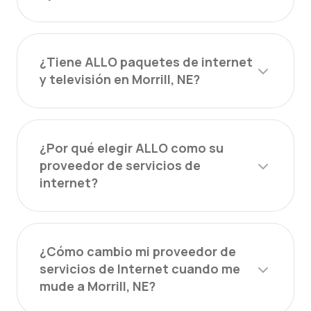
¿Tiene ALLO paquetes de internet
y televisión en Morrill, NE?
¿Por qué elegir ALLO como su
proveedor de servicios de
internet?
¿Cómo cambio mi proveedor de
servicios de Internet cuando me
mude a Morrill, NE?