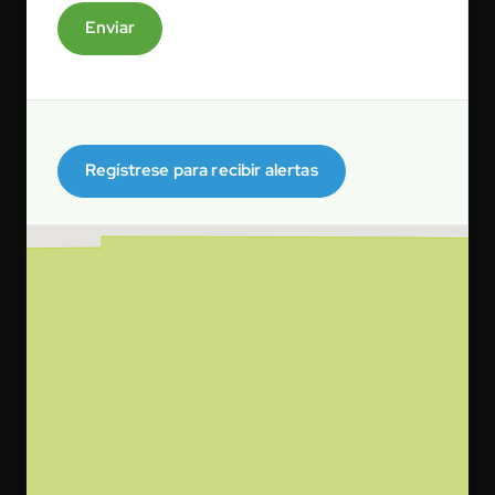
Enviar
Regístrese para recibir alertas