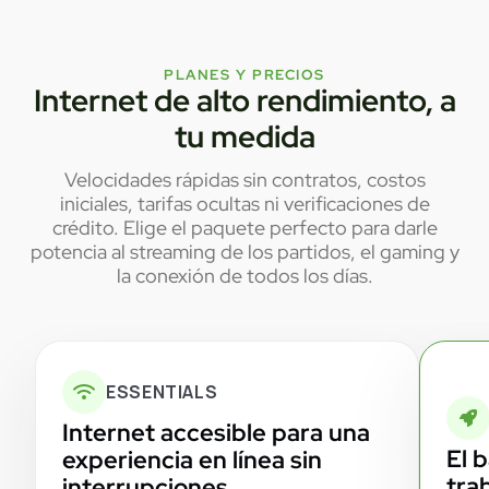
PLANES Y PRECIOS
Internet de alto rendimiento, a
tu medida
Velocidades rápidas sin contratos, costos
iniciales, tarifas ocultas ni verificaciones de
crédito. Elige el paquete perfecto para darle
potencia al streaming de los partidos, el gaming y
la conexión de todos los días.
ESSENTIALS
Internet accesible para una
El 
experiencia en línea sin
tra
interrupciones.