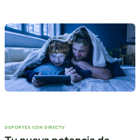
DEPORTES CON DIRECTV