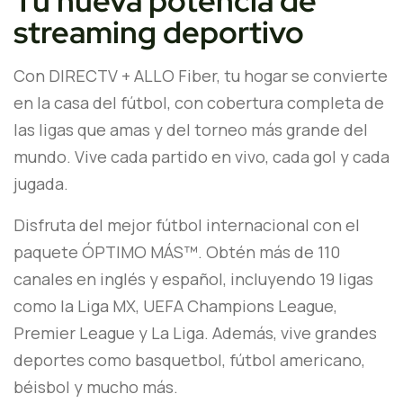
Tu nueva potencia de
streaming deportivo
Con DIRECTV + ALLO Fiber, tu hogar se convierte
en la casa del fútbol, con cobertura completa de
las ligas que amas y del torneo más grande del
mundo. Vive cada partido en vivo, cada gol y cada
jugada.
Disfruta del mejor fútbol internacional con el
paquete ÓPTIMO MÁS™. Obtén más de 110
canales en inglés y español, incluyendo 19 ligas
como la Liga MX, UEFA Champions League,
Premier League y La Liga. Además, vive grandes
deportes como basquetbol, fútbol americano,
béisbol y mucho más.