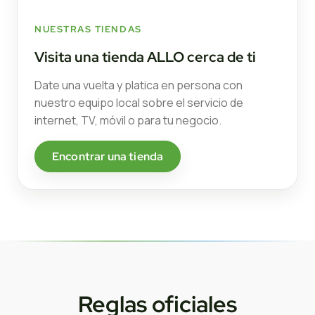
NUESTRAS TIENDAS
Visita una tienda ALLO cerca de ti
Date una vuelta y platica en persona con
nuestro equipo local sobre el servicio de
internet, TV, móvil o para tu negocio.
Encontrar una tienda
Reglas oficiales