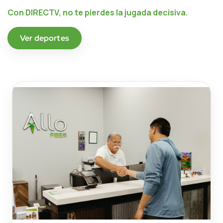
Con DIRECTV, no te pierdes la jugada decisiva.
Ver deportes