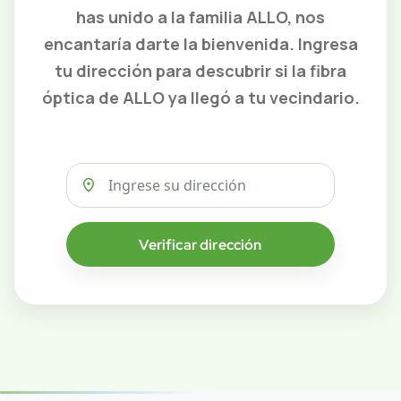
has unido a la familia ALLO, nos
encantaría darte la bienvenida. Ingresa
tu dirección para descubrir si la fibra
óptica de ALLO ya llegó a tu vecindario.
Verificar dirección