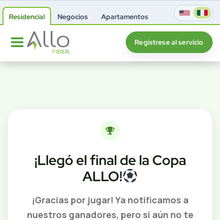
Residencial
Negocios
Apartamentos
Regístrese al servicio
¡Llegó el final de la Copa
ALLO!
¡Gracias por jugar! Ya notificamos a
nuestros ganadores, pero si aún no te