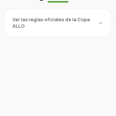
Ver las reglas oficiales de la Copa
ALLO