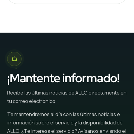
¡Mantente informado!
Recibe las últimas noticias de ALLO directamente en
tu correo electrónico.
Te mantendremos al día con las últimas noticias e
información sobre el servicio y la disponibilidad de
ALLO. ¿Te interesa el servicio? Avísanos enviando el