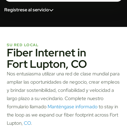
Regístrese al servicio
SU RED LOCAL
Fiber Internet in
Fort Lupton, CO
Nos entusiasma utilizar una red de clase mundial para
ampliar las oportunidades de negocio, crear empleos
y brindar sostenibilidad, confiabilidad y velocidad a
largo plazo a su vecindario. Complete nuestro
formulario llamado
Manténgase informado
to stay in
the loop as we expand our fiber footprint across Fort
Lupton,
CO
.