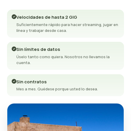
Velocidades de hasta 2 GIG
Suficientemente rápido para hacer streaming, jugar en
línea y trabajar desde casa.
Sin límites de datos
Úselo tanto como quiera. Nosotros no llevamos la
cuenta.
Sin contratos
Mes a mes. Quédese porque usted lo desea.