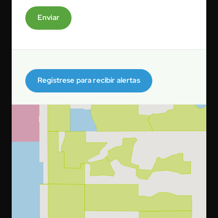
Enviar
Regístrese para recibir alertas