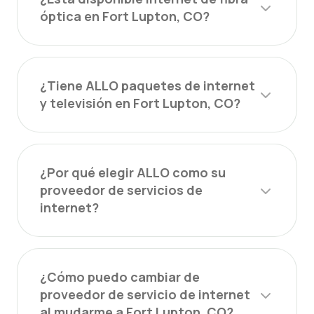
óptica en Fort Lupton, CO?
¿Tiene ALLO paquetes de internet
y televisión en Fort Lupton, CO?
¿Por qué elegir ALLO como su
proveedor de servicios de
internet?
¿Cómo puedo cambiar de
proveedor de servicio de internet
al mudarme a Fort Lupton, CO?