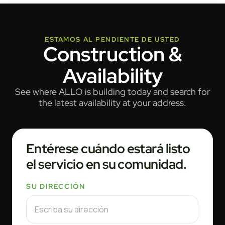
ESTAMOS AL PENDIENTE DE USTED
Construction &
Availability
See where ALLO is building today and search for
the latest availability at your address.
Entérese cuándo estará listo
el servicio en su comunidad.
SU DIRECCIÓN