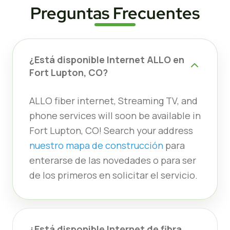
Preguntas Frecuentes
¿Está disponible Internet ALLO en
Fort Lupton, CO?
ALLO fiber internet, Streaming TV, and
phone services will soon be available in
Fort Lupton, CO! Search your address
nuestro mapa de construcción
para
enterarse de las novedades o para ser
de los primeros en solicitar el servicio.
¿Está disponible Internet de fibra