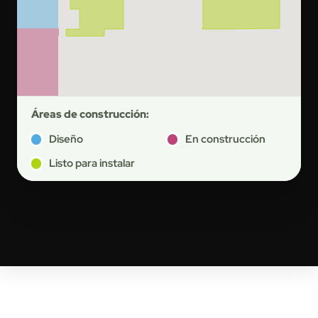
Áreas de construcción:
Diseño
En construcción
Listo para instalar