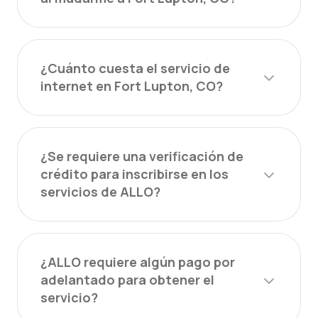
¿Cuánto cuesta el servicio de
internet en Fort Lupton, CO?
¿Se requiere una verificación de
crédito para inscribirse en los
servicios de ALLO?
¿ALLO requiere algún pago por
adelantado para obtener el
servicio?