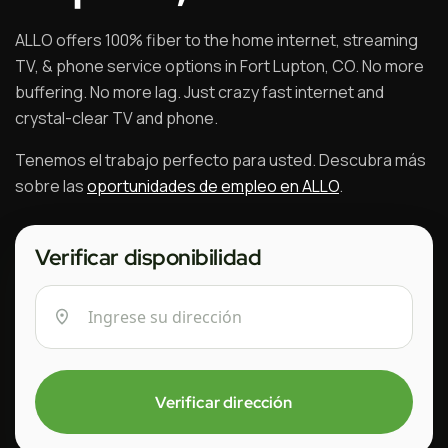
ALLO offers 100% fiber to the home internet, streaming
TV, & phone service options in Fort Lupton, CO. No more
buffering. No more lag. Just crazy fast internet and
crystal-clear TV and phone.
Tenemos el trabajo perfecto para usted. Descubra más
sobre las
oportunidades de empleo en ALLO
.
Verificar disponibilidad
Verificar dirección