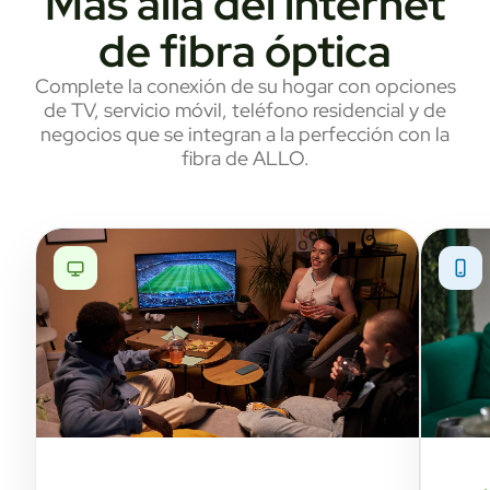
Más allá del internet
de fibra óptica
Complete la conexión de su hogar con opciones
de TV, servicio móvil, teléfono residencial y de
negocios que se integran a la perfección con la
fibra de ALLO.