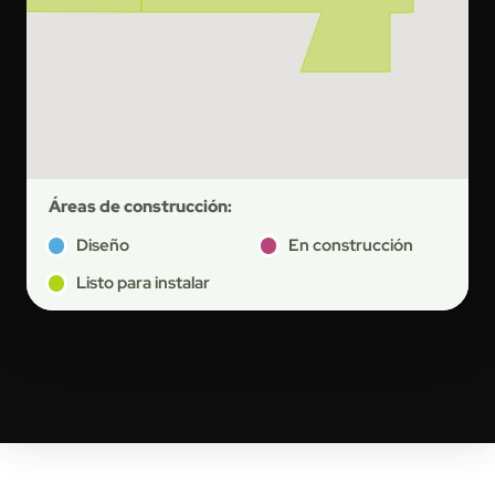
Áreas de construcción:
Diseño
En construcción
Listo para instalar