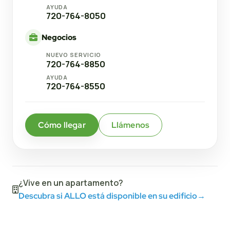
AYUDA
720-764-8050
Negocios
NUEVO SERVICIO
720-764-8850
AYUDA
720-764-8550
Cómo llegar
Llámenos
¿Vive en un apartamento?
Descubra si ALLO está disponible en su edificio
→