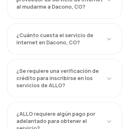
al mudarme a Dacono, CO?
¿Cuánto cuesta el servicio de
internet en Dacono, CO?
¿Se requiere una verificación de
crédito para inscribirse en los
servicios de ALLO?
¿ALLO requiere algún pago por
adelantado para obtener el
servicio?