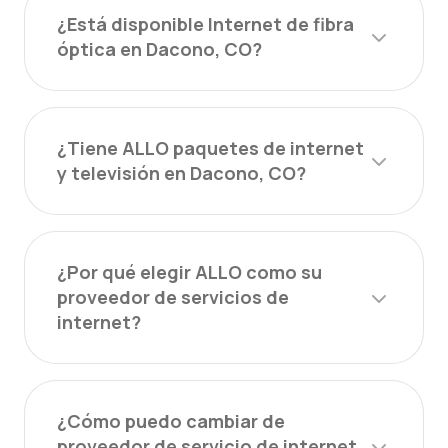
¿Está disponible Internet de fibra
óptica en Dacono, CO?
¿Tiene ALLO paquetes de internet
y televisión en Dacono, CO?
¿Por qué elegir ALLO como su
proveedor de servicios de
internet?
¿Cómo puedo cambiar de
proveedor de servicio de internet