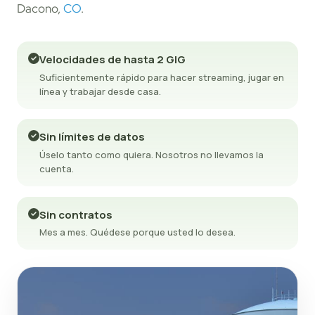
Dacono,
CO
.
Velocidades de hasta 2 GIG
Suficientemente rápido para hacer streaming, jugar en
línea y trabajar desde casa.
Sin límites de datos
Úselo tanto como quiera. Nosotros no llevamos la
cuenta.
Sin contratos
Mes a mes. Quédese porque usted lo desea.