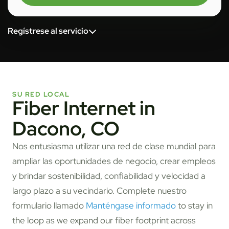
Regístrese al servicio
SU RED LOCAL
Fiber Internet in
Dacono, CO
Nos entusiasma utilizar una red de clase mundial para
ampliar las oportunidades de negocio, crear empleos
y brindar sostenibilidad, confiabilidad y velocidad a
largo plazo a su vecindario. Complete nuestro
formulario llamado
Manténgase informado
to stay in
the loop as we expand our fiber footprint across