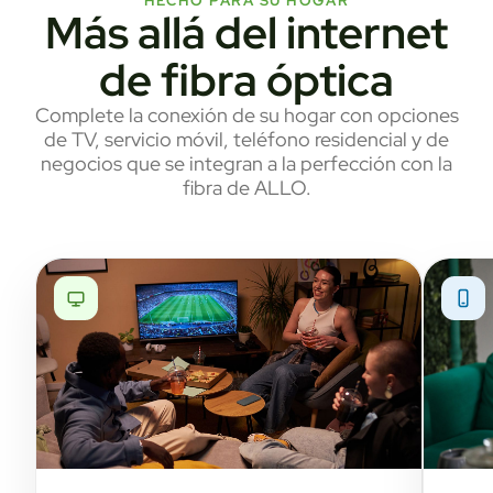
HECHO PARA SU HOGAR
Más allá del internet
de fibra óptica
Complete la conexión de su hogar con opciones
de TV, servicio móvil, teléfono residencial y de
negocios que se integran a la perfección con la
fibra de ALLO.