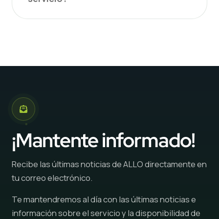
¡Mantente informado!
Recibe las últimas noticias de ALLO directamente en
tu correo electrónico.
Te mantendremos al día con las últimas noticias e
información sobre el servicio y la disponibilidad de