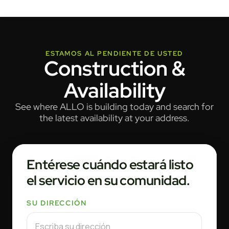
ESTAMOS AL PENDIENTE DE USTED
Construction &
Availability
See where ALLO is building today and search for
the latest availability at your address.
Entérese cuándo estará listo
el servicio en su comunidad.
SU DIRECCIÓN