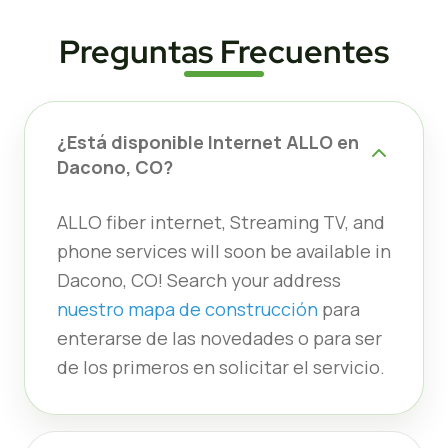
Preguntas Frecuentes
¿Está disponible Internet ALLO en
Dacono, CO?
ALLO fiber internet, Streaming TV, and
phone services will soon be available in
Dacono, CO! Search your address
nuestro mapa de construcción
para
enterarse de las novedades o para ser
de los primeros en solicitar el servicio.