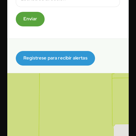
Enviar
Regístrese para recibir alertas