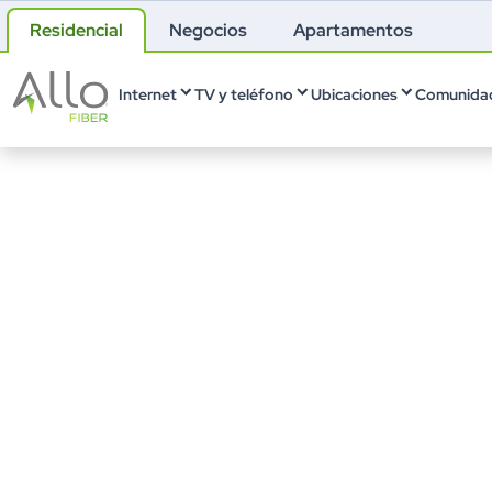
Residencial
Negocios
Apartamentos
Internet
TV y teléfono
Ubicaciones
Comunidad