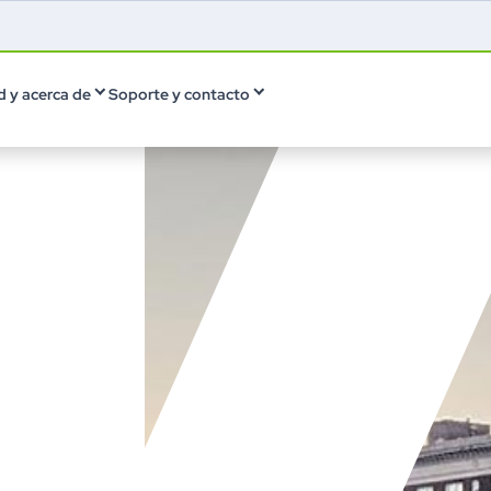
 y acerca de
Soporte y contacto