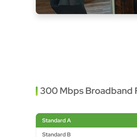
300 Mbps Broadband 
Standard A
Standard B