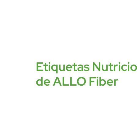
Etiquetas Nutrici
de ALLO Fiber