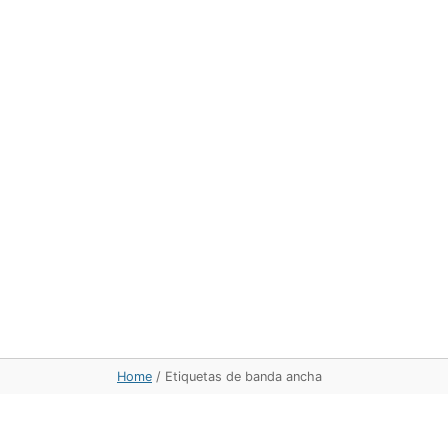
Home
/
Etiquetas de banda ancha