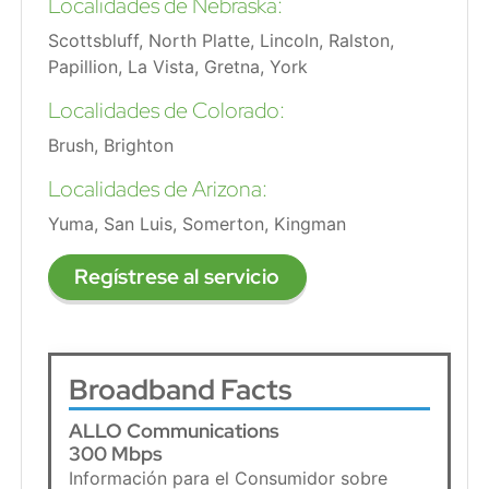
Localidades de Nebraska:
Scottsbluff, North Platte, Lincoln, Ralston,
Papillion, La Vista, Gretna, York
Localidades de Colorado:
Brush, Brighton
Localidades de Arizona:
Yuma, San Luis, Somerton, Kingman
Regístrese al servicio
Broadband Facts
ALLO Communications
300 Mbps
Información para el Consumidor sobre