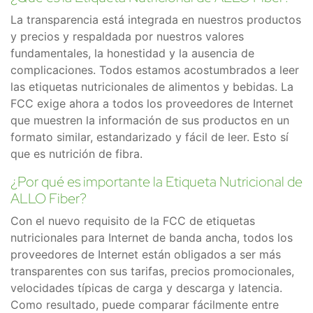
La transparencia está integrada en nuestros productos
y precios y respaldada por nuestros valores
fundamentales, la honestidad y la ausencia de
complicaciones. Todos estamos acostumbrados a leer
las etiquetas nutricionales de alimentos y bebidas. La
FCC exige ahora a todos los proveedores de Internet
que muestren la información de sus productos en un
formato similar, estandarizado y fácil de leer. Esto sí
que es nutrición de fibra.
¿Por qué es importante la Etiqueta Nutricional de
ALLO Fiber?
Con el nuevo requisito de la FCC de etiquetas
nutricionales para Internet de banda ancha, todos los
proveedores de Internet están obligados a ser más
transparentes con sus tarifas, precios promocionales,
velocidades típicas de carga y descarga y latencia.
Como resultado, puede comparar fácilmente entre