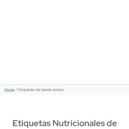
Home
/
Etiquetas de banda ancha
Etiquetas Nutricionales de