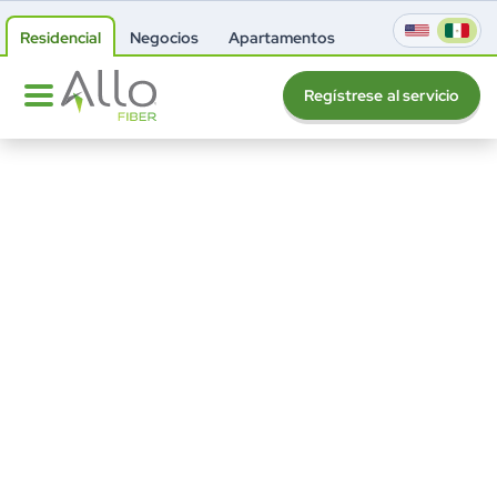
Residencial
Negocios
Apartamentos
Regístrese al servicio