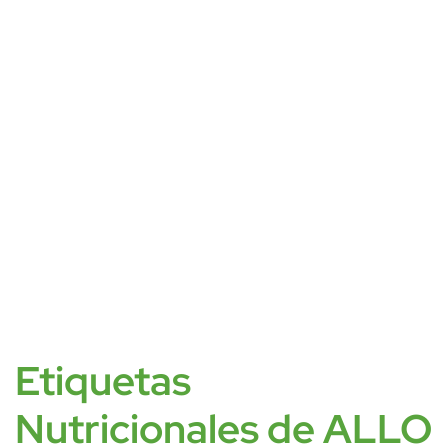
Etiquetas
Nutricionales de ALLO