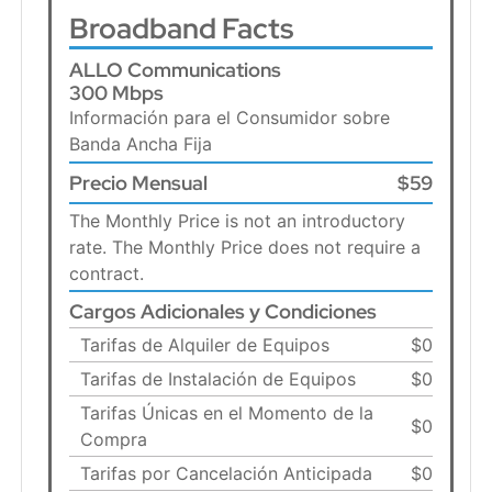
Broadband Facts
ALLO Communications
300 Mbps
Información para el Consumidor sobre
Banda Ancha Fija
Precio Mensual
$59
The Monthly Price is not an introductory
rate. The Monthly Price does not require a
contract.
Cargos Adicionales y Condiciones
Tarifas de Alquiler de Equipos
$0
Tarifas de Instalación de Equipos
$0
Tarifas Únicas en el Momento de la
$0
Compra
Tarifas por Cancelación Anticipada
$0