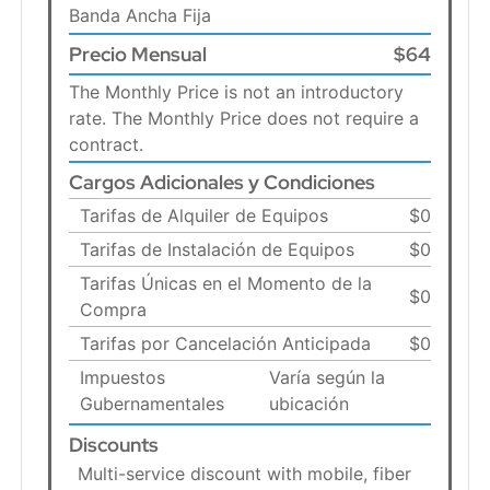
Banda Ancha Fija
Precio Mensual
$64
The Monthly Price is not an introductory
rate. The Monthly Price does not require a
contract.
Cargos Adicionales y Condiciones
Tarifas de Alquiler de Equipos
$0
Tarifas de Instalación de Equipos
$0
Tarifas Únicas en el Momento de la
$0
Compra
Tarifas por Cancelación Anticipada
$0
Impuestos
Varía según la
Gubernamentales
ubicación
Discounts
Multi-service discount with mobile, fiber