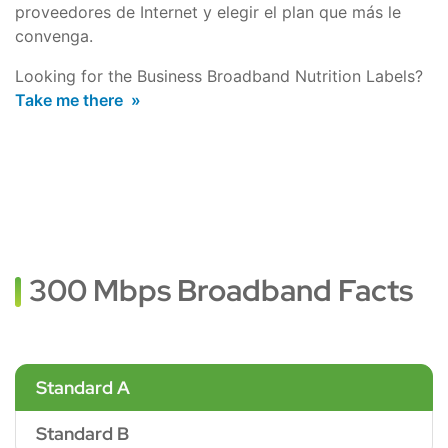
proveedores de Internet y elegir el plan que más le
convenga.
Looking for the Business Broadband Nutrition Labels?
Take me there
300 Mbps Broadband Facts
Standard A
Standard B