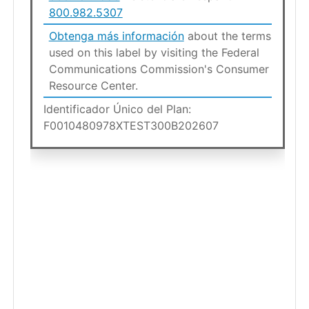
800.982.5307
Obtenga más información
about the terms
used on this label by visiting the Federal
Communications Commission's Consumer
Resource Center.
Identificador Único del Plan:
F0010480978XTEST300B202607