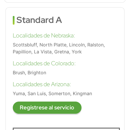
Standard A
Localidades de Nebraska:
Scottsbluff, North Platte, Lincoln, Ralston,
Papillion, La Vista, Gretna, York
Localidades de Colorado:
Brush, Brighton
Localidades de Arizona:
Yuma, San Luis, Somerton, Kingman
Regístrese al servicio