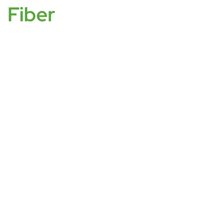
Fiber