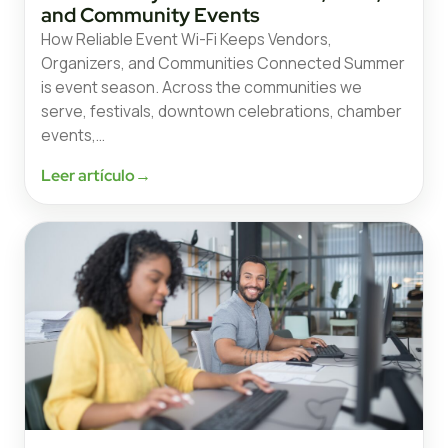
and Community Events
How Reliable Event Wi-Fi Keeps Vendors,
Organizers, and Communities Connected Summer
is event season. Across the communities we
serve, festivals, downtown celebrations, chamber
events,…
Leer artículo
→