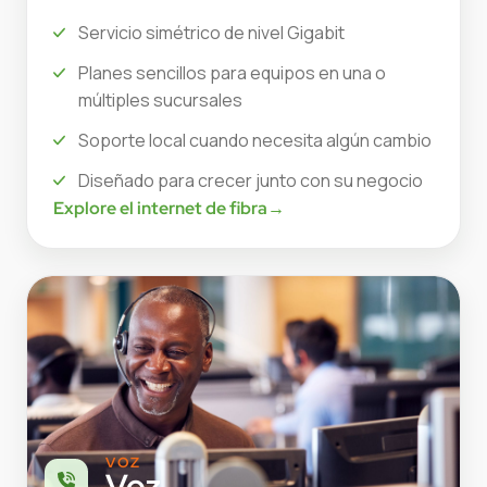
Servicio simétrico de nivel Gigabit
Planes sencillos para equipos en una o
múltiples sucursales
Soporte local cuando necesita algún cambio
Diseñado para crecer junto con su negocio
Explore el internet de fibra
→
VOZ
Voz