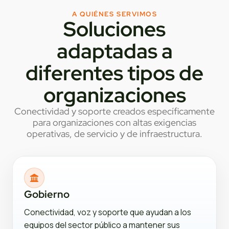
A QUIÉNES SERVIMOS
Soluciones
adaptadas a
diferentes tipos de
organizaciones
Conectividad y soporte creados específicamente
para organizaciones con altas exigencias
operativas, de servicio y de infraestructura.
Gobierno
Conectividad, voz y soporte que ayudan a los
equipos del sector público a mantener sus