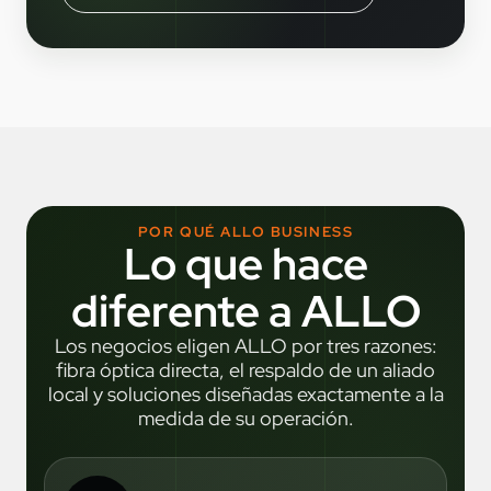
POR QUÉ ALLO BUSINESS
Lo que hace
diferente a ALLO
Los negocios eligen ALLO por tres razones:
fibra óptica directa, el respaldo de un aliado
local y soluciones diseñadas exactamente a la
medida de su operación.