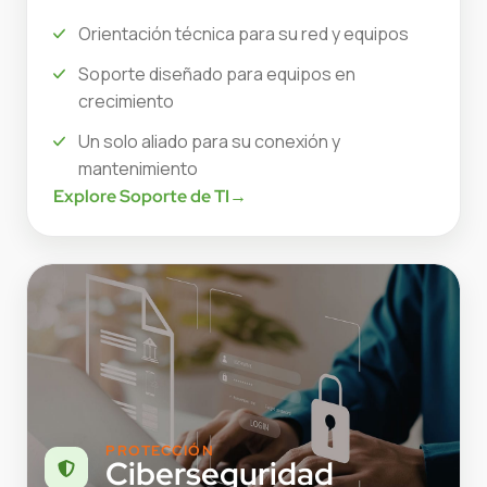
Orientación técnica para su red y equipos
Soporte diseñado para equipos en
crecimiento
Un solo aliado para su conexión y
mantenimiento
Explore Soporte de TI
→
PROTECCIÓN
Ciberseguridad