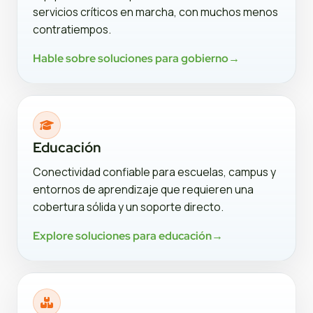
servicios críticos en marcha, con muchos menos
contratiempos.
Hable sobre soluciones para gobierno
→
Educación
Conectividad confiable para escuelas, campus y
entornos de aprendizaje que requieren una
cobertura sólida y un soporte directo.
Explore soluciones para educación
→