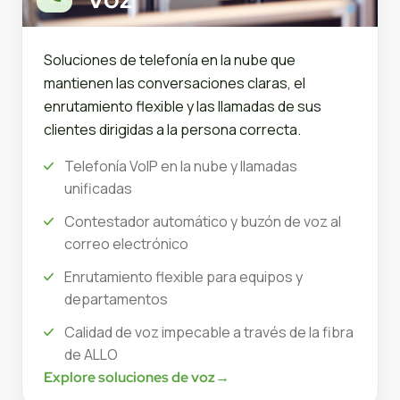
Soluciones de telefonía en la nube que
mantienen las conversaciones claras, el
enrutamiento flexible y las llamadas de sus
clientes dirigidas a la persona correcta.
Telefonía VoIP en la nube y llamadas
unificadas
Contestador automático y buzón de voz al
correo electrónico
Enrutamiento flexible para equipos y
departamentos
Calidad de voz impecable a través de la fibra
de ALLO
Explore soluciones de voz
→