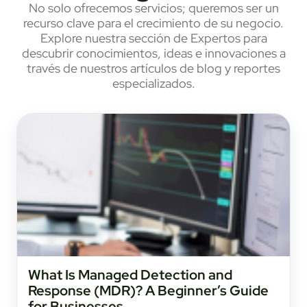
No solo ofrecemos servicios; queremos ser un
recurso clave para el crecimiento de su negocio.
Explore nuestra sección de Expertos para
descubrir conocimientos, ideas e innovaciones a
través de nuestros artículos de blog y reportes
especializados.
What Is Managed Detection and
Response (MDR)? A Beginner’s Guide
for Businesses