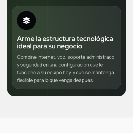
Arme la estructura tecnológica
ideal para su negocio
Combine internet, voz, soporte administrado
y seguridad en una configuración que le
funcione a su equipo hoy, y que se mantenga
flexible para lo que venga después.