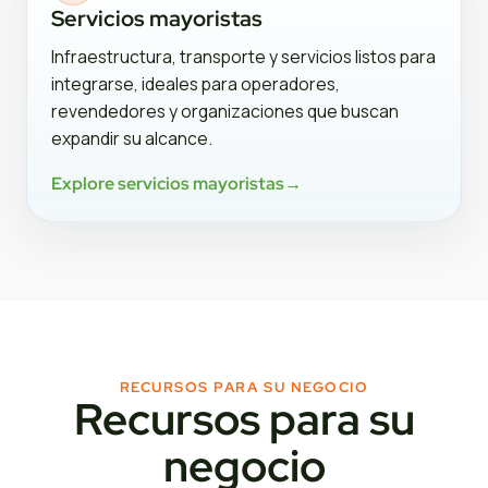
Servicios mayoristas
Infraestructura, transporte y servicios listos para
integrarse, ideales para operadores,
revendedores y organizaciones que buscan
expandir su alcance.
Explore servicios mayoristas
→
RECURSOS PARA SU NEGOCIO
Recursos para su
negocio