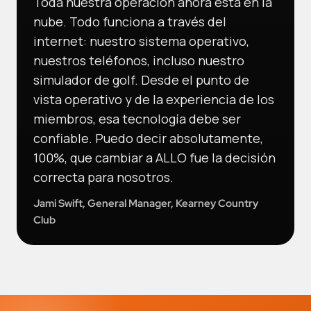
Toda nuestra operación ahora está en la
nube. Todo funciona a través del
internet: nuestro sistema operativo,
nuestros teléfonos, incluso nuestro
simulador de golf. Desde el punto de
vista operativo y de la experiencia de los
miembros, esa tecnología debe ser
confiable. Puedo decir absolutamente,
100%, que cambiar a ALLO fue la decisión
correcta para nosotros.
Jami Swift, General Manager, Kearney Country
Club