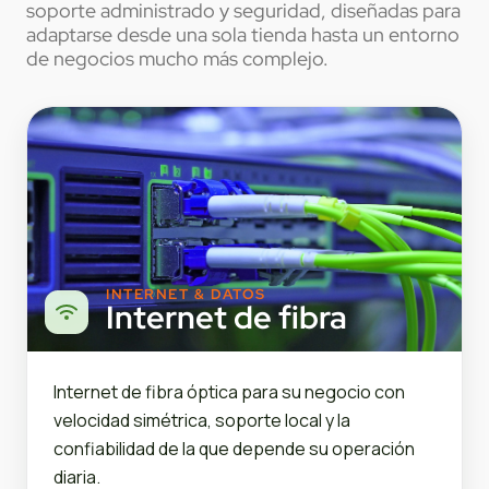
soporte administrado y seguridad, diseñadas para
adaptarse desde una sola tienda hasta un entorno
de negocios mucho más complejo.
INTERNET & DATOS
Internet de fibra
Internet de fibra óptica para su negocio con
velocidad simétrica, soporte local y la
confiabilidad de la que depende su operación
diaria.