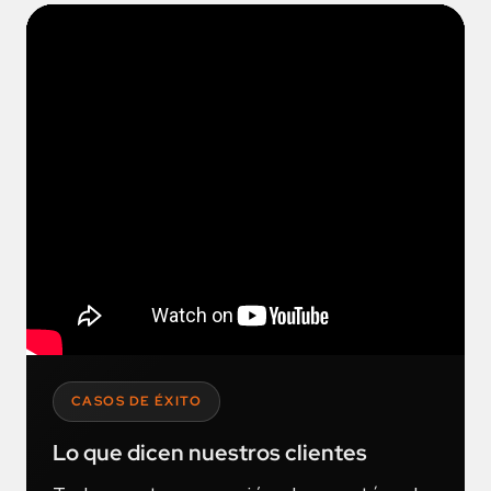
CASOS DE ÉXITO
Lo que dicen nuestros clientes