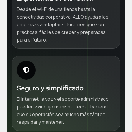
Desde el Wi-Fi de una tienda hasta la
conectividad corporativa, ALLO ayuda a las
empresas a adoptar soluciones que son
prácticas, fáciles de crecer y preparadas
para el futuro.
Seguro y simplificado
El internet, la voz y el soporte administrado
pueden vivir bajo un mismo techo, haciendo
que su operación sea mucho más fácil de
respaldar y mantener.