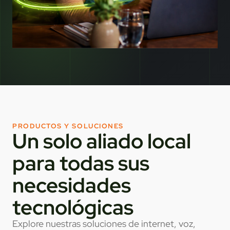
PRODUCTOS Y SOLUCIONES
Un solo aliado local
para todas sus
necesidades
tecnológicas
Explore nuestras soluciones de internet, voz,