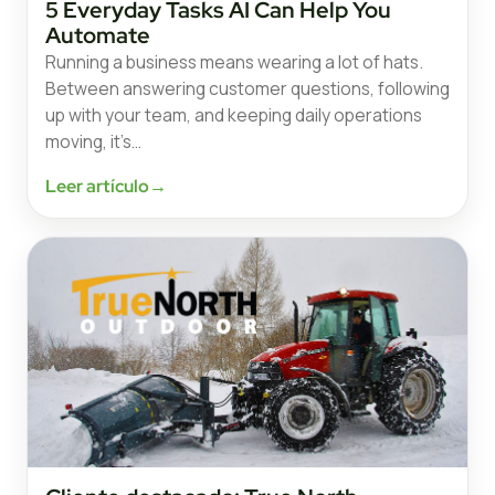
5 Everyday Tasks AI Can Help You
Automate
Running a business means wearing a lot of hats.
Between answering customer questions, following
up with your team, and keeping daily operations
moving, it’s…
Leer artículo
→