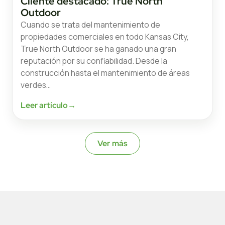
Cliente destacado: True North
Outdoor
Cuando se trata del mantenimiento de
propiedades comerciales en todo Kansas City,
True North Outdoor se ha ganado una gran
reputación por su confiabilidad. Desde la
construcción hasta el mantenimiento de áreas
verdes…
Leer artículo
→
Ver más