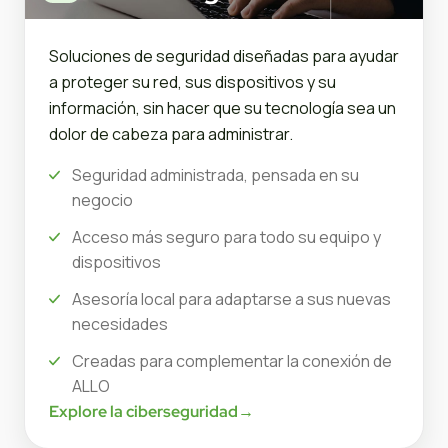
Soluciones de seguridad diseñadas para ayudar
a proteger su red, sus dispositivos y su
información, sin hacer que su tecnología sea un
dolor de cabeza para administrar.
Seguridad administrada, pensada en su
negocio
Acceso más seguro para todo su equipo y
dispositivos
Asesoría local para adaptarse a sus nuevas
necesidades
Creadas para complementar la conexión de
ALLO
Explore la ciberseguridad
→