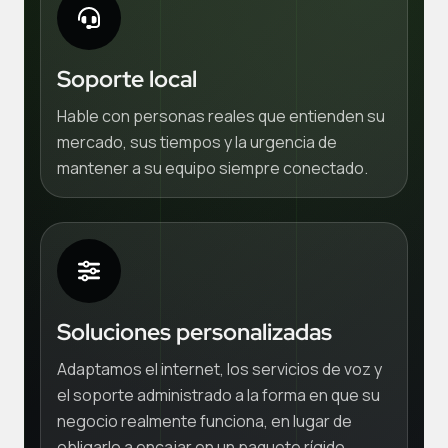
Soporte local
Hable con personas reales que entienden su
mercado, sus tiempos y la urgencia de
mantener a su equipo siempre conectado.
Soluciones personalizadas
Adaptamos el internet, los servicios de voz y
el soporte administrado a la forma en que su
negocio realmente funciona, en lugar de
obligarlo a encajar en un paquete rígido.