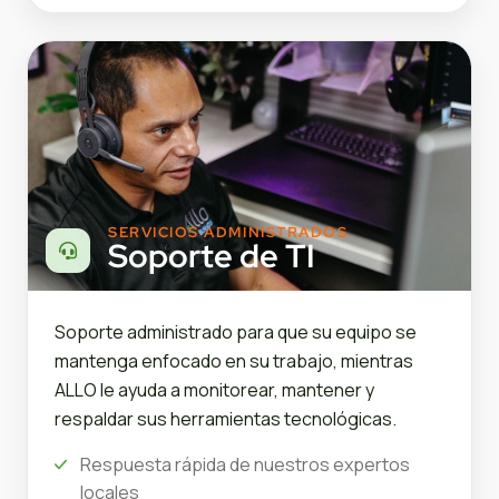
SERVICIOS ADMINISTRADOS
Soporte de TI
Soporte administrado para que su equipo se
mantenga enfocado en su trabajo, mientras
ALLO le ayuda a monitorear, mantener y
respaldar sus herramientas tecnológicas.
Respuesta rápida de nuestros expertos
locales