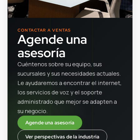
CONTACTAR A VENTAS
Agende una
asesoría
Cuéntenos sobre su equipo, sus
sucursales y sus necesidades actuales.
Le ayudaremos a encontrar el internet,
los servicios de voz y el soporte
administrado que mejor se adapten a
su negocio.
Agende una asesoría
Ver perspectivas de la industria