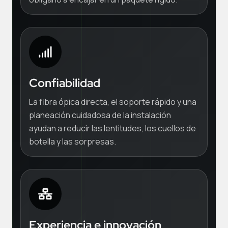
Confiabilidad
La fibra ópica directa, el soporte rápido y una
planeación cuidadosa de la instalación
ayudan a reducir las lentitudes, los cuellos de
botella y las sorpresas.
Experiencia e innovación