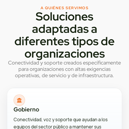
A QUIÉNES SERVIMOS
Soluciones
adaptadas a
diferentes tipos de
organizaciones
Conectividad y soporte creados específicamente
para organizaciones con altas exigencias
operativas, de servicio y de infraestructura.
Gobierno
Conectividad, voz y soporte que ayudan a los
equipos del sector público a mantener sus