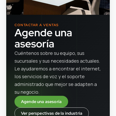
CONTACTAR A VENTAS
Agende una
asesoría
Cuéntenos sobre su equipo, sus
sucursales y sus necesidades actuales.
Le ayudaremos a encontrar el internet,
los servicios de voz y el soporte
administrado que mejor se adapten a
su negocio.
Agende una asesoría
Ver perspectivas de la industria