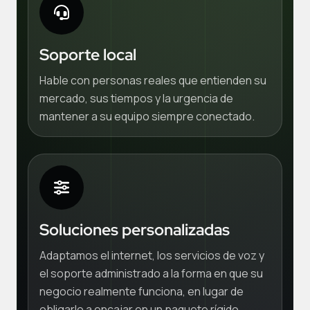
Soporte local
Hable con personas reales que entienden su
mercado, sus tiempos y la urgencia de
mantener a su equipo siempre conectado.
Soluciones personalizadas
Adaptamos el internet, los servicios de voz y
el soporte administrado a la forma en que su
negocio realmente funciona, en lugar de
obligarlo a encajar en un paquete rígido.