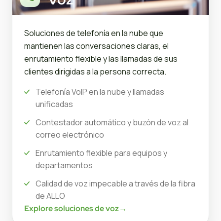
Soluciones de telefonía en la nube que
mantienen las conversaciones claras, el
enrutamiento flexible y las llamadas de sus
clientes dirigidas a la persona correcta.
Telefonía VoIP en la nube y llamadas
unificadas
Contestador automático y buzón de voz al
correo electrónico
Enrutamiento flexible para equipos y
departamentos
Calidad de voz impecable a través de la fibra
de ALLO
Explore soluciones de voz
→