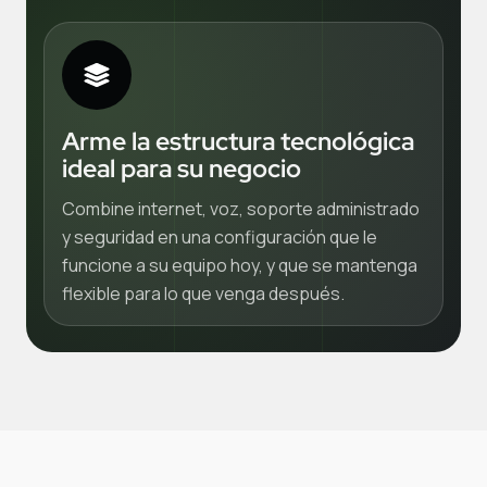
Arme la estructura tecnológica
ideal para su negocio
Combine internet, voz, soporte administrado
y seguridad en una configuración que le
funcione a su equipo hoy, y que se mantenga
flexible para lo que venga después.