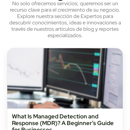
No solo ofrecemos servicios; queremos ser un
recurso clave para el crecimiento de su negocio.
Explore nuestra sección de Expertos para
descubrir conocimientos, ideas e innovaciones a
través de nuestros artículos de blog y reportes
especializados.
What Is Managed Detection and
Response (MDR)? A Beginner’s Guide
for Businesses