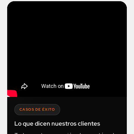
CASOS DE ÉXITO
Lo que dicen nuestros clientes