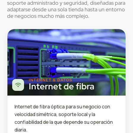
soporte administrado y seguridad, diseñadas para
adaptarse desde una sola tienda hasta un entorno
de negocios mucho más complejo.
INTERNET & DATOS
Internet de fibra
Internet de fibra óptica para su negocio con
velocidad simétrica, soporte local y la
confiabilidad de la que depende su operación
diaria.