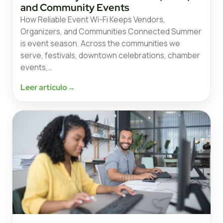
and Community Events
How Reliable Event Wi-Fi Keeps Vendors,
Organizers, and Communities Connected Summer
is event season. Across the communities we
serve, festivals, downtown celebrations, chamber
events,…
Leer artículo
→