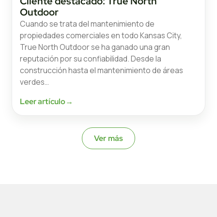
Cliente destacado: True North
Outdoor
Cuando se trata del mantenimiento de
propiedades comerciales en todo Kansas City,
True North Outdoor se ha ganado una gran
reputación por su confiabilidad. Desde la
construcción hasta el mantenimiento de áreas
verdes…
Leer artículo
→
Ver más