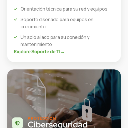
Orientación técnica para su red y equipos
Soporte diseñado para equipos en
crecimiento
Un solo aliado para su conexión y
mantenimiento
Explore Soporte de TI
→
PROTECCIÓN
Ciberseguridad