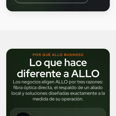
POR QUÉ ALLO BUSINESS
Lo que hace
diferente a ALLO
Los negocios eligen ALLO por tres razones:
fibra óptica directa, el respaldo de un aliado
local y soluciones diseñadas exactamente a la
medida de su operación.