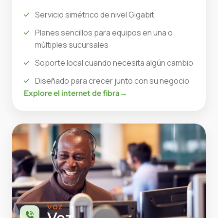
Servicio simétrico de nivel Gigabit
Planes sencillos para equipos en una o
múltiples sucursales
Soporte local cuando necesita algún cambio
Diseñado para crecer junto con su negocio
Explore el internet de fibra
→
VOZ
Voz