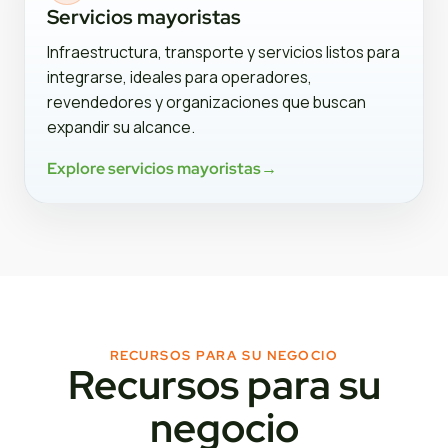
Servicios mayoristas
Infraestructura, transporte y servicios listos para
integrarse, ideales para operadores,
revendedores y organizaciones que buscan
expandir su alcance.
Explore servicios mayoristas
→
RECURSOS PARA SU NEGOCIO
Recursos para su
negocio