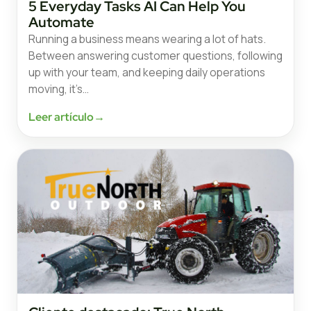
5 Everyday Tasks AI Can Help You
Automate
Running a business means wearing a lot of hats.
Between answering customer questions, following
up with your team, and keeping daily operations
moving, it’s…
Leer artículo
→