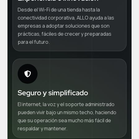
Desde el Wi-Fi de una tienda hasta la
conectividad corporativa, ALLO ayuda a las
empresas a adoptar soluciones que son
prácticas, fáciles de crecer y preparadas
para el futuro.
Seguro y simplificado
El internet, la voz y el soporte administrado
pueden vivir bajo un mismo techo, haciendo
que su operación sea mucho más fácil de
respaldar y mantener.