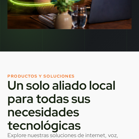
PRODUCTOS Y SOLUCIONES
Un solo aliado local
para todas sus
necesidades
tecnológicas
Explore nuestras soluciones de internet, voz,