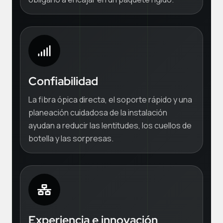
Confiabilidad
La fibra ópica directa, el soporte rápido y una
planeación cuidadosa de la instalación
ayudan a reducir las lentitudes, los cuellos de
botella y las sorpresas.
Experiencia e innovación