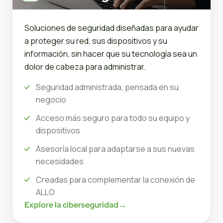
Soluciones de seguridad diseñadas para ayudar
a proteger su red, sus dispositivos y su
información, sin hacer que su tecnología sea un
dolor de cabeza para administrar.
Seguridad administrada, pensada en su
negocio
Acceso más seguro para todo su equipo y
dispositivos
Asesoría local para adaptarse a sus nuevas
necesidades
Creadas para complementar la conexión de
ALLO
Explore la ciberseguridad
→