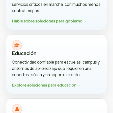
servicios críticos en marcha, con muchos menos
contratiempos.
Hable sobre soluciones para gobierno
→
Educación
Conectividad confiable para escuelas, campus y
entornos de aprendizaje que requieren una
cobertura sólida y un soporte directo.
Explore soluciones para educación
→