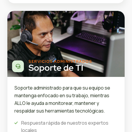
SERVICIOS ADMINISTRADOS
Soporte de TI
Soporte administrado para que su equipo se
mantenga enfocado en su trabajo, mientras
ALLO le ayuda a monitorear, mantener y
respaldar sus herramientas tecnológicas.
Respuesta rápida de nuestros expertos
locales