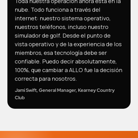
Toda nuestra operación ahora está en la
nube. Todo funciona a través del
internet: nuestro sistema operativo,
nuestros teléfonos, incluso nuestro
simulador de golf. Desde el punto de
vista operativo y de la experiencia de los
miembros, esa tecnología debe ser
confiable. Puedo decir absolutamente,
100%, que cambiar a ALLO fue la decisión
correcta para nosotros.
Jami Swift, General Manager, Kearney Country
Club