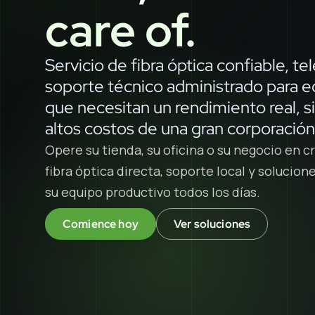
care of.
Servicio de fibra óptica confiable, te
soporte técnico administrado para 
que necesitan un rendimiento real, si
altos costos de una gran corporación
Opere su tienda, su oficina o su negocio en 
fibra óptica directa, soporte local y solucio
su equipo productivo todos los días.
Comience hoy
Ver soluciones