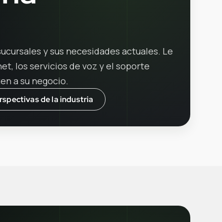
ucursales y sus necesidades actuales. Le
t, los servicios de voz y el soporte
en a su negocio.
rspectivas de la industria