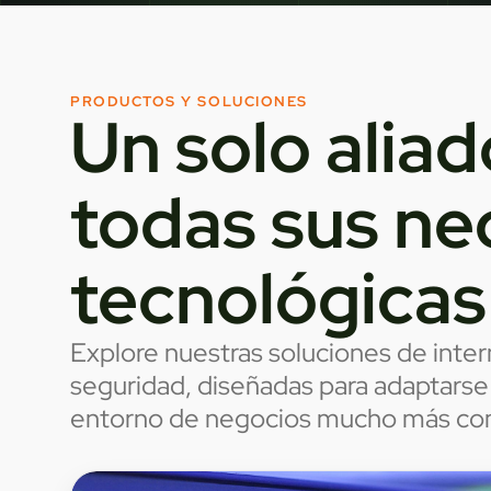
PRODUCTOS Y SOLUCIONES
Un solo aliad
todas sus ne
tecnológicas
Explore nuestras soluciones de inter
seguridad, diseñadas para adaptarse
entorno de negocios mucho más co