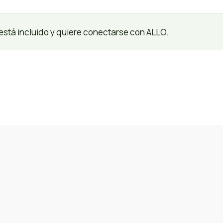
está incluido y quiere conectarse con ALLO.