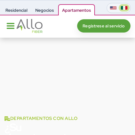
Residencial
Negocios
Apartamentos
Regístrese al servicio
DEPARTAMENTOS CON ALLO
¿Su