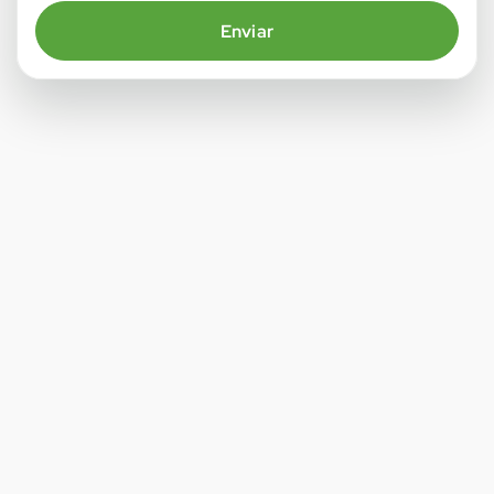
Enviar